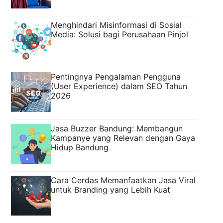
Menghindari Misinformasi di Sosial
Media: Solusi bagi Perusahaan Pinjol
Pentingnya Pengalaman Pengguna
(User Experience) dalam SEO Tahun
2026
Jasa Buzzer Bandung: Membangun
Kampanye yang Relevan dengan Gaya
Hidup Bandung
Cara Cerdas Memanfaatkan Jasa Viral
untuk Branding yang Lebih Kuat