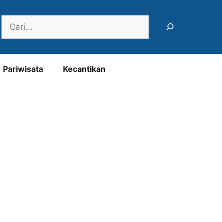
Search
Pariwisata
Kecantikan