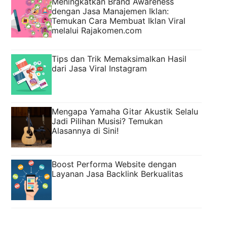
Meningkatkan Brand Awareness
dengan Jasa Manajemen Iklan:
Temukan Cara Membuat Iklan Viral
melalui Rajakomen.com
Tips dan Trik Memaksimalkan Hasil
dari Jasa Viral Instagram
Mengapa Yamaha Gitar Akustik Selalu
Jadi Pilihan Musisi? Temukan
Alasannya di Sini!
Boost Performa Website dengan
Layanan Jasa Backlink Berkualitas