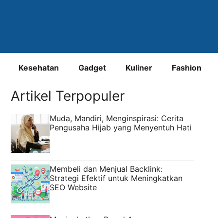
Kesehatan
Gadget
Kuliner
Fashion
Artikel Terpopuler
Muda, Mandiri, Menginspirasi: Cerita
Pengusaha Hijab yang Menyentuh Hati
Membeli dan Menjual Backlink:
Strategi Efektif untuk Meningkatkan
SEO Website