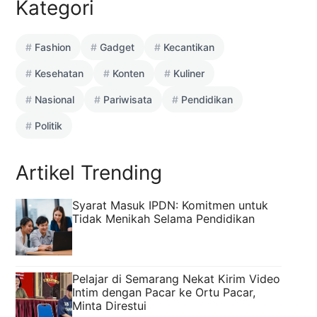
Kategori
Fashion
Gadget
Kecantikan
Kesehatan
Konten
Kuliner
Nasional
Pariwisata
Pendidikan
Politik
Artikel Trending
Syarat Masuk IPDN: Komitmen untuk
Tidak Menikah Selama Pendidikan
Pelajar di Semarang Nekat Kirim Video
Intim dengan Pacar ke Ortu Pacar,
Minta Direstui