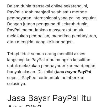
Dalam dunia transaksi online sekarang ini,
PayPal sudah menjadi salah satu metode
pembayaran internasional yang paling populer.
Dengan jutaan pengguna di seluruh dunia,
PayPal memudahkan masyarakat untuk
melakukan pembelian, menerima pembayaran,
atau mengirim uang ke luar negeri.
Tetapi tidak semua orang memiliki akses
langsung ke PayPal atau mungkin kesulitan
untuk melakukan pembayaran karena dengan
banyak alasan. Di sinilah
jasa bayar PayPal
seperti PayPee hadir untuk memberikan
solusinya.
Jasa Bayar PayPal itu