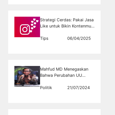
Strategi Cerdas: Pakai Jasa
Like untuk Bikin Kontenmu
Lebih Menonjol
Tips
06/04/2025
Mahfud MD Menegaskan
Bahwa Perubahan UU
Harus Melalui Proses
Legislasi yang Benar
Politik
21/07/2024