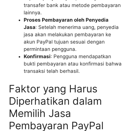
transafer bank atau metode pembayaran
lainnya.
Proses Pembayaran oleh Penyedia
Jasa
: Setelah menerima uang, penyedia
jasa akan melakukan pembayaran ke
akun PayPal tujuan sesuai dengan
permintaan pengguna.
Konfirmasi
: Pengguna mendapatkan
bukti pembayaran atau konfirmasi bahwa
transaksi telah berhasil.
Faktor yang Harus
Diperhatikan dalam
Memilih Jasa
Pembayaran PayPal