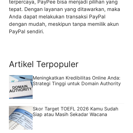
terpercaya, PayPee bisa menjadi pilihan yang
tepat. Dengan layanan yang ditawarkan, maka
Anda dapat melakukan transaksi PayPal
dengan mudah, meskipun tanpa memilik akun
PayPal sendiri.
Artikel Terpopuler
Meningkatkan Kredibilitas Online Anda:
Strategi Tinggi untuk Domain Authority
Skor Target TOEFL 2026 Kamu Sudah
Siap atau Masih Sekadar Wacana