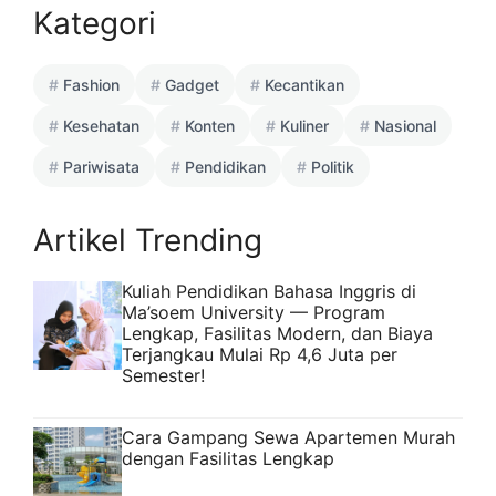
Kategori
Fashion
Gadget
Kecantikan
Kesehatan
Konten
Kuliner
Nasional
Pariwisata
Pendidikan
Politik
Artikel Trending
Kuliah Pendidikan Bahasa Inggris di
Ma’soem University — Program
Lengkap, Fasilitas Modern, dan Biaya
Terjangkau Mulai Rp 4,6 Juta per
Semester!
Cara Gampang Sewa Apartemen Murah
dengan Fasilitas Lengkap