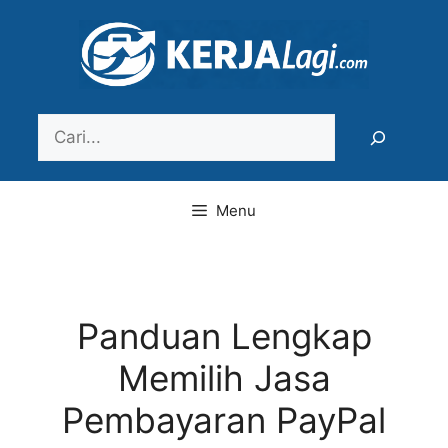
Langsung
ke
isi
Search
Menu
Panduan Lengkap
Memilih Jasa
Pembayaran PayPal