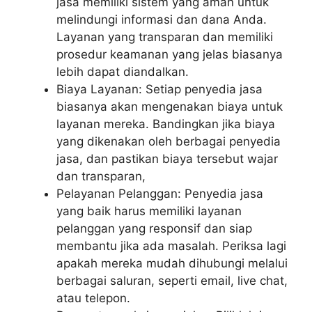
jasa memiliki sistem yang aman untuk
melindungi informasi dan dana Anda.
Layanan yang transparan dan memiliki
prosedur keamanan yang jelas biasanya
lebih dapat diandalkan.
Biaya Layanan: Setiap penyedia jasa
biasanya akan mengenakan biaya untuk
layanan mereka. Bandingkan jika biaya
yang dikenakan oleh berbagai penyedia
jasa, dan pastikan biaya tersebut wajar
dan transparan,
Pelayanan Pelanggan: Penyedia jasa
yang baik harus memiliki layanan
pelanggan yang responsif dan siap
membantu jika ada masalah. Periksa lagi
apakah mereka mudah dihubungi melalui
berbagai saluran, seperti email, live chat,
atau telepon.