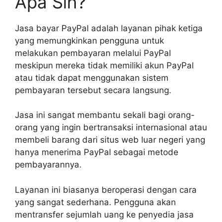
Apa Sih?
Jasa bayar PayPal adalah layanan pihak ketiga
yang memungkinkan pengguna untuk
melakukan pembayaran melalui PayPal
meskipun mereka tidak memiliki akun PayPal
atau tidak dapat menggunakan sistem
pembayaran tersebut secara langsung.
Jasa ini sangat membantu sekali bagi orang-
orang yang ingin bertransaksi internasional atau
membeli barang dari situs web luar negeri yang
hanya menerima PayPal sebagai metode
pembayarannya.
Layanan ini biasanya beroperasi dengan cara
yang sangat sederhana. Pengguna akan
mentransfer sejumlah uang ke penyedia jasa