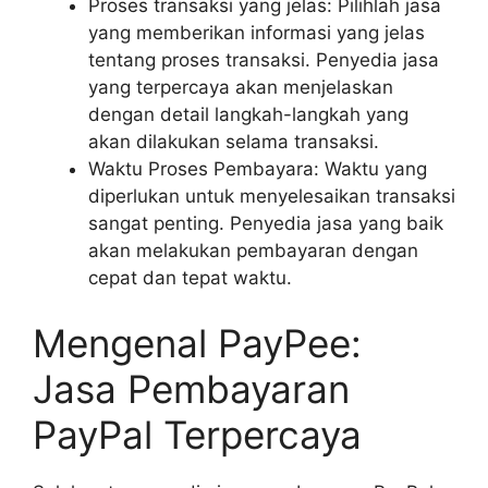
Proses transaksi yang jelas: Pilihlah jasa
yang memberikan informasi yang jelas
tentang proses transaksi. Penyedia jasa
yang terpercaya akan menjelaskan
dengan detail langkah-langkah yang
akan dilakukan selama transaksi.
Waktu Proses Pembayara: Waktu yang
diperlukan untuk menyelesaikan transaksi
sangat penting. Penyedia jasa yang baik
akan melakukan pembayaran dengan
cepat dan tepat waktu.
Mengenal PayPee:
Jasa Pembayaran
PayPal Terpercaya