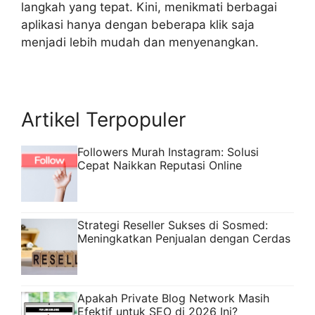
langkah yang tepat. Kini, menikmati berbagai
aplikasi hanya dengan beberapa klik saja
menjadi lebih mudah dan menyenangkan.
Artikel Terpopuler
Followers Murah Instagram: Solusi
Cepat Naikkan Reputasi Online
Strategi Reseller Sukses di Sosmed:
Meningkatkan Penjualan dengan Cerdas
Apakah Private Blog Network Masih
Efektif untuk SEO di 2026 Ini?