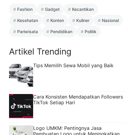
Fashion
Gadget
Kecantikan
Kesehatan
Konten
Kuliner
Nasional
Pariwisata
Pendidikan
Politik
Artikel Trending
Tips Memilih Sewa Mobil yang Baik
Cara Konsisten Mendapatkan Followers
TikTok Setiap Hari
Logo UMKM: Pentingnya Jasa
Pembuatan Logo untuk Meningkatkan