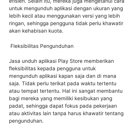
efisien. Selain itu, mereka juga mengetahui cara
untuk mengunduh aplikasi dengan ukuran yang
lebih kecil atau menggunakan versi yang lebih
ringan, sehingga pengguna tidak perlu khawatir
akan kehabisan kuota.
Fleksibilitas Pengunduhan
Jasa unduh aplikasi Play Store memberikan
fleksibilitas kepada pengguna untuk
mengunduh aplikasi kapan saja dan di mana
saja.
Tidak perlu terikat pada waktu tertentu
atau tempat tertentu. Hal ini sangat membantu
bagi mereka yang memiliki kesibukan yang
padat, sehingga dapat fokus pada pekerjaan
atau aktivitas lain tanpa harus khawatir tentang
pengunduhan.