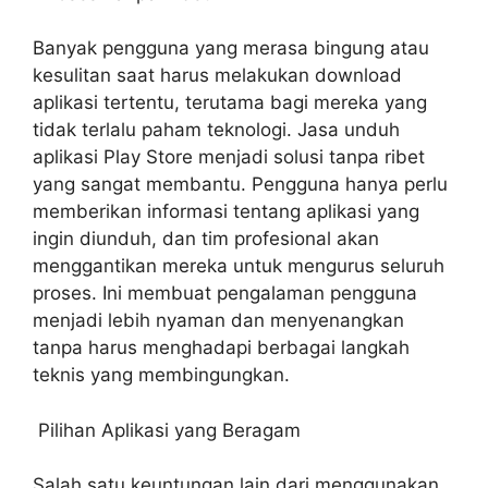
Banyak pengguna yang merasa bingung atau
kesulitan saat harus melakukan download
aplikasi tertentu, terutama bagi mereka yang
tidak terlalu paham teknologi. Jasa unduh
aplikasi Play Store menjadi solusi tanpa ribet
yang sangat membantu. Pengguna hanya perlu
memberikan informasi tentang aplikasi yang
ingin diunduh, dan tim profesional akan
menggantikan mereka untuk mengurus seluruh
proses. Ini membuat pengalaman pengguna
menjadi lebih nyaman dan menyenangkan
tanpa harus menghadapi berbagai langkah
teknis yang membingungkan.
Pilihan Aplikasi yang Beragam
Salah satu keuntungan lain dari menggunakan