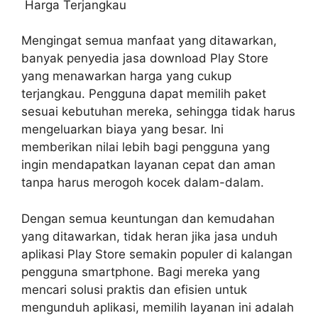
Harga Terjangkau
Mengingat semua manfaat yang ditawarkan,
banyak penyedia jasa download Play Store
yang menawarkan harga yang cukup
terjangkau. Pengguna dapat memilih paket
sesuai kebutuhan mereka, sehingga tidak harus
mengeluarkan biaya yang besar. Ini
memberikan nilai lebih bagi pengguna yang
ingin mendapatkan layanan cepat dan aman
tanpa harus merogoh kocek dalam-dalam.
Dengan semua keuntungan dan kemudahan
yang ditawarkan, tidak heran jika jasa unduh
aplikasi Play Store semakin populer di kalangan
pengguna smartphone. Bagi mereka yang
mencari solusi praktis dan efisien untuk
mengunduh aplikasi, memilih layanan ini adalah