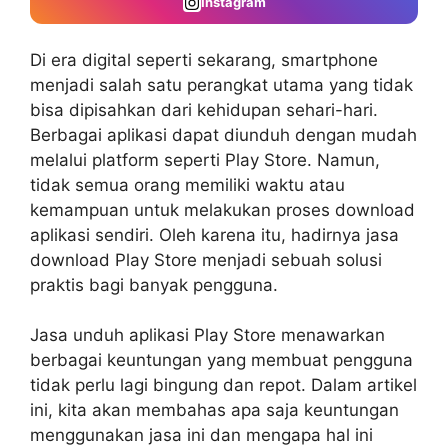
Instagram
Di era digital seperti sekarang, smartphone
menjadi salah satu perangkat utama yang tidak
bisa dipisahkan dari kehidupan sehari-hari.
Berbagai aplikasi dapat diunduh dengan mudah
melalui platform seperti Play Store. Namun,
tidak semua orang memiliki waktu atau
kemampuan untuk melakukan proses download
aplikasi sendiri. Oleh karena itu, hadirnya jasa
download Play Store menjadi sebuah solusi
praktis bagi banyak pengguna.
Jasa unduh aplikasi Play Store menawarkan
berbagai keuntungan yang membuat pengguna
tidak perlu lagi bingung dan repot. Dalam artikel
ini, kita akan membahas apa saja keuntungan
menggunakan jasa ini dan mengapa hal ini