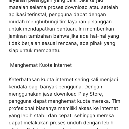
layanan pelanggan yang baik. Jika terjadi
masalah selama proses download atau setelah
aplikasi terinstal, pengguna dapat dengan
mudah menghubungi tim layanan pelanggan
untuk mendapatkan bantuan. Ini memberikan
jaminan tambahan bahwa jika ada hal-hal yang
tidak berjalan sesuai rencana, ada pihak yang
siap untuk membantu.
Menghemat Kuota Internet
Keterbatasan kuota internet sering kali menjadi
kendala bagi banyak pengguna. Dengan
menggunakan jasa download Play Store,
pengguna dapat menghemat kuota mereka. Tim
profesional biasanya memiliki akses ke internet
yang lebih stabil dan cepat, sehingga mereka
dapat melakukan proses unduh dengan lebih