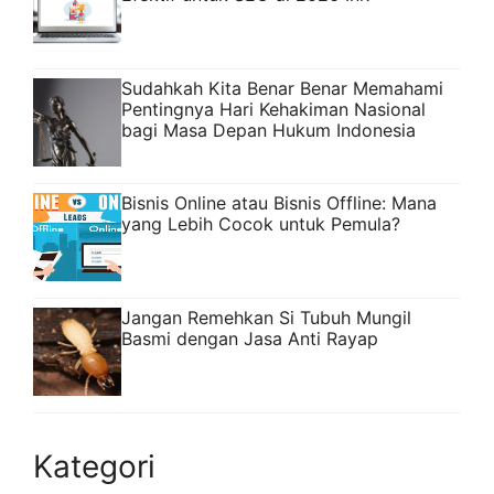
Sudahkah Kita Benar Benar Memahami
Pentingnya Hari Kehakiman Nasional
bagi Masa Depan Hukum Indonesia
Bisnis Online atau Bisnis Offline: Mana
yang Lebih Cocok untuk Pemula?
Jangan Remehkan Si Tubuh Mungil
Basmi dengan Jasa Anti Rayap
Kategori