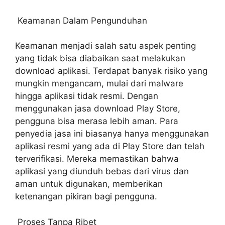
Keamanan Dalam Pengunduhan
Keamanan menjadi salah satu aspek penting
yang tidak bisa diabaikan saat melakukan
download aplikasi. Terdapat banyak risiko yang
mungkin mengancam, mulai dari malware
hingga aplikasi tidak resmi. Dengan
menggunakan jasa download Play Store,
pengguna bisa merasa lebih aman. Para
penyedia jasa ini biasanya hanya menggunakan
aplikasi resmi yang ada di Play Store dan telah
terverifikasi. Mereka memastikan bahwa
aplikasi yang diunduh bebas dari virus dan
aman untuk digunakan, memberikan
ketenangan pikiran bagi pengguna.
Proses Tanpa Ribet