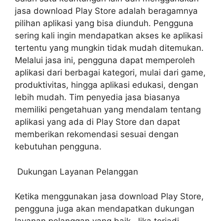
jasa download Play Store adalah beragamnya
pilihan aplikasi yang bisa diunduh. Pengguna
sering kali ingin mendapatkan akses ke aplikasi
tertentu yang mungkin tidak mudah ditemukan.
Melalui jasa ini, pengguna dapat memperoleh
aplikasi dari berbagai kategori, mulai dari game,
produktivitas, hingga aplikasi edukasi, dengan
lebih mudah. Tim penyedia jasa biasanya
memiliki pengetahuan yang mendalam tentang
aplikasi yang ada di Play Store dan dapat
memberikan rekomendasi sesuai dengan
kebutuhan pengguna.
Dukungan Layanan Pelanggan
Ketika menggunakan jasa download Play Store,
pengguna juga akan mendapatkan dukungan