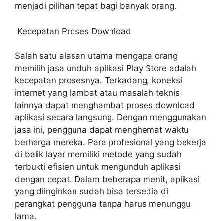
menjadi pilihan tepat bagi banyak orang.
Kecepatan Proses Download
Salah satu alasan utama mengapa orang
memilih jasa unduh aplikasi Play Store adalah
kecepatan prosesnya.
Terkadang, koneksi
internet yang lambat atau masalah teknis
lainnya dapat menghambat proses download
aplikasi secara langsung. Dengan menggunakan
jasa ini, pengguna dapat menghemat waktu
berharga mereka. Para profesional yang bekerja
di balik layar memiliki metode yang sudah
terbukti efisien untuk mengunduh aplikasi
dengan cepat. Dalam beberapa menit, aplikasi
yang diinginkan sudah bisa tersedia di
perangkat pengguna tanpa harus menunggu
lama.