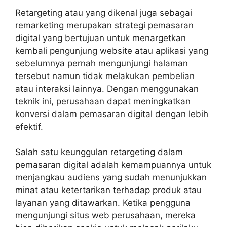
Retargeting atau yang dikenal juga sebagai
remarketing merupakan
strategi pemasaran
digital
yang bertujuan untuk menargetkan
kembali pengunjung website atau aplikasi yang
sebelumnya pernah mengunjungi halaman
tersebut namun tidak melakukan pembelian
atau interaksi lainnya. Dengan menggunakan
teknik ini, perusahaan dapat meningkatkan
konversi dalam pemasaran digital dengan lebih
efektif.
Salah satu keunggulan retargeting dalam
pemasaran digital adalah kemampuannya untuk
menjangkau audiens yang sudah menunjukkan
minat atau ketertarikan terhadap produk atau
layanan yang ditawarkan. Ketika pengguna
mengunjungi situs web perusahaan, mereka