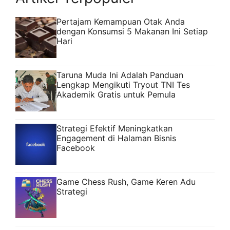
Pertajam Kemampuan Otak Anda
dengan Konsumsi 5 Makanan Ini Setiap
Hari
Taruna Muda Ini Adalah Panduan
Lengkap Mengikuti Tryout TNI Tes
Akademik Gratis untuk Pemula
Strategi Efektif Meningkatkan
Engagement di Halaman Bisnis
Facebook
Game Chess Rush, Game Keren Adu
Strategi