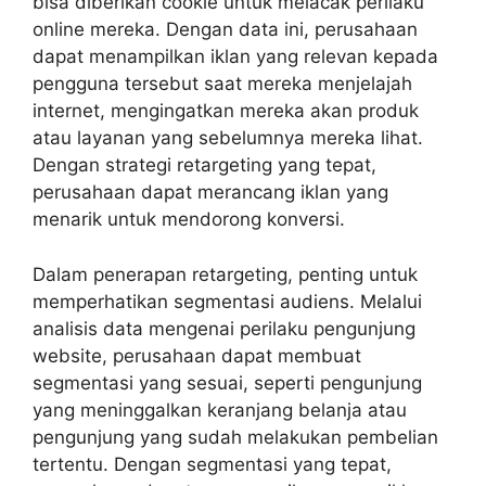
bisa diberikan cookie untuk melacak perilaku
online mereka. Dengan data ini, perusahaan
dapat menampilkan iklan yang relevan kepada
pengguna tersebut saat mereka menjelajah
internet, mengingatkan mereka akan produk
atau layanan yang sebelumnya mereka lihat.
Dengan strategi retargeting yang tepat,
perusahaan dapat merancang iklan yang
menarik untuk mendorong konversi.
Dalam penerapan retargeting, penting untuk
memperhatikan segmentasi audiens. Melalui
analisis data mengenai perilaku pengunjung
website, perusahaan dapat membuat
segmentasi yang sesuai, seperti pengunjung
yang meninggalkan keranjang belanja atau
pengunjung yang sudah melakukan pembelian
tertentu. Dengan segmentasi yang tepat,