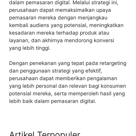
dalam pemasaran digital. Melalui strategi ini,
perusahaan dapat memaksimalkan upaya
pemasaran mereka dengan menjangkau
kembali audiens yang potensial, meningkatkan
kesadaran mereka terhadap produk atau
layanan, dan akhirnya mendorong konversi
yang lebih tinggi.
Dengan penekanan yang tepat pada retargeting
dan penggunaan strategi yang efektif,
perusahaan dapat memberikan pengalaman
yang lebih personal dan relevan bagi konsumen
potensial mereka, serta memperoleh hasil yang
lebih baik dalam pemasaran digital.
Artikel Terpopuler