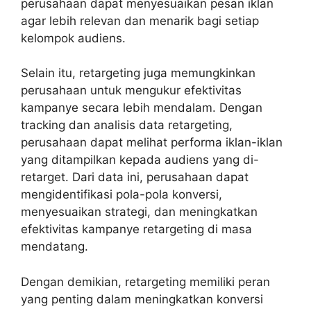
perusahaan dapat menyesuaikan pesan iklan
agar lebih relevan dan menarik bagi setiap
kelompok audiens.
Selain itu, retargeting juga memungkinkan
perusahaan untuk mengukur efektivitas
kampanye secara lebih mendalam. Dengan
tracking dan analisis data retargeting,
perusahaan dapat melihat performa iklan-iklan
yang ditampilkan kepada audiens yang di-
retarget. Dari data ini, perusahaan dapat
mengidentifikasi pola-pola konversi,
menyesuaikan strategi, dan meningkatkan
efektivitas kampanye retargeting di masa
mendatang.
Dengan demikian, retargeting memiliki peran
yang penting dalam meningkatkan konversi