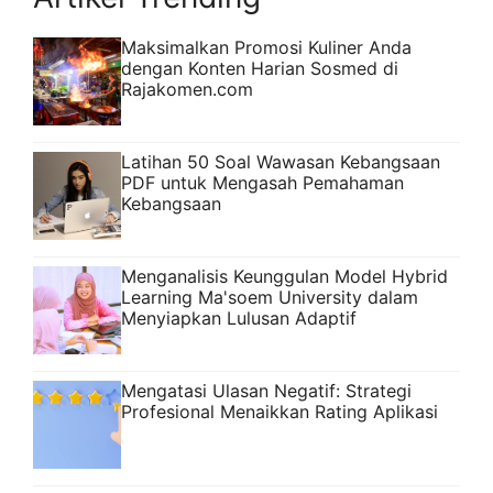
Maksimalkan Promosi Kuliner Anda
dengan Konten Harian Sosmed di
Rajakomen.com
Latihan 50 Soal Wawasan Kebangsaan
PDF untuk Mengasah Pemahaman
Kebangsaan
Menganalisis Keunggulan Model Hybrid
Learning Ma'soem University dalam
Menyiapkan Lulusan Adaptif
Mengatasi Ulasan Negatif: Strategi
Profesional Menaikkan Rating Aplikasi