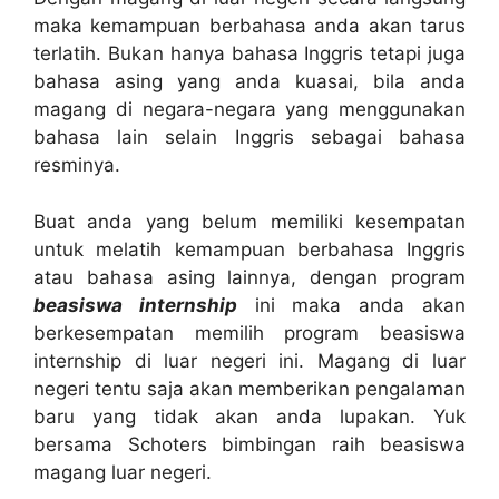
maka kemampuan berbahasa anda akan tarus
terlatih. Bukan hanya bahasa Inggris tetapi juga
bahasa asing yang anda kuasai, bila anda
magang di negara-negara yang menggunakan
bahasa lain selain Inggris sebagai bahasa
resminya.
Buat anda yang belum memiliki kesempatan
untuk melatih kemampuan berbahasa Inggris
atau bahasa asing lainnya, dengan program
beasiswa internship
ini maka anda akan
berkesempatan memilih program beasiswa
internship di luar negeri ini. Magang di luar
negeri tentu saja akan memberikan pengalaman
baru yang tidak akan anda lupakan. Yuk
bersama Schoters bimbingan raih beasiswa
magang luar negeri.