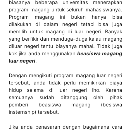
biasanya beberapa universitas menerapkan
program magang untuk seluruh mahasiswanya.
Program magang ini bukan hanya bisa
dilakukan di dalam negeri tetapi bisa juga
memilih untuk magang di luar negeri. Banyak
yang berfikir dan menduga-duga kalau magang
diluar negeri tentu biayanya mahal. Tidak juga
kok jika anda menggunakan
beasiswa magang
luar negeri
.
Dengan mengikuti program magang luar negeri
tersebut, anda tidak perlu memikirkan biaya
hidup selama di luar negeri lho. Karena
semuanya sudah ditanggung oleh pihak
pemberi beasiswa magang (besiswa
insternship) tersebut.
Jika anda penasaran dengan bagaimana cara