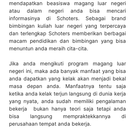
mendapatkan beasiswa magang luar negeri
atau dalam negeri anda bisa mencari
informasinya di Schoters. Sebagai brand
bimbingan kuliah luar negeri yang terpercaya
dan terlengkap Schoters memberikan berbagai
macam pendidikan dan bimbingan yang bisa
menuntun anda meraih cita-cita.
Jika anda mengikuti program magang luar
negeri ini, maka ada banyak manfaat yang bisa
anda dapatkan yang kelak akan menjadi bekal
masa depan anda. Manfaatnya tentu saja
ketika anda kelak terjun langsung di dunia kerja
yang nyata, anda sudah memiliki pengalaman
bekerja bukan hanya teori saja tetapi anda
bisa langsung mempraktekkannya di
perusahaan tempat anda bekerja.