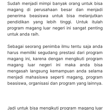
Sudah menjadi mimpi banyak orang untuk bisa
magang di perusahaan besar dan menjadi
penerima beasiswa untuk bisa melanjutkan
pendidikan yang lebih tinggi. Untuk itulah
program magang luar negeri ini sangat penting
untuk anda raih.
Sebagai seorang penimba ilmu tentu saja anda
harus memiliki segudang prestasi dari program
magang ini, karena dengan mengikuti program
magang luar negeri ini maka anda bisa
mengasah langsung kemampuan anda selama
menjadi mahasiswa seperti magang, program
beasiswa, organisasi dan program yang lainnya.
Jadi untuk bisa mengikuti program magang luar