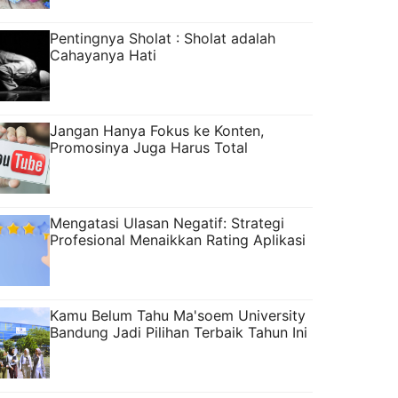
Pentingnya Sholat : Sholat adalah
Cahayanya Hati
Jangan Hanya Fokus ke Konten,
Promosinya Juga Harus Total
Mengatasi Ulasan Negatif: Strategi
Profesional Menaikkan Rating Aplikasi
Kamu Belum Tahu Ma'soem University
Bandung Jadi Pilihan Terbaik Tahun Ini