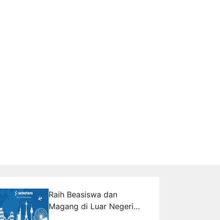
Raih Beasiswa dan
Magang di Luar Negeri
Gratis