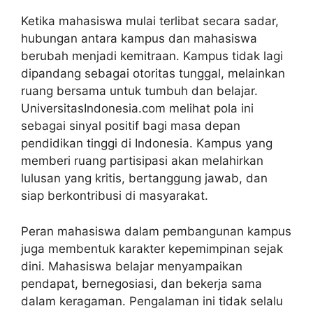
Ketika mahasiswa mulai terlibat secara sadar,
hubungan antara kampus dan mahasiswa
berubah menjadi kemitraan. Kampus tidak lagi
dipandang sebagai otoritas tunggal, melainkan
ruang bersama untuk tumbuh dan belajar.
UniversitasIndonesia.com melihat pola ini
sebagai sinyal positif bagi masa depan
pendidikan tinggi di Indonesia. Kampus yang
memberi ruang partisipasi akan melahirkan
lulusan yang kritis, bertanggung jawab, dan
siap berkontribusi di masyarakat.
Peran mahasiswa dalam pembangunan kampus
juga membentuk karakter kepemimpinan sejak
dini. Mahasiswa belajar menyampaikan
pendapat, bernegosiasi, dan bekerja sama
dalam keragaman. Pengalaman ini tidak selalu