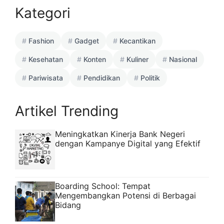
Kategori
Fashion
Gadget
Kecantikan
Kesehatan
Konten
Kuliner
Nasional
Pariwisata
Pendidikan
Politik
Artikel Trending
Meningkatkan Kinerja Bank Negeri
dengan Kampanye Digital yang Efektif
Boarding School: Tempat
Mengembangkan Potensi di Berbagai
Bidang