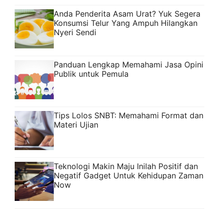
Anda Penderita Asam Urat? Yuk Segera
Konsumsi Telur Yang Ampuh Hilangkan
Nyeri Sendi
Panduan Lengkap Memahami Jasa Opini
Publik untuk Pemula
Tips Lolos SNBT: Memahami Format dan
Materi Ujian
Teknologi Makin Maju Inilah Positif dan
Negatif Gadget Untuk Kehidupan Zaman
Now