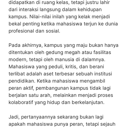
didapatkan di ruang kelas, tetapi justru lahir
dari interaksi langsung dalam kehidupan
kampus. Nilai-nilai inilah yang kelak menjadi
bekal penting ketika mahasiswa terjun ke dunia
profesional dan sosial.
Pada akhirnya, kampus yang maju bukan hanya
ditentukan oleh gedung megah atau fasilitas
modern, tetapi oleh manusia di dalamnya.
Mahasiswa yang peduli, kritis, dan berani
terlibat adalah aset terbesar sebuah institusi
pendidikan. Ketika mahasiswa mengambil
peran aktif, pembangunan kampus tidak lagi
berjalan satu arah, melainkan menjadi proses
kolaboratif yang hidup dan berkelanjutan.
Jadi, pertanyaannya sekarang bukan lagi
apakah mahasiswa punya peran, tetapi sejauh