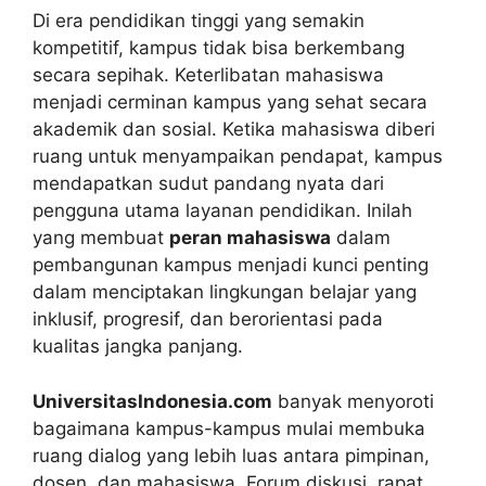
Di era pendidikan tinggi yang semakin
kompetitif, kampus tidak bisa berkembang
secara sepihak. Keterlibatan mahasiswa
menjadi cerminan kampus yang sehat secara
akademik dan sosial. Ketika mahasiswa diberi
ruang untuk menyampaikan pendapat, kampus
mendapatkan sudut pandang nyata dari
pengguna utama layanan pendidikan. Inilah
yang membuat
peran mahasiswa
dalam
pembangunan kampus menjadi kunci penting
dalam menciptakan lingkungan belajar yang
inklusif, progresif, dan berorientasi pada
kualitas jangka panjang.
UniversitasIndonesia.com
banyak menyoroti
bagaimana kampus-kampus mulai membuka
ruang dialog yang lebih luas antara pimpinan,
dosen, dan mahasiswa. Forum diskusi, rapat