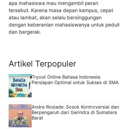
apa mahasiswa mau mengambil peran
tersebut. Karena masa depan kampus, cepat
atau lambat, akan selalu bersinggungan
dengan keberanian mahasiswanya untuk peduli
dan bergerak.
Artikel Terpopuler
Tryout Online Bahasa Indonesia:
Persiapan Optimal untuk Sukses di SMA
Andre Rosiade: Sosok Kontroversial dan
Berpengaruh dari Gerindra di Sumatera
Barat