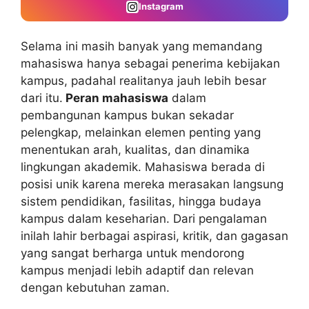
Instagram
Selama ini masih banyak yang memandang
mahasiswa hanya sebagai penerima kebijakan
kampus, padahal realitanya jauh lebih besar
dari itu.
Peran mahasiswa
dalam
pembangunan kampus bukan sekadar
pelengkap, melainkan elemen penting yang
menentukan arah, kualitas, dan dinamika
lingkungan akademik. Mahasiswa berada di
posisi unik karena mereka merasakan langsung
sistem pendidikan, fasilitas, hingga budaya
kampus dalam keseharian. Dari pengalaman
inilah lahir berbagai aspirasi, kritik, dan gagasan
yang sangat berharga untuk mendorong
kampus menjadi lebih adaptif dan relevan
dengan kebutuhan zaman.