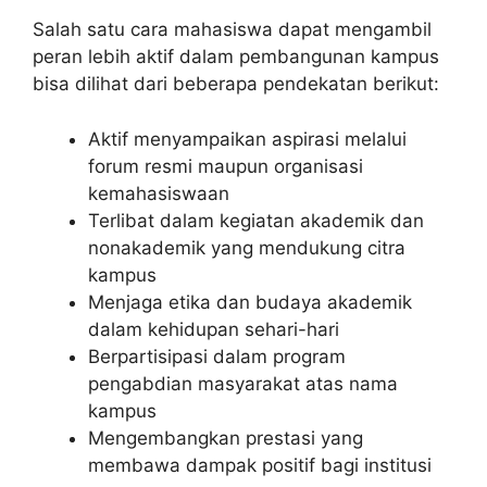
Salah satu cara mahasiswa dapat mengambil
peran lebih aktif dalam pembangunan kampus
bisa dilihat dari beberapa pendekatan berikut:
Aktif menyampaikan aspirasi melalui
forum resmi maupun organisasi
kemahasiswaan
Terlibat dalam kegiatan akademik dan
nonakademik yang mendukung citra
kampus
Menjaga etika dan budaya akademik
dalam kehidupan sehari-hari
Berpartisipasi dalam program
pengabdian masyarakat atas nama
kampus
Mengembangkan prestasi yang
membawa dampak positif bagi institusi