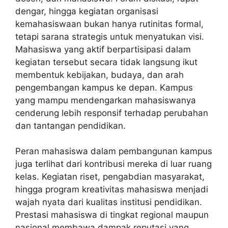
dengar, hingga kegiatan organisasi
kemahasiswaan bukan hanya rutinitas formal,
tetapi sarana strategis untuk menyatukan visi.
Mahasiswa yang aktif berpartisipasi dalam
kegiatan tersebut secara tidak langsung ikut
membentuk kebijakan, budaya, dan arah
pengembangan kampus ke depan. Kampus
yang mampu mendengarkan mahasiswanya
cenderung lebih responsif terhadap perubahan
dan tantangan pendidikan.
Peran mahasiswa dalam pembangunan kampus
juga terlihat dari kontribusi mereka di luar ruang
kelas. Kegiatan riset, pengabdian masyarakat,
hingga program kreativitas mahasiswa menjadi
wajah nyata dari kualitas institusi pendidikan.
Prestasi mahasiswa di tingkat regional maupun
nasional membawa dampak reputasi yang