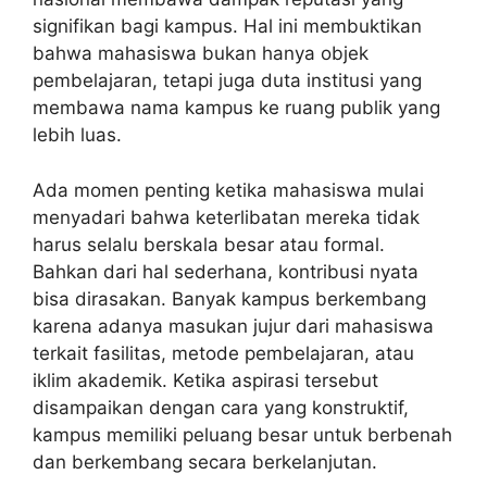
signifikan bagi kampus. Hal ini membuktikan
bahwa mahasiswa bukan hanya objek
pembelajaran, tetapi juga duta institusi yang
membawa nama kampus ke ruang publik yang
lebih luas.
Ada momen penting ketika mahasiswa mulai
menyadari bahwa keterlibatan mereka tidak
harus selalu berskala besar atau formal.
Bahkan dari hal sederhana, kontribusi nyata
bisa dirasakan. Banyak kampus berkembang
karena adanya masukan jujur dari mahasiswa
terkait fasilitas, metode pembelajaran, atau
iklim akademik. Ketika aspirasi tersebut
disampaikan dengan cara yang konstruktif,
kampus memiliki peluang besar untuk berbenah
dan berkembang secara berkelanjutan.