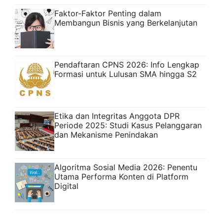
Faktor-Faktor Penting dalam
Membangun Bisnis yang Berkelanjutan
Pendaftaran CPNS 2026: Info Lengkap
Formasi untuk Lulusan SMA hingga S2
Etika dan Integritas Anggota DPR
Periode 2025: Studi Kasus Pelanggaran
dan Mekanisme Penindakan
Algoritma Sosial Media 2026: Penentu
Utama Performa Konten di Platform
Digital