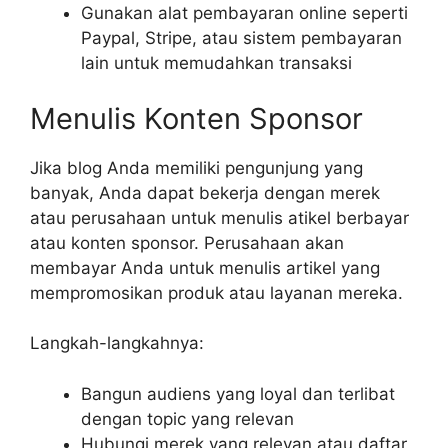
Gunakan alat pembayaran online seperti
Paypal, Stripe, atau sistem pembayaran
lain untuk memudahkan transaksi
Menulis Konten Sponsor
Jika blog Anda memiliki pengunjung yang
banyak, Anda dapat bekerja dengan merek
atau perusahaan untuk menulis atikel berbayar
atau konten sponsor. Perusahaan akan
membayar Anda untuk menulis artikel yang
mempromosikan produk atau layanan mereka.
Langkah-langkahnya:
Bangun audiens yang loyal dan terlibat
dengan topic yang relevan
Hubungi merek yang relevan atau daftar