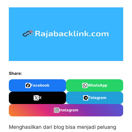
Share:
Facebook
WhatsApp
X
Telegram
Instagram
Menghasilkan dari blog bisa menjadi peluang