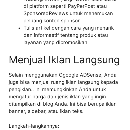
di platform seperti PayPerPost atau
SponsoredReviews untuk menemukan
peluang konten sponsor
Tulis artikel dengan cara yang menarik
dan informastif tentang produk atau
layanan yang dipromosikan
Menjual Iklan Langsung
Selain menggunakan Ggoogle ADSense, Anda
juga bisa menjual ruang iklan langsung kepada
pengiklan.. ini memungkinkan Anda untuk
mengatur harga dan jenis iklan yang ingin
ditampilkan di blog Anda. Ini bisa berupa iklan
banner, sidebar, atau iklan teks.
Langkah-langkahnya: