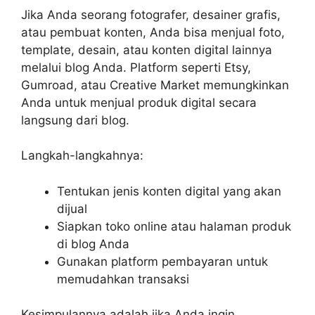
Jika Anda seorang fotografer, desainer grafis,
atau pembuat konten, Anda bisa menjual foto,
template, desain, atau konten digital lainnya
melalui blog Anda. Platform seperti Etsy,
Gumroad, atau Creative Market memungkinkan
Anda untuk menjual produk digital secara
langsung dari blog.
Langkah-langkahnya:
Tentukan jenis konten digital yang akan
dijual
Siapkan toko online atau halaman produk
di blog Anda
Gunakan platform pembayaran untuk
memudahkan transaksi
Kesimpulannya adalah jika Anda ingin