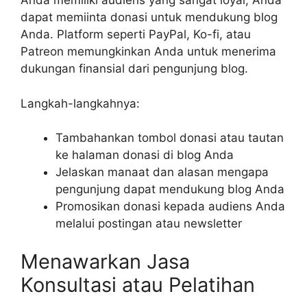
Anda memiliki audiens yang sangat loyal, Anda
dapat memiinta donasi untuk mendukung blog
Anda. Platform seperti PayPal, Ko-fi, atau
Patreon memungkinkan Anda untuk menerima
dukungan finansial dari pengunjung blog.
Langkah-langkahnya:
Tambahankan tombol donasi atau tautan
ke halaman donasi di blog Anda
Jelaskan manaat dan alasan mengapa
pengunjung dapat mendukung blog Anda
Promosikan donasi kepada audiens Anda
melalui postingan atau newsletter
Menawarkan Jasa
Konsultasi atau Pelatihan