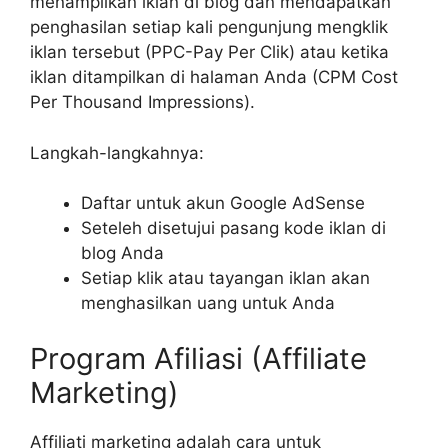
menampilkan iklan di blog dan mendapatkan
penghasilan setiap kali pengunjung mengklik
iklan tersebut (PPC-Pay Per Clik) atau ketika
iklan ditampilkan di halaman Anda (CPM Cost
Per Thousand Impressions).
Langkah-langkahnya:
Daftar untuk akun Google AdSense
Seteleh disetujui pasang kode iklan di
blog Anda
Setiap klik atau tayangan iklan akan
menghasilkan uang untuk Anda
Program Afiliasi (Affiliate
Marketing)
Affiliati marketing adalah cara untuk