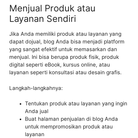
Menjual Produk atau
Layanan Sendiri
Jika Anda memiliki produk atau layanan yang
dapat dojual, blog Anda bisa menjadi platform
yang sangat efektif untuk memasarkan dan
menjual. Ini bisa berupa produk fisik, produk
digital seperti eBook, kursus online, atau
layanan seperti konsultasi atau desain grafis.
Langkah-langkahnya:
Tentukan produk atau layanan yang ingin
Anda jual
Buat halaman penjualan di blog Anda
untuk mempromosikan produk atau
layanan