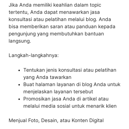
Jika Anda memiliki keahlian dalam topic
tertentu, Anda dapat menawarkan jasa
konsultasi atau pelatihan melalui blog. Anda
bisa memberikan saran atau panduan kepada
pengunjung yang membutuhkan bantuan
langsung.
Langkah-langkahnya:
Tentukan jenis konsultasi atau pelatihan
yang Anda tawarkan
Buat halaman layanan di blog Anda untuk
menjelaskan layanan tersebut
Promosikan jasa Anda di artikel atau
melalui media sosial untuk menarik klien
Menjual Foto, Desain, atau Konten Digital