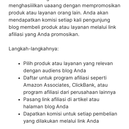
menghasiiilkan uaaang dengan mempromosikan
produk atau layanan orang lain. Anda akan
mendapatkan komisi setiap kali pengunjung
blog membeli produk atau layanan melalui link
afiliasi yang Anda promosikan.
Langkah-langkahnya:
Pilih produk atau layanan yang relevan
dengan audiens blog Anda
Daftar untuk program afiliasi seperti
Amazon Associates, ClickBank, atau
program afiliasi dari perusahaan lainnya
Pasang link afiliasi di artikel atau
halaman blog Anda
Dapatkan komisi untuk setiap pembelian
yang dilakukan melalui link Anda