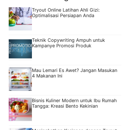
Tryout Online Latihan Ahli Gizi:
Optimalisasi Persiapan Anda
Teknik Copywriting Ampuh untuk
Kampanye Promosi Produk
Mau Lemari Es Awet? Jangan Masukan
4 Makanan Ini
Bisnis Kuliner Modern untuk Ibu Rumah
Tangga: Kreasi Bento Kekinian