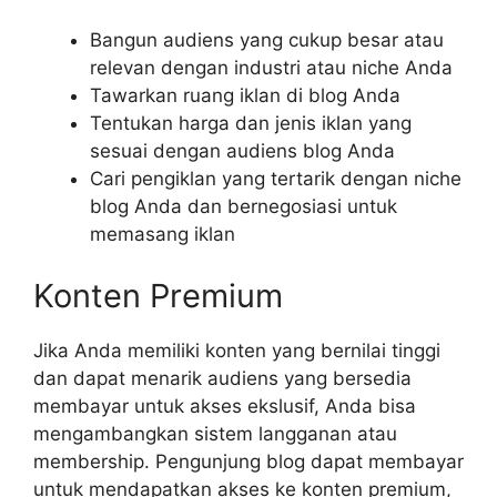
Bangun audiens yang cukup besar atau
relevan dengan industri atau niche Anda
Tawarkan ruang iklan di blog Anda
Tentukan harga dan jenis iklan yang
sesuai dengan audiens blog Anda
Cari pengiklan yang tertarik dengan niche
blog Anda dan bernegosiasi untuk
memasang iklan
Konten Premium
Jika Anda memiliki konten yang bernilai tinggi
dan dapat menarik audiens yang bersedia
membayar untuk akses ekslusif, Anda bisa
mengambangkan sistem langganan atau
membership. Pengunjung blog dapat membayar
untuk mendapatkan akses ke konten premium,