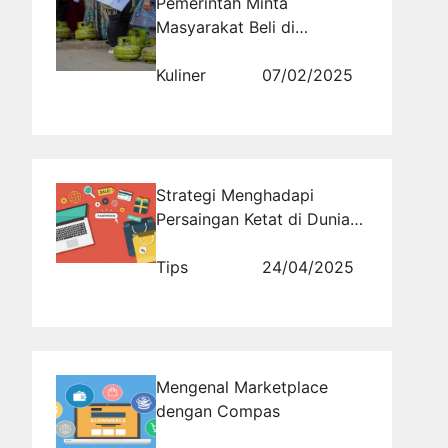
Pemerintah Minta
Masyarakat Beli di
Pangkalan Resmi
Kuliner
07/02/2025
Strategi Menghadapi
Persaingan Ketat di Dunia
Online
Tips
24/04/2025
Mengenal Marketplace
dengan Compas