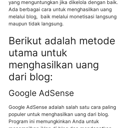
yang menguntungkan jika dikelola dengan baik.
Ada berbagai cara untuk menghasilkan uang
melalui blog, baik melalui monetisasi langsung
maupun tidak langsung.
Berikut adalah metode
utama untuk
menghasilkan uang
dari blog:
Google AdSense
Google AdSense adalah salah satu cara paling
populer untuk menghasilkan uang dari blog.
Program ini memungkinkan Anda untuk