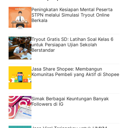
Peningkatan Kesiapan Mental Peserta
STPN melalui Simulasi Tryout Online
Berkala
Tryout Gratis SD: Latihan Soal Kelas 6
untuk Persiapan Ujian Sekolah
Berstandar
Jasa Share Shopee: Membangun
Komunitas Pembeli yang Aktif di Shopee
Simak Berbagai Keuntungan Banyak
Followers di IG