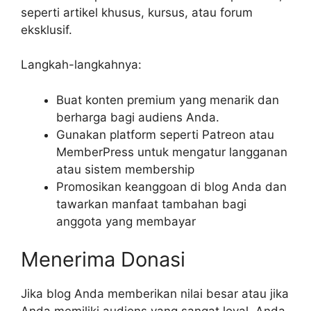
seperti artikel khusus, kursus, atau forum
eksklusif.
Langkah-langkahnya:
Buat konten premium yang menarik dan
berharga bagi audiens Anda.
Gunakan platform seperti Patreon atau
MemberPress untuk mengatur langganan
atau sistem membership
Promosikan keanggoan di blog Anda dan
tawarkan manfaat tambahan bagi
anggota yang membayar
Menerima Donasi
Jika blog Anda memberikan nilai besar atau jika