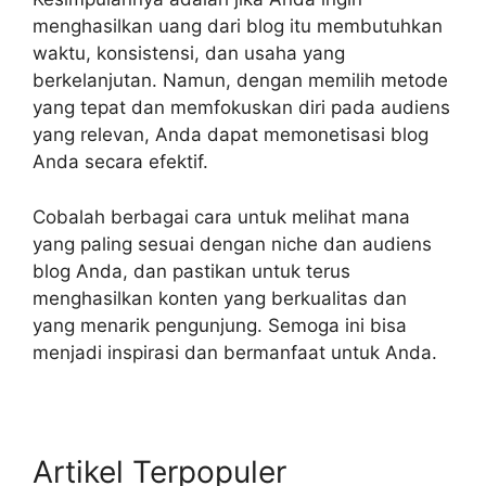
menghasilkan uang dari blog itu membutuhkan
waktu, konsistensi, dan usaha yang
berkelanjutan. Namun, dengan memilih metode
yang tepat dan memfokuskan diri pada audiens
yang relevan, Anda dapat memonetisasi blog
Anda secara efektif.
Cobalah berbagai cara untuk melihat mana
yang paling sesuai dengan niche dan audiens
blog Anda, dan pastikan untuk terus
menghasilkan konten yang berkualitas dan
yang menarik pengunjung. Semoga ini bisa
menjadi inspirasi dan bermanfaat untuk Anda.
Artikel Terpopuler