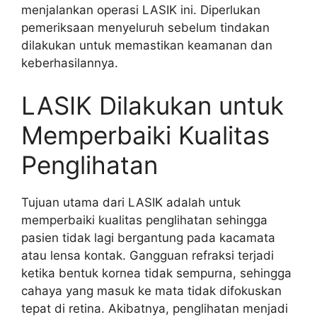
menjalankan operasi LASIK ini. Diperlukan
pemeriksaan menyeluruh sebelum tindakan
dilakukan untuk memastikan keamanan dan
keberhasilannya.
LASIK Dilakukan untuk
Memperbaiki Kualitas
Penglihatan
Tujuan utama dari LASIK adalah untuk
memperbaiki kualitas penglihatan sehingga
pasien tidak lagi bergantung pada kacamata
atau lensa kontak. Gangguan refraksi terjadi
ketika bentuk kornea tidak sempurna, sehingga
cahaya yang masuk ke mata tidak difokuskan
tepat di retina. Akibatnya, penglihatan menjadi