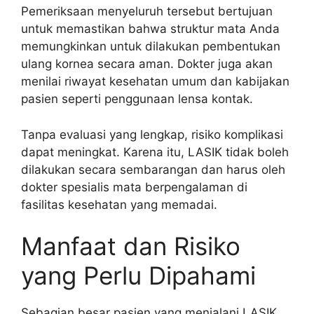
Pemeriksaan menyeluruh tersebut bertujuan
untuk memastikan bahwa struktur mata Anda
memungkinkan untuk dilakukan pembentukan
ulang kornea secara aman. Dokter juga akan
menilai riwayat kesehatan umum dan kabijakan
pasien seperti penggunaan lensa kontak.
Tanpa evaluasi yang lengkap, risiko komplikasi
dapat meningkat. Karena itu, LASIK tidak boleh
dilakukan secara sembarangan dan harus oleh
dokter spesialis mata berpengalaman di
fasilitas kesehatan yang memadai.
Manfaat dan Risiko
yang Perlu Dipahami
Sebagian besar pasien yang menjalani LASIK