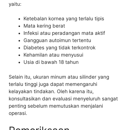
yaitu:
Ketebalan kornea yang terlalu tipis
Mata kering berat
Infeksi atau peradangan mata aktif
Gangguan autoimun tertentu
Diabetes yang tidak terkontrok
Kehamilan atau menyusui
Usia di bawah 18 tahun
Selain itu, ukuran minum atau silinder yang
terlalu tinggi juga dapat memengaruhi
kelayakan tindakan. Oleh karena itu,
konsultasikan dan evaluasi menyeluruh sangat
penting sebelum memutuskan menjalani
operasi.