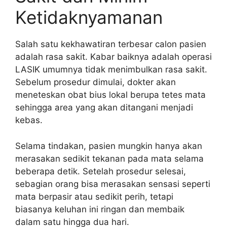
Ketidaknyamanan
Salah satu kekhawatiran terbesar calon pasien
adalah rasa sakit. Kabar baiknya adalah operasi
LASIK umumnya tidak menimbulkan rasa sakit.
Sebelum prosedur dimulai, dokter akan
meneteskan obat bius lokal berupa tetes mata
sehingga area yang akan ditangani menjadi
kebas.
Selama tindakan, pasien mungkin hanya akan
merasakan sedikit tekanan pada mata selama
beberapa detik. Setelah prosedur selesai,
sebagian orang bisa merasakan sensasi seperti
mata berpasir atau sedikit perih, tetapi
biasanya keluhan ini ringan dan membaik
dalam satu hingga dua hari.