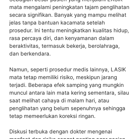
mata mengalami peningkatan tajam penglihatan
secara signifikan. Banyak yang mampu melihat
jelas tanpa bantuan kacamata setelah
prosedur. Ini tentu meningkatkan kualitas hidup,
rasa percaya diri, dan kenyamanan dalam
beraktivitas, termasuk bekerja, berolahraga,
dan berkendara.
Namun, seperti prosedur medis lainnya, LASIK
mata tetap memiliki risiko, meskipun jarang
terjadi. Beberapa efek samping yang mungkin
muncul antara lain mata kering sementara, silau
saat melihat cahaya di malam hari, atau
penglihatan yang belum sepenuhnya sehingga
tetap memeerlukan koreksi ringan.
Diskusi terbuka dengan dokter mengenai