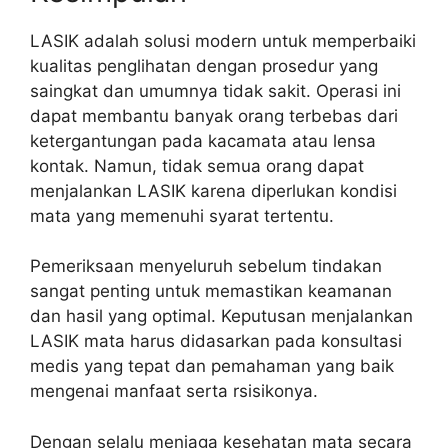
LASIK adalah solusi modern untuk memperbaiki
kualitas penglihatan dengan prosedur yang
saingkat dan umumnya tidak sakit. Operasi ini
dapat membantu banyak orang terbebas dari
ketergantungan pada kacamata atau lensa
kontak. Namun, tidak semua orang dapat
menjalankan LASIK karena diperlukan kondisi
mata yang memenuhi syarat tertentu.
Pemeriksaan menyeluruh sebelum tindakan
sangat penting untuk memastikan keamanan
dan hasil yang optimal. Keputusan menjalankan
LASIK mata harus didasarkan pada konsultasi
medis yang tepat dan pemahaman yang baik
mengenai manfaat serta rsisikonya.
Dengan selalu menjaga kesehatan mata secara