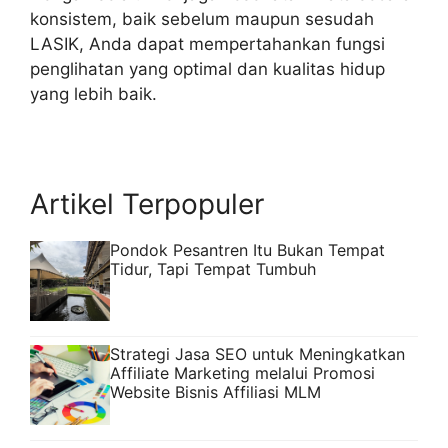
konsistem, baik sebelum maupun sesudah
LASIK, Anda dapat mempertahankan fungsi
penglihatan yang optimal dan kualitas hidup
yang lebih baik.
Artikel Terpopuler
Pondok Pesantren Itu Bukan Tempat
Tidur, Tapi Tempat Tumbuh
Strategi Jasa SEO untuk Meningkatkan
Affiliate Marketing melalui Promosi
Website Bisnis Affiliasi MLM