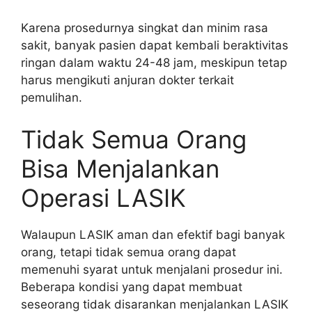
Karena prosedurnya singkat dan minim rasa
sakit, banyak pasien dapat kembali beraktivitas
ringan dalam waktu 24-48 jam, meskipun tetap
harus mengikuti anjuran dokter terkait
pemulihan.
Tidak Semua Orang
Bisa Menjalankan
Operasi LASIK
Walaupun LASIK aman dan efektif bagi banyak
orang, tetapi tidak semua orang dapat
memenuhi syarat untuk menjalani prosedur ini.
Beberapa kondisi yang dapat membuat
seseorang tidak disarankan menjalankan LASIK