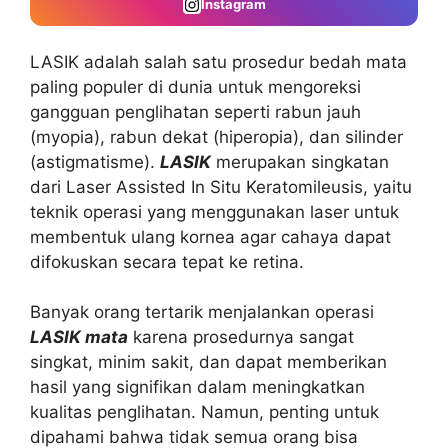
Instagram
LASIK adalah salah satu prosedur bedah mata
paling populer di dunia untuk mengoreksi
gangguan penglihatan seperti rabun jauh
(myopia), rabun dekat (hiperopia), dan silinder
(astigmatisme).
LASIK
merupakan singkatan
dari Laser Assisted In Situ Keratomileusis, yaitu
teknik operasi yang menggunakan laser untuk
membentuk ulang kornea agar cahaya dapat
difokuskan secara tepat ke retina.
Banyak orang tertarik menjalankan operasi
LASIK mata
karena prosedurnya sangat
singkat, minim sakit, dan dapat memberikan
hasil yang signifikan dalam meningkatkan
kualitas penglihatan. Namun, penting untuk
dipahami bahwa tidak semua orang bisa