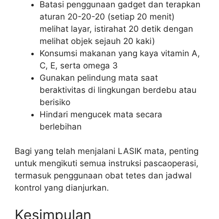
Batasi penggunaan gadget dan terapkan
aturan 20-20-20 (setiap 20 menit)
melihat layar, istirahat 20 detik dengan
melihat objek sejauh 20 kaki)
Konsumsi makanan yang kaya vitamin A,
C, E, serta omega 3
Gunakan pelindung mata saat
beraktivitas di lingkungan berdebu atau
berisiko
Hindari mengucek mata secara
berlebihan
Bagi yang telah menjalani LASIK mata, penting
untuk mengikuti semua instruksi pascaoperasi,
termasuk penggunaan obat tetes dan jadwal
kontrol yang dianjurkan.
Kesimpulan