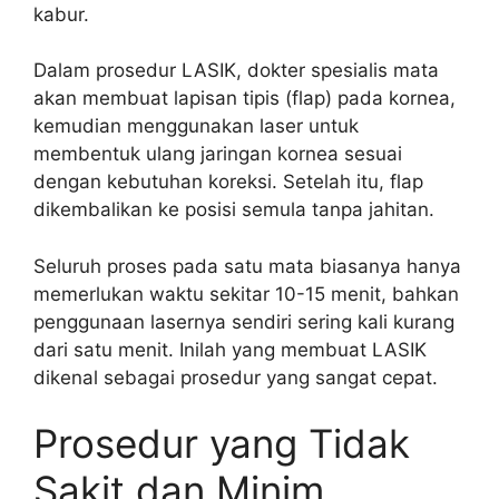
kabur.
Dalam prosedur LASIK, dokter spesialis mata
akan membuat lapisan tipis (flap) pada kornea,
kemudian menggunakan laser untuk
membentuk ulang jaringan kornea sesuai
dengan kebutuhan koreksi. Setelah itu, flap
dikembalikan ke posisi semula tanpa jahitan.
Seluruh proses pada satu mata biasanya hanya
memerlukan waktu sekitar 10-15 menit, bahkan
penggunaan lasernya sendiri sering kali kurang
dari satu menit. Inilah yang membuat LASIK
dikenal sebagai prosedur yang sangat cepat.
Prosedur yang Tidak
Sakit dan Minim