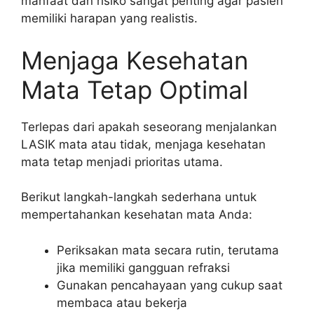
manfaat dan risiko sangat penting agar pasien
memiliki harapan yang realistis.
Menjaga Kesehatan
Mata Tetap Optimal
Terlepas dari apakah seseorang menjalankan
LASIK mata atau tidak, menjaga kesehatan
mata tetap menjadi prioritas utama.
Berikut langkah-langkah sederhana untuk
mempertahankan kesehatan mata Anda:
Periksakan mata secara rutin, terutama
jika memiliki gangguan refraksi
Gunakan pencahayaan yang cukup saat
membaca atau bekerja