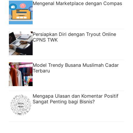
Mengenal Marketplace dengan Compas
Persiapkan Diri dengan Tryout Online
CPNS TWK
Model Trendy Busana Muslimah Cadar
Terbaru
Mengapa Ulasan dan Komentar Positif
Sangat Penting bagi Bisnis?