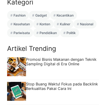
Kategori
Fashion
Gadget
Kecantikan
Kesehatan
Konten
Kuliner
Nasional
Pariwisata
Pendidikan
Politik
Artikel Trending
Promosi Bisnis Makanan dengan Teknik
Sampling Digital di Era Online
Stop Buang Waktu! Fokus pada Backlink
Berkualitas Pakai Cara Ini