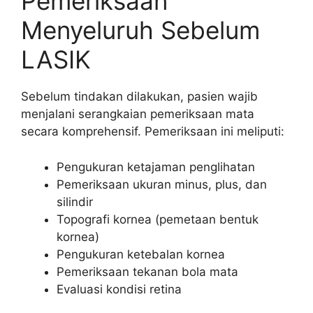
Pemeriksaan
Menyeluruh Sebelum
LASIK
Sebelum tindakan dilakukan, pasien wajib
menjalani serangkaian pemeriksaan mata
secara komprehensif. Pemeriksaan ini meliputi:
Pengukuran ketajaman penglihatan
Pemeriksaan ukuran minus, plus, dan
silindir
Topografi kornea (pemetaan bentuk
kornea)
Pengukuran ketebalan kornea
Pemeriksaan tekanan bola mata
Evaluasi kondisi retina