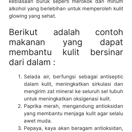
kebiasaan buruk seperti merokok dan minum
alkohol yang berlebihan untuk memperoleh kulit
glowing yang sehat.
Berikut adalah contoh
makanan yang dapat
membantu kulit bersinar
dari dalam :
Selada air, berfungsi sebagai antiseptic
dalam kulit, meningkatkan sirkulasi dan
mengirim zat mineral ke seluruh sel tubuh
untuk meningkatkan oksigenasi kulit.
Paprika merah, mengandung antioksidan
yang membantu menjaga kulit agar selalu
awet muda.
Pepaya, kaya akan beragam antioksidan,