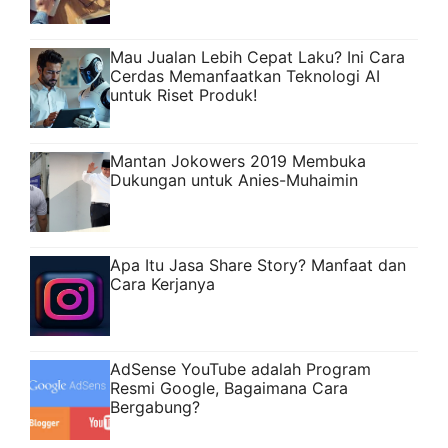
Mau Jualan Lebih Cepat Laku? Ini Cara
Cerdas Memanfaatkan Teknologi AI
untuk Riset Produk!
Mantan Jokowers 2019 Membuka
Dukungan untuk Anies-Muhaimin
Apa Itu Jasa Share Story? Manfaat dan
Cara Kerjanya
AdSense YouTube adalah Program
Resmi Google, Bagaimana Cara
Bergabung?