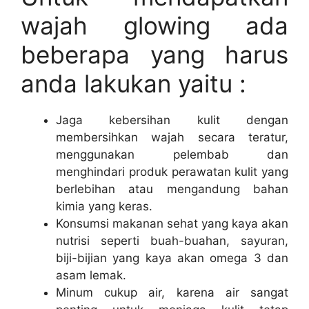
wajah glowing ada
beberapa yang harus
anda lakukan yaitu :
Jaga kebersihan kulit dengan
membersihkan wajah secara teratur,
menggunakan pelembab dan
menghindari produk perawatan kulit yang
berlebihan atau mengandung bahan
kimia yang keras.
Konsumsi makanan sehat yang kaya akan
nutrisi seperti buah-buahan, sayuran,
biji-bijian yang kaya akan omega 3 dan
asam lemak.
Minum cukup air, karena air sangat