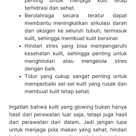
penting untuk menjaga kulit tetap
terhidrasi dan sehat.
Berolahraga secara teratur dapat
membantu meningkatkan sirkulasi darah
dan oksigen ke seluruh tubuh, termasuk
kulit, sehingga membuat kulit bersinar.
Hindari stres yang bisa mempengaruhi
kesehatan kulit, sehingga penting untuk
menghindari atau mengelola stres
dengan baik.
Tidur yang cukup sangat penting untuk
memperbaiki sel-sel kulit yang rusak dan
membuat kulit tetap sehat.
Ingatlah bahwa kulit yang glowing bukan hanya
hasil dari perawatan luar saja, tetapi juga hasil
dari perawatan dari dalam. Jadi jangan lupa
untuk menjaga pola makan yang sehat, hindari