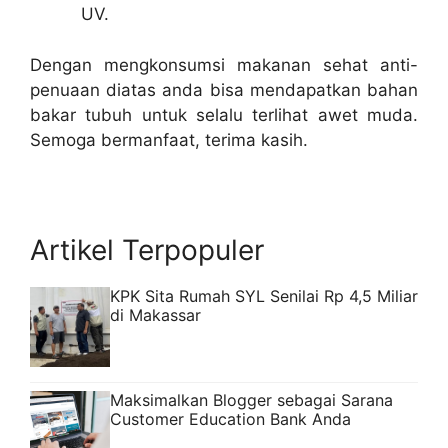
UV.
Dengan mengkonsumsi makanan sehat anti-
penuaan diatas anda bisa mendapatkan bahan
bakar tubuh untuk selalu terlihat awet muda.
Semoga bermanfaat, terima kasih.
Artikel Terpopuler
KPK Sita Rumah SYL Senilai Rp 4,5 Miliar
di Makassar
Maksimalkan Blogger sebagai Sarana
Customer Education Bank Anda