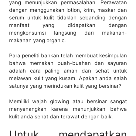
yang menunjukkan permasalahan. Perawatan
dengan menggunakan lotion, krim, masker dan
serum untuk kulit tidaklah sebanding dengan
manfaat yang didapatkan dengan
mengkonsumsi langsung dari makanan-
makanan yang organic.
Para peneliti bahkan telah membuat kesimpulan
bahwa memakan buah-buahan dan sayuran
adalah cara paling aman dan sehat untuk
melawan kulit yang kusam. Apakah anda salah
satunya yang merindukan kulit yang bersinar?
Memiliki wajah glowing atau bersinar sangat
menyenangkan karena menunjukkan bahwa
kulit anda sehat dan terawat dengan baik.
Untuk mendapatkan