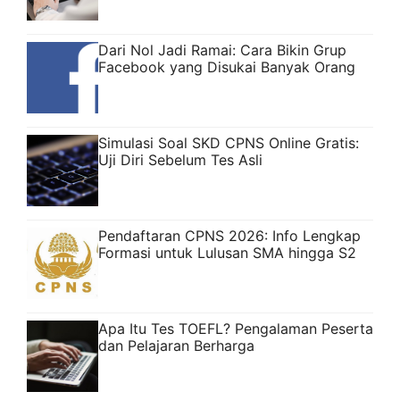
Dari Nol Jadi Ramai: Cara Bikin Grup
Facebook yang Disukai Banyak Orang
Simulasi Soal SKD CPNS Online Gratis:
Uji Diri Sebelum Tes Asli
Pendaftaran CPNS 2026: Info Lengkap
Formasi untuk Lulusan SMA hingga S2
Apa Itu Tes TOEFL? Pengalaman Peserta
dan Pelajaran Berharga