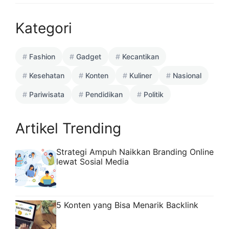
Kategori
Fashion
Gadget
Kecantikan
Kesehatan
Konten
Kuliner
Nasional
Pariwisata
Pendidikan
Politik
Artikel Trending
Strategi Ampuh Naikkan Branding Online
lewat Sosial Media
5 Konten yang Bisa Menarik Backlink