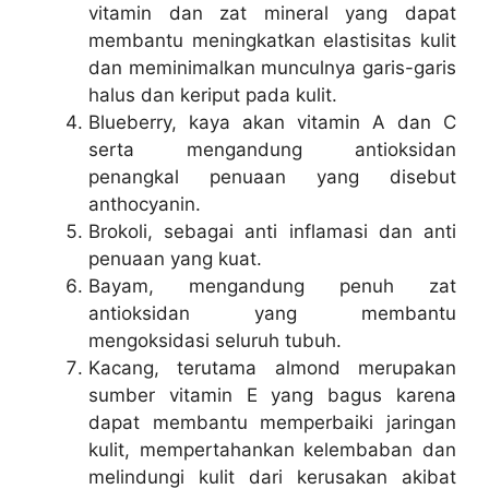
vitamin dan zat mineral yang dapat
membantu meningkatkan elastisitas kulit
dan meminimalkan munculnya garis-garis
halus dan keriput pada kulit.
Blueberry, kaya akan vitamin A dan C
serta mengandung antioksidan
penangkal penuaan yang disebut
anthocyanin.
Brokoli, sebagai anti inflamasi dan anti
penuaan yang kuat.
Bayam, mengandung penuh zat
antioksidan yang membantu
mengoksidasi seluruh tubuh.
Kacang, terutama almond merupakan
sumber vitamin E yang bagus karena
dapat membantu memperbaiki jaringan
kulit, mempertahankan kelembaban dan
melindungi kulit dari kerusakan akibat