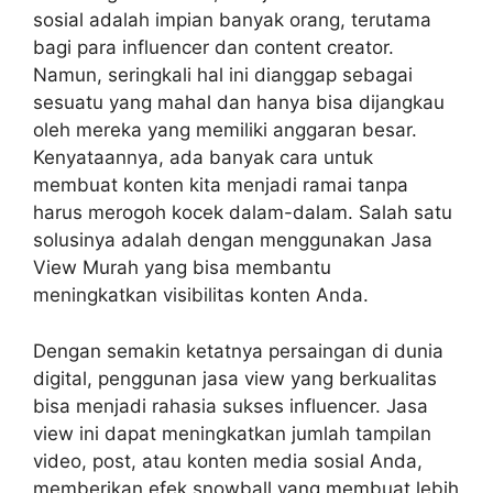
sosial adalah impian banyak orang, terutama
bagi para influencer dan content creator.
Namun, seringkali hal ini dianggap sebagai
sesuatu yang mahal dan hanya bisa dijangkau
oleh mereka yang memiliki anggaran besar.
Kenyataannya, ada banyak cara untuk
membuat konten kita menjadi ramai tanpa
harus merogoh kocek dalam-dalam. Salah satu
solusinya adalah dengan menggunakan Jasa
View Murah yang bisa membantu
meningkatkan visibilitas konten
Anda.
Dengan semakin ketatnya persaingan di dunia
digital, penggunan jasa view yang berkualitas
bisa menjadi rahasia sukses influencer. Jasa
view ini dapat meningkatkan jumlah tampilan
video, post, atau konten media sosial Anda,
memberikan efek snowball yang membuat lebih