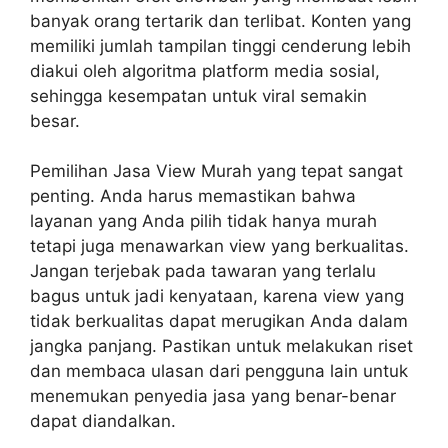
banyak orang tertarik dan terlibat. Konten yang
memiliki jumlah tampilan tinggi cenderung lebih
diakui oleh algoritma platform media sosial,
sehingga kesempatan untuk viral semakin
besar.
Pemilihan Jasa View Murah
yang tepat sangat
penting. Anda harus memastikan bahwa
layanan yang Anda pilih tidak hanya murah
tetapi juga menawarkan view yang berkualitas.
Jangan terjebak pada tawaran yang terlalu
bagus untuk jadi kenyataan, karena view yang
tidak berkualitas dapat merugikan Anda dalam
jangka panjang. Pastikan untuk melakukan riset
dan membaca ulasan dari pengguna lain untuk
menemukan penyedia jasa yang benar-benar
dapat diandalkan.