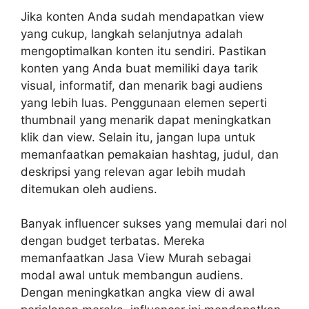
Jika konten Anda sudah mendapatkan view
yang cukup, langkah selanjutnya adalah
mengoptimalkan konten itu sendiri. Pastikan
konten yang Anda buat memiliki daya tarik
visual, informatif, dan menarik bagi audiens
yang lebih luas. Penggunaan elemen seperti
thumbnail yang menarik dapat meningkatkan
klik dan view. Selain itu, jangan lupa untuk
memanfaatkan pemakaian hashtag, judul, dan
deskripsi yang relevan agar lebih mudah
ditemukan oleh audiens.
Banyak influencer sukses yang memulai dari nol
dengan budget terbatas. Mereka
memanfaatkan Jasa View Murah sebagai
modal awal untuk membangun audiens.
Dengan meningkatkan angka view di awal