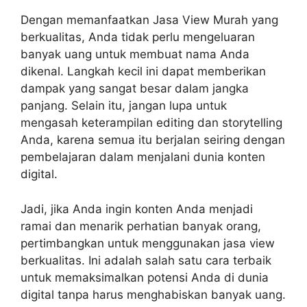
Dengan memanfaatkan Jasa View Murah yang
berkualitas, Anda tidak perlu mengeluaran
banyak uang untuk membuat nama Anda
dikenal. Langkah kecil ini dapat memberikan
dampak yang sangat besar dalam jangka
panjang. Selain itu, jangan lupa untuk
mengasah keterampilan editing dan storytelling
Anda, karena semua itu berjalan seiring dengan
pembelajaran dalam menjalani dunia konten
digital.
Jadi, jika Anda ingin konten Anda menjadi
ramai dan menarik perhatian banyak orang,
pertimbangkan untuk menggunakan jasa view
berkualitas. Ini adalah salah satu cara terbaik
untuk memaksimalkan potensi Anda di dunia
digital tanpa harus menghabiskan banyak uang.