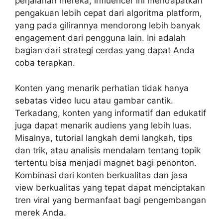
perjalanan mereka, influencer ini mendapatkan
pengakuan lebih cepat dari algoritma platform,
yang pada gilirannya mendorong lebih banyak
engagement dari pengguna lain. Ini adalah
bagian dari strategi cerdas yang dapat Anda
coba terapkan.
Konten yang menarik perhatian tidak hanya
sebatas video lucu atau gambar cantik.
Terkadang, konten yang informatif dan edukatif
juga dapat menarik audiens yang lebih luas.
Misalnya, tutorial langkah demi langkah, tips
dan trik, atau analisis mendalam tentang topik
tertentu bisa menjadi magnet bagi penonton.
Kombinasi dari konten berkualitas dan jasa
view berkualitas yang tepat dapat menciptakan
tren viral yang bermanfaat bagi pengembangan
merek Anda.