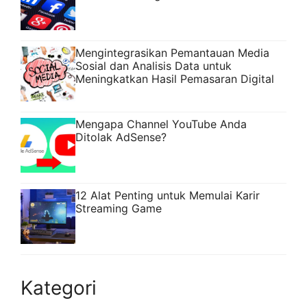
Mengintegrasikan Pemantauan Media
Sosial dan Analisis Data untuk
Meningkatkan Hasil Pemasaran Digital
Mengapa Channel YouTube Anda
Ditolak AdSense?
12 Alat Penting untuk Memulai Karir
Streaming Game
Kategori