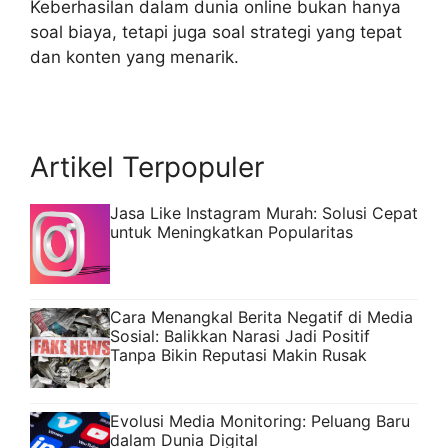
Keberhasilan dalam dunia online bukan hanya
soal biaya, tetapi juga soal strategi yang tepat
dan konten yang menarik.
Artikel Terpopuler
Jasa Like Instagram Murah: Solusi Cepat
untuk Meningkatkan Popularitas
Cara Menangkal Berita Negatif di Media
Sosial: Balikkan Narasi Jadi Positif
Tanpa Bikin Reputasi Makin Rusak
Evolusi Media Monitoring: Peluang Baru
dalam Dunia Digital