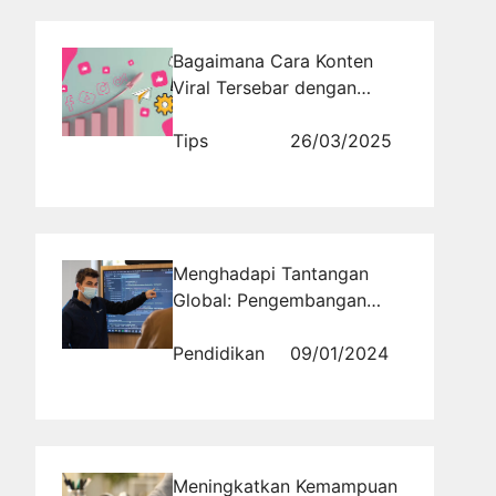
Bagaimana Cara Konten
Viral Tersebar dengan
Cepat? Ini Jawabannya!
Tips
26/03/2025
Menghadapi Tantangan
Global: Pengembangan
Bakat di Taraf Internasional
Pendidikan
09/01/2024
Meningkatkan Kemampuan