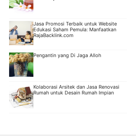
Jasa Promosi Terbaik untuk Website
Edukasi Saham Pemula: Manfaatkan
RajaBacklink.com
Pengantin yang Di Jaga Alloh
Kolaborasi Arsitek dan Jasa Renovasi
Rumah untuk Desain Rumah Impian