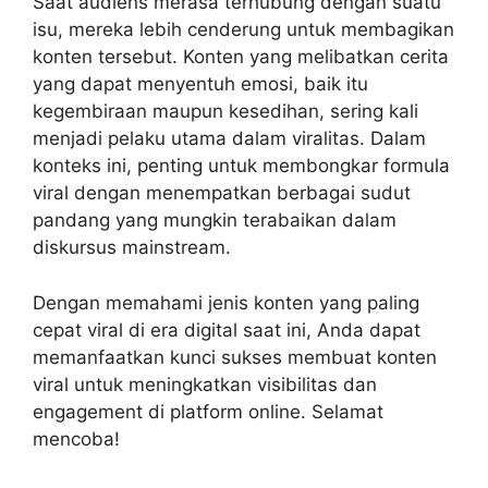
Saat audiens merasa terhubung dengan suatu
isu, mereka lebih cenderung untuk membagikan
konten tersebut. Konten yang melibatkan cerita
yang dapat menyentuh emosi, baik itu
kegembiraan maupun kesedihan, sering kali
menjadi pelaku utama dalam viralitas. Dalam
konteks ini, penting untuk membongkar formula
viral dengan menempatkan berbagai sudut
pandang yang mungkin terabaikan dalam
diskursus mainstream.
Dengan memahami jenis
konten yang paling
cepat viral
di era digital saat ini, Anda dapat
memanfaatkan kunci sukses membuat konten
viral untuk meningkatkan visibilitas dan
engagement di platform online. Selamat
mencoba!