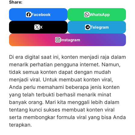
Share:
Facebook
WhatsApp
X
Telegram
Instagram
Di era digital saat ini, konten menjadi raja dalam
menarik perhatian pengguna internet. Namun,
tidak semua konten dapat dengan mudah
menjadi viral. Untuk membuat konten viral,
Anda perlu memahami beberapa jenis konten
yang telah terbukti berhasil menarik minat
banyak orang. Mari kita menggali lebih dalam
tentang
kunci sukses membuat konten viral
serta membongkar formula viral yang bisa Anda
terapkan.