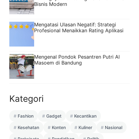
Bisnis Modern
Mengatasi Ulasan Negatif: Strategi
Profesional Menaikkan Rating Aplikasi
Mengenal Pondok Pesantren Putri Al
Masoem di Bandung
Kategori
Fashion
Gadget
Kecantikan
Kesehatan
Konten
Kuliner
Nasional
Pariwisata
Pendidikan
Politik