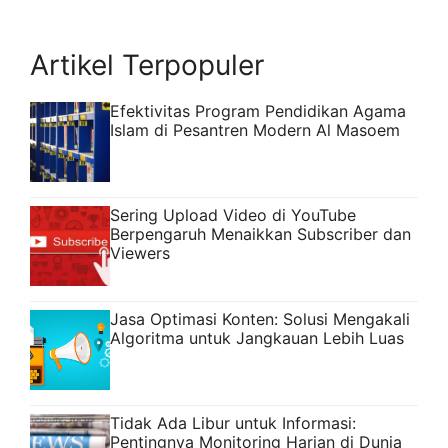
Artikel Terpopuler
Efektivitas Program Pendidikan Agama
Islam di Pesantren Modern Al Masoem
Sering Upload Video di YouTube
Berpengaruh Menaikkan Subscriber dan
Viewers
Jasa Optimasi Konten: Solusi Mengakali
Algoritma untuk Jangkauan Lebih Luas
Tidak Ada Libur untuk Informasi:
Pentingnya Monitoring Harian di Dunia