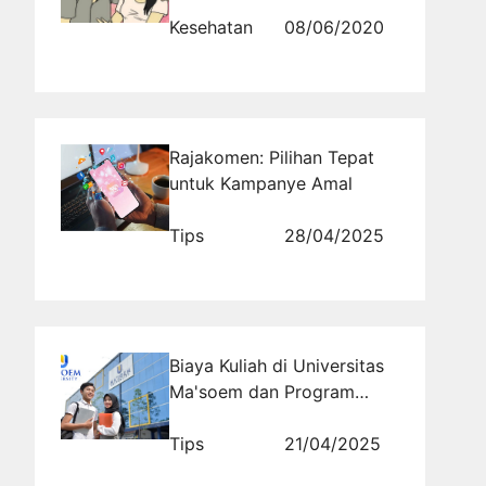
Suami Istri, Bagaimana
Bisa?
Kesehatan
08/06/2020
Rajakomen: Pilihan Tepat
untuk Kampanye Amal
Tips
28/04/2025
Biaya Kuliah di Universitas
Ma'soem dan Program
Beasiswa yang Tersedia
Tips
21/04/2025