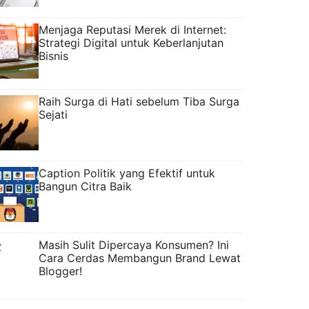
Menjaga Reputasi Merek di Internet:
Strategi Digital untuk Keberlanjutan
Bisnis
Raih Surga di Hati sebelum Tiba Surga
Sejati
Caption Politik yang Efektif untuk
Bangun Citra Baik
Masih Sulit Dipercaya Konsumen? Ini
Cara Cerdas Membangun Brand Lewat
Blogger!