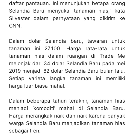
daftar pantauan. Ini menunjukan betapa orang
Selandia Baru menyukai tanaman hias,” kata
Silvester dalam pernyataan yang dikirim ke
CNN.
Dalam dolar Selandia baru, tawaran untuk
tanaman ini 27.100. Harga rata-rata untuk
tanaman hias dalam ruangan di Trade Me
melonjak dari 34 dolar Selandia Baru pada mei
2019 menjadi 82 dolar Selandia Baru bulan lalu.
Setiap varieta langka tanaman ini memiliki
harga luar biasa mahal.
Dalam beberapa tahun terakhir, tanaman hias
menjadi ‘komoditi’ mahal di Selandia Baru.
Harga merangkak naik dan naik karena banyak
warga Selandia Baru menjadikan tanaman hias
sebagai tren.