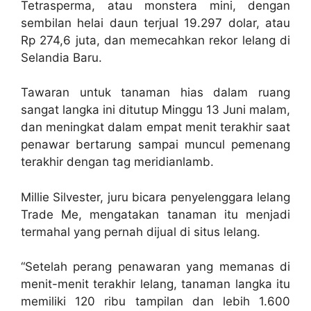
Tetrasperma, atau monstera mini, dengan
sembilan helai daun terjual 19.297 dolar, atau
Rp 274,6 juta, dan memecahkan rekor lelang di
Selandia Baru.
Tawaran untuk tanaman hias dalam ruang
sangat langka ini ditutup Minggu 13 Juni malam,
dan meningkat dalam empat menit terakhir saat
penawar bertarung sampai muncul pemenang
terakhir dengan tag meridianlamb.
Millie Silvester, juru bicara penyelenggara lelang
Trade Me, mengatakan tanaman itu menjadi
termahal yang pernah dijual di situs lelang.
“Setelah perang penawaran yang memanas di
menit-menit terakhir lelang, tanaman langka itu
memiliki 120 ribu tampilan dan lebih 1.600