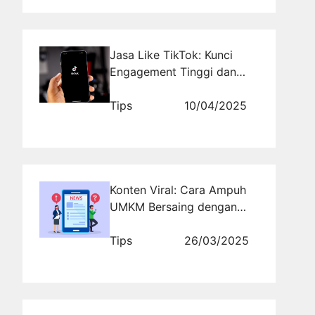
Jasa Like TikTok: Kunci
Engagement Tinggi dan
Popularitas Instan
Tips
10/04/2025
Konten Viral: Cara Ampuh
UMKM Bersaing dengan
Brand Besar
Tips
26/03/2025