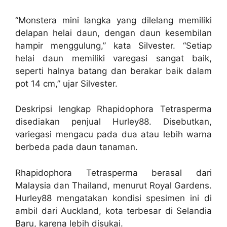
“Monstera mini langka yang dilelang memiliki
delapan helai daun, dengan daun kesembilan
hampir menggulung,” kata Silvester. “Setiap
helai daun memiliki varegasi sangat baik,
seperti halnya batang dan berakar baik dalam
pot 14 cm,” ujar Silvester.
Deskripsi lengkap Rhapidophora Tetrasperma
disediakan penjual Hurley88. Disebutkan,
variegasi mengacu pada dua atau lebih warna
berbeda pada daun tanaman.
Rhapidophora Tetrasperma berasal dari
Malaysia dan Thailand, menurut Royal Gardens.
Hurley88 mengatakan kondisi spesimen ini di
ambil dari Auckland, kota terbesar di Selandia
Baru, karena lebih disukai.