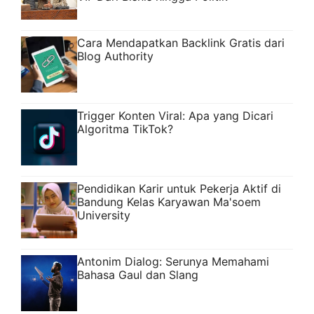
Cara Mendapatkan Backlink Gratis dari
Blog Authority
Trigger Konten Viral: Apa yang Dicari
Algoritma TikTok?
Pendidikan Karir untuk Pekerja Aktif di
Bandung Kelas Karyawan Ma'soem
University
Antonim Dialog: Serunya Memahami
Bahasa Gaul dan Slang