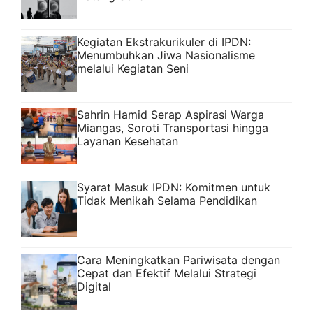
Kegiatan Ekstrakurikuler di IPDN:
Menumbuhkan Jiwa Nasionalisme
melalui Kegiatan Seni
Sahrin Hamid Serap Aspirasi Warga
Miangas, Soroti Transportasi hingga
Layanan Kesehatan
Syarat Masuk IPDN: Komitmen untuk
Tidak Menikah Selama Pendidikan
Cara Meningkatkan Pariwisata dengan
Cepat dan Efektif Melalui Strategi
Digital