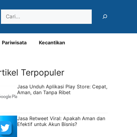
Search
Pariwisata
Kecantikan
rtikel Terpopuler
Jasa Unduh Aplikasi Play Store: Cepat,
Aman, dan Tanpa Ribet
Jasa Retweet Viral: Apakah Aman dan
Efektif untuk Akun Bisnis?