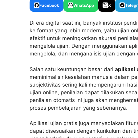
Facebook
WhatsApp
X
Teleg
Di era digital saat ini, banyak institusi pen
ke format yang lebih modern, yaitu ujian on
efektif untuk meningkatkan akurasi penilai
mengelola ujian. Dengan menggunakan aplik
mengelola, dan menganalisis ujian dengan c
Salah satu keuntungan besar dari
aplikasi 
meminimalisir kesalahan manusia dalam penil
subjektivitas sering kali mempengaruhi has
ujian online, penilaian dapat dilakukan sec
penilaian otomatis ini juga akan menghemat
proses pembelajaran yang sebenarnya.
Aplikasi ujian gratis juga menyediakan fitur
dapat disesuaikan dengan kurikulum dan tin