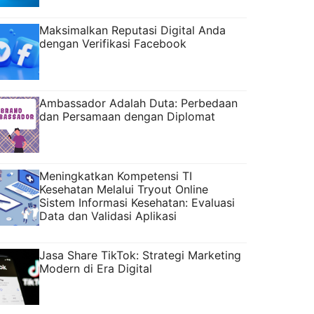
Maksimalkan Reputasi Digital Anda
dengan Verifikasi Facebook
Ambassador Adalah Duta: Perbedaan
dan Persamaan dengan Diplomat
Meningkatkan Kompetensi TI
Kesehatan Melalui Tryout Online
Sistem Informasi Kesehatan: Evaluasi
Data dan Validasi Aplikasi
Jasa Share TikTok: Strategi Marketing
Modern di Era Digital