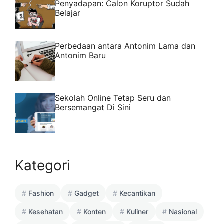
Penyadapan: Calon Koruptor Sudah
Belajar
Perbedaan antara Antonim Lama dan
Antonim Baru
Sekolah Online Tetap Seru dan
Bersemangat Di Sini
Kategori
Fashion
Gadget
Kecantikan
Kesehatan
Konten
Kuliner
Nasional