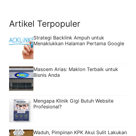
Artikel Terpopuler
Strategi Backlink Ampuh untuk
Menaklukkan Halaman Pertama Google
Masoem Arias: Maklon Terbaik untuk
Bisnis Anda
Mengapa Klinik Gigi Butuh Website
Profesional?
Waduh, Pimpinan KPK Akui Sulit Lakukan