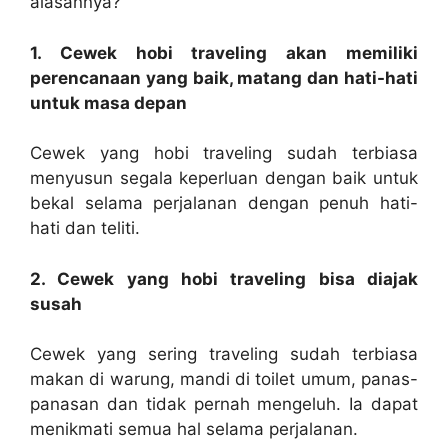
alasannya?
1. Cewek hobi traveling akan memiliki
perencanaan yang baik, matang dan hati-hati
untuk masa depan
Cewek yang hobi traveling sudah terbiasa
menyusun segala keperluan dengan baik untuk
bekal selama perjalanan dengan penuh hati-
hati dan teliti.
2. Cewek yang hobi traveling bisa diajak
susah
Cewek yang sering traveling sudah terbiasa
makan di warung, mandi di toilet umum, panas-
panasan dan tidak pernah mengeluh. Ia dapat
menikmati semua hal selama perjalanan.