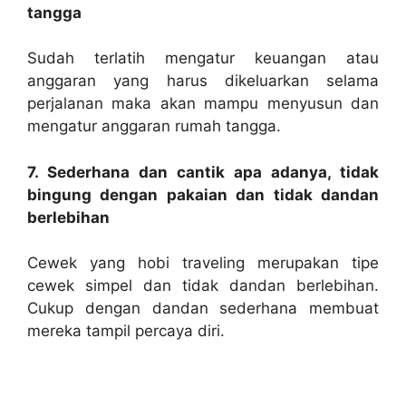
tangga
Sudah terlatih mengatur keuangan atau
anggaran yang harus dikeluarkan selama
perjalanan maka akan mampu menyusun dan
mengatur anggaran rumah tangga.
7. Sederhana dan cantik apa adanya, tidak
bingung dengan pakaian dan tidak dandan
berlebihan
Cewek yang hobi traveling merupakan tipe
cewek simpel dan tidak dandan berlebihan.
Cukup dengan dandan sederhana membuat
mereka tampil percaya diri.