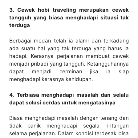
3. Cewek hobi traveling merupakan cewek
tangguh yang biasa menghadapi situasi tak
terduga
Berbagai medan telah ia alami dan terkadang
ada suatu hal yang tak terduga yang harus ia
hadapi. Kerasnya perjalanan membuat cewek
menjadi pribadi yang tangguh. Ketangguhannya
dapat menjadi cerminan jika ia siap
menghadapi kerasnya kehidupan.
4. Terbiasa menghadapi masalah dan selalu
dapat solusi cerdas untuk mengatasinya
Biasa menghadapi masalah dengan tenang dan
tidak panik menghadapi segala rintangan
selama perjalanan. Dalam kondisi terdesak bisa