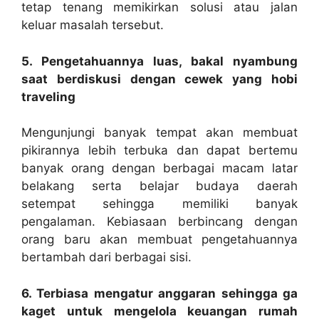
tetap tenang memikirkan solusi atau jalan
keluar masalah tersebut.
5. Pengetahuannya luas, bakal nyambung
saat berdiskusi dengan cewek yang hobi
traveling
Mengunjungi banyak tempat akan membuat
pikirannya lebih terbuka dan dapat bertemu
banyak orang dengan berbagai macam latar
belakang serta belajar budaya daerah
setempat sehingga memiliki banyak
pengalaman. Kebiasaan berbincang dengan
orang baru akan membuat pengetahuannya
bertambah dari berbagai sisi.
6. Terbiasa mengatur anggaran sehingga ga
kaget untuk mengelola keuangan rumah