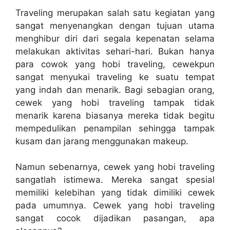
Traveling merupakan salah satu kegiatan yang
sangat menyenangkan dengan tujuan utama
menghibur diri dari segala kepenatan selama
melakukan aktivitas sehari-hari. Bukan hanya
para cowok yang hobi traveling, cewekpun
sangat menyukai traveling ke suatu tempat
yang indah dan menarik. Bagi sebagian orang,
cewek yang hobi traveling tampak tidak
menarik karena biasanya mereka tidak begitu
mempedulikan penampilan sehingga tampak
kusam dan jarang menggunakan makeup.
Namun sebenarnya, cewek yang hobi traveling
sangatlah istimewa. Mereka sangat spesial
memiliki kelebihan yang tidak dimiliki cewek
pada umumnya. Cewek yang hobi traveling
sangat cocok dijadikan pasangan, apa