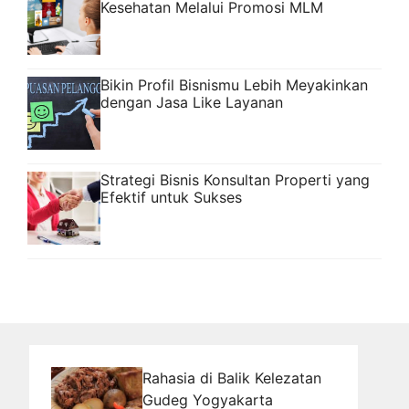
Kesehatan Melalui Promosi MLM
Bikin Profil Bisnismu Lebih Meyakinkan
dengan Jasa Like Layanan
Strategi Bisnis Konsultan Properti yang
Efektif untuk Sukses
Rahasia di Balik Kelezatan
Gudeg Yogyakarta