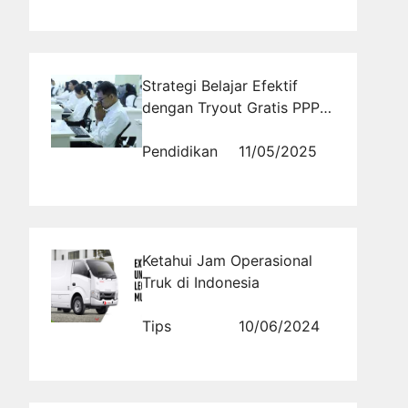
Strategi Belajar Efektif
dengan Tryout Gratis PPPK
Berstandar Nasional
Pendidikan
11/05/2025
Ketahui Jam Operasional
Truk di Indonesia
Tips
10/06/2024