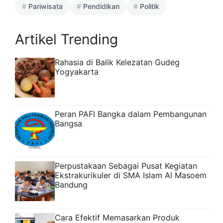
Pariwisata
Pendidikan
Politik
Artikel Trending
Rahasia di Balik Kelezatan Gudeg
Yogyakarta
Peran PAFI Bangka dalam Pembangunan
Bangsa
Perpustakaan Sebagai Pusat Kegiatan
Ekstrakurikuler di SMA Islam Al Masoem
Bandung
Cara Efektif Memasarkan Produk