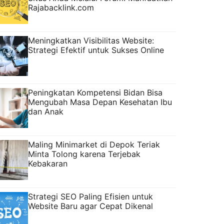
Rajabacklink.com
Meningkatkan Visibilitas Website:
Strategi Efektif untuk Sukses Online
Peningkatan Kompetensi Bidan Bisa
Mengubah Masa Depan Kesehatan Ibu
dan Anak
Maling Minimarket di Depok Teriak
Minta Tolong karena Terjebak
Kebakaran
Strategi SEO Paling Efisien untuk
Website Baru agar Cepat Dikenal