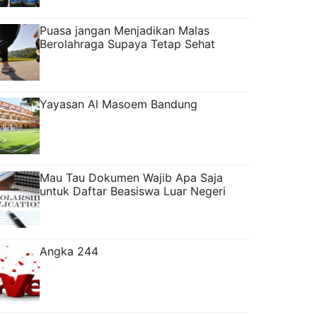
Puasa jangan Menjadikan Malas
Berolahraga Supaya Tetap Sehat
Yayasan Al Masoem Bandung
Mau Tau Dokumen Wajib Apa Saja
untuk Daftar Beasiswa Luar Negeri
Angka 244