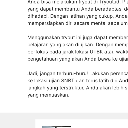
Anda bisa melakukan tryout di Tryout.id. Pl
yang dapat membantu Anda beradaptasi de
dihadapi. Dengan latihan yang cukup, Anda
mempersiapkan diri secara mental sebelum 
Menggunakan tryout ini juga dapat membe
pelajaran yang akan diujikan. Dengan memp
berfokus pada jarak lokasi UTBK atau waktu 
pengetahuan yang akan Anda bawa ke ujia
Jadi, jangan terburu-buru! Lakukan peren
ke
lokasi ujian SNBT
dan terus latih diri An
langkah yang terstruktur, Anda akan lebih 
yang memuaskan.