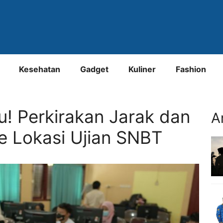
Kesehatan
Gadget
Kuliner
Fashion
! Perkirakan Jarak dan
A
 Lokasi Ujian SNBT