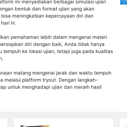
atform ini menyediakan berbagai simulasi ujian
ngan bentuk dan format ujian yang akan
 bisa meningkatkan kepercayaan diri dan
hari H.
rikan pemahaman lebih dalam mengenai materi
ersiapkan diri dengan baik, Anda tidak hanya
tempuh ke lokasi ujian, tetapi juga pada kualitas
n.
canaan matang mengenai jarak dan waktu tempuh
da melalui platform tryout. Dengan langkah-
siap untuk menghadapi ujian dan meraih hasil