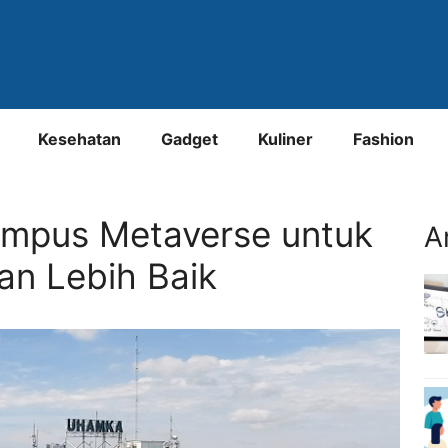
Kesehatan
Gadget
Kuliner
Fashion
mpus Metaverse untuk
A
n Lebih Baik