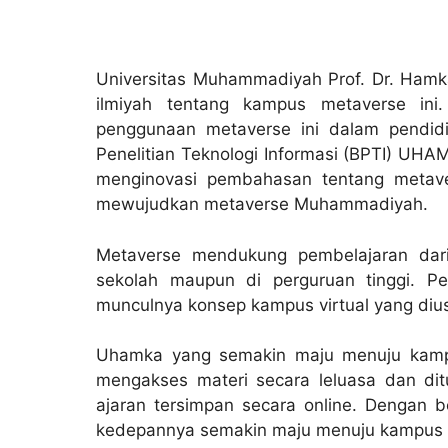
Universitas Muhammadiyah Prof. Dr. Hamk
ilmiyah tentang kampus metaverse in
penggunaan metaverse ini dalam pendidi
Penelitian Teknologi Informasi (BPTI) UHAM
menginovasi pembahasan tentang metave
mewujudkan metaverse Muhammadiyah.
Metaverse mendukung pembelajaran dar
sekolah maupun di perguruan tinggi. Pem
munculnya konsep kampus virtual yang diu
Uhamka yang semakin maju menuju kamp
mengakses materi secara leluasa dan dit
ajaran tersimpan secara online. Dengan
kedepannya semakin maju menuju kampus v