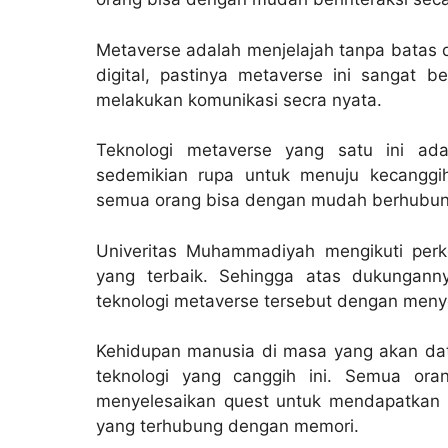
Metaverse adalah menjelajah tanpa batas d
digital, pastinya metaverse ini sangat
melakukan komunikasi secra nyata.
Teknologi metaverse yang satu ini ada
sedemikian rupa untuk menuju kecanggi
semua orang bisa dengan mudah berhubunga
Univeritas Muhammadiyah mengikuti perk
yang terbaik. Sehingga atas dukungan
teknologi metaverse tersebut dengan meny
Kehidupan manusia di masa yang akan d
teknologi yang canggih ini. Semua ora
menyelesaikan quest untuk mendapatkan u
yang terhubung dengan memori.