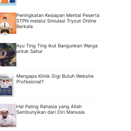
Peningkatan Kesiapan Mental Peserta
STPN melalui Simulasi Tryout Online
Berkala
Ayu Ting Ting Ikut Bangunkan Warga
untuk Sahur
Mengapa Klinik Gigi Butuh Website
Profesional?
Hal Paling Rahasia yang Allah
Sembunyikan dari Diri Manusia