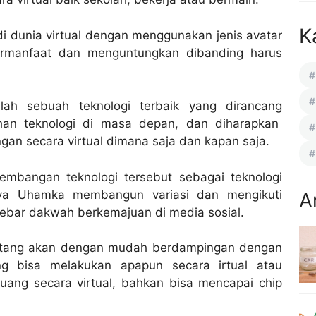
K
i dunia virtual dengan menggunakan jenis avatar
 bermanfaat dan menguntungkan dibanding harus
lah sebuah teknologi terbaik yang dirancang
han teknologi di masa depan, dan diharapkan
n secara virtual dimana saja dan kapan saja.
embangan teknologi tersebut sebagai teknologi
nya Uhamka membangun variasi dan mengikuti
A
ebar dakwah berkemajuan di media sosial.
atang akan dengan mudah berdampingan dengan
ng bisa melakukan apapun secara irtual atau
ang secara virtual, bahkan bisa mencapai chip