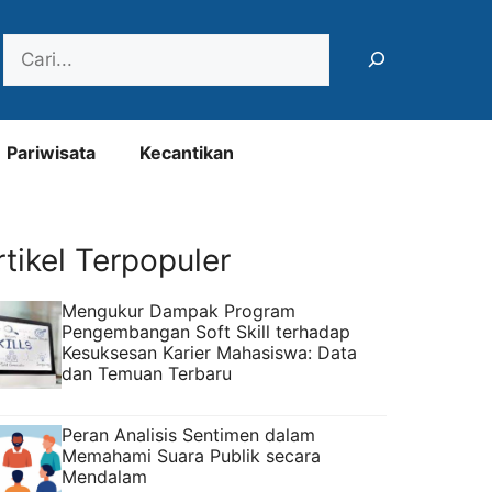
Search
Pariwisata
Kecantikan
rtikel Terpopuler
Mengukur Dampak Program
Pengembangan Soft Skill terhadap
Kesuksesan Karier Mahasiswa: Data
dan Temuan Terbaru
Peran Analisis Sentimen dalam
Memahami Suara Publik secara
Mendalam