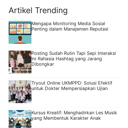
Artikel Trending
Mengapa Monitoring Media Sosial
Penting dalam Manajemen Reputasi
Posting Sudah Rutin Tapi Sepi Interaksi
Ini Rahasia Hashtag yang Jarang
Dibongkar
Tryout Online UKMPPD: Solusi Efektif
untuk Dokter Mempersiapkan Ujian
Kursus Kreatif: Menghadirkan Les Musik
yang Membentuk Karakter Anak