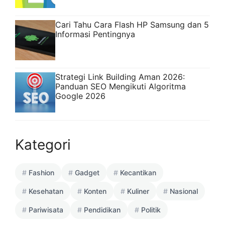
Cari Tahu Cara Flash HP Samsung dan 5
Informasi Pentingnya
Strategi Link Building Aman 2026:
Panduan SEO Mengikuti Algoritma
Google 2026
Kategori
Fashion
Gadget
Kecantikan
Kesehatan
Konten
Kuliner
Nasional
Pariwisata
Pendidikan
Politik