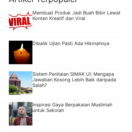
Membuat Produk Jadi Buah Bibir Lewat
Konten Kreatif dan Viral
Dibalik Ujian Pasti Ada Hikmahnya
Sistem Penilaian SIMAK UI: Mengapa
Jawaban Kosong Lebih Baik daripada
Salah?
Inspirasi Gaya Berpakaian Muslimah
untuk Sekolah