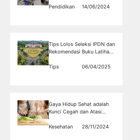
Islam Al Masoem Bandung
Pendidikan
14/06/2024
Tips Lolos Seleksi IPDN dan
Rekomendasi Buku Latihan
Soal Terbaik
Tips
06/04/2025
Gaya Hidup Sehat adalah
Kunci Cegah dan Atasi
Penyakit
Kesehatan
28/11/2024