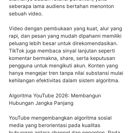
seberapa lama audiens bertahan menonton
sebuah video.
Video dengan pembukaan yang kuat, alur yang
rapi, dan pesan yang mudah dipahami memiliki
peluang lebih besar untuk direkomendasikan.
TikTok juga membaca sinyal lanjutan seperti
komentar bermakna, share, serta keputusan
pengguna untuk mengikuti akun. Konten yang
hanya mengejar tren tanpa nilai substansi mulai
kehilangan efektivitas dalam sistem algoritma.
Algoritma YouTube 2026: Membangun
Hubungan Jangka Panjang
YouTube mengembangkan algoritma sosial
media yang berorientasi pada kualitas
hubungan antara channel dan penonton. Pada