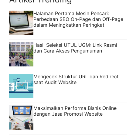
Halaman Pertama Mesin Pencari:
Perbedaan SEO On-Page dan Off-Page
dalam Meningkatkan Peringkat
Hasil Seleksi UTUL UGM: Link Resmi
dan Cara Akses Pengumuman
Mengecek Struktur URL dan Redirect
saat Audit Website
Maksimalkan Performa Bisnis Online
dengan Jasa Promosi Website