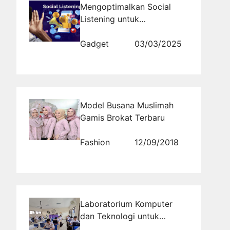
Mengoptimalkan Social
Listening untuk
Menghadapi Perubahan
Tren Pasar
Gadget
03/03/2025
Model Busana Muslimah
Gamis Brokat Terbaru
Fashion
12/09/2018
Laboratorium Komputer
dan Teknologi untuk
Ekstrakurikuler IT di SMA