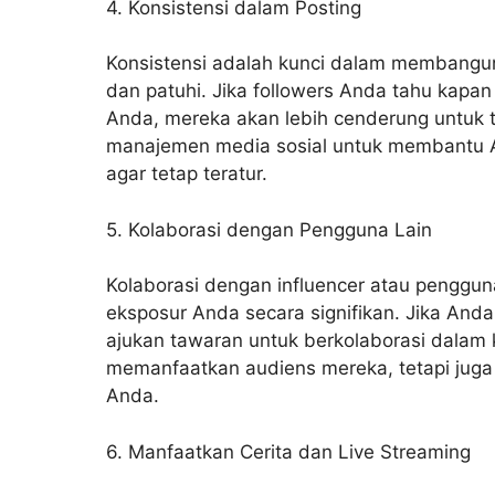
4. Konsistensi dalam Posting
Konsistensi adalah kunci dalam membangun
dan patuhi. Jika followers Anda tahu kapa
Anda, mereka akan lebih cenderung untuk 
manajemen media sosial untuk membantu
agar tetap teratur.
5. Kolaborasi dengan Pengguna Lain
Kolaborasi dengan influencer atau penggun
eksposur Anda secara signifikan. Jika And
ajukan tawaran untuk berkolaborasi dalam k
memanfaatkan audiens mereka, tetapi juga
Anda.
6. Manfaatkan Cerita dan Live Streaming