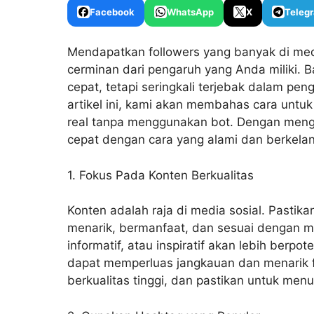
Facebook
WhatsApp
X
Teleg
Mendapatkan followers yang banyak di medi
cerminan dari pengaruh yang Anda miliki. 
cepat
, tetapi seringkali terjebak dalam pe
artikel ini, kami akan membahas cara untu
real tanpa menggunakan bot. Dengan mengik
cepat dengan cara yang alami dan berkelan
1. Fokus Pada Konten Berkualitas
Konten adalah raja di media sosial. Pasti
menarik, bermanfaat, dan sesuai dengan m
informatif, atau inspiratif akan lebih berpo
dapat memperluas jangkauan dan menarik f
berkualitas tinggi, dan pastikan untuk menu