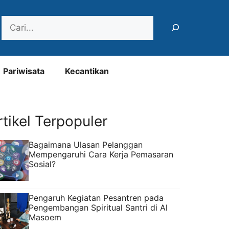
Search
Pariwisata
Kecantikan
rtikel Terpopuler
Bagaimana Ulasan Pelanggan
Mempengaruhi Cara Kerja Pemasaran
Sosial?
Pengaruh Kegiatan Pesantren pada
Pengembangan Spiritual Santri di Al
Masoem