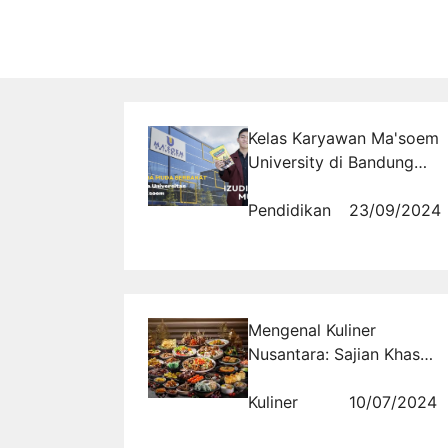
Kelas Karyawan Ma'soem
University di Bandung
Pendidikan yang
Mendukung Karir Sukses
Pendidikan
23/09/2024
Mengenal Kuliner
Nusantara: Sajian Khas
dari Sabang hingga
Merauke
Kuliner
10/07/2024