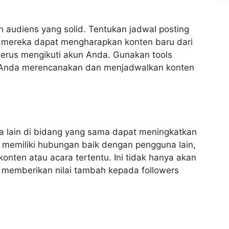
 audiens yang solid. Tentukan jadwal posting
n mereka dapat mengharapkan konten baru dari
terus mengikuti akun Anda. Gunakan tools
 Anda merencanakan dan menjadwalkan konten
a lain di bidang yang sama dapat meningkatkan
a memiliki hubungan baik dengan pengguna lain,
onten atau acara tertentu. Ini tidak hanya akan
 memberikan nilai tambah kepada followers