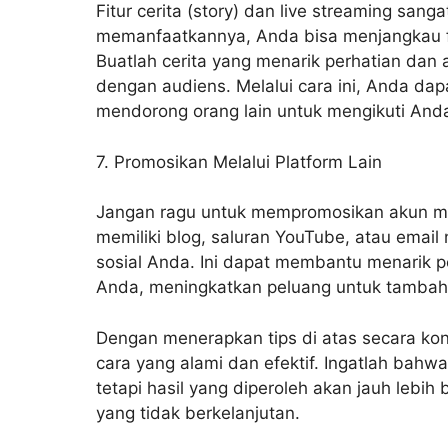
Fitur cerita (story) dan live streaming sang
memanfaatkannya, Anda bisa menjangkau f
Buatlah cerita yang menarik perhatian dan a
dengan audiens. Melalui cara ini, Anda d
mendorong orang lain untuk mengikuti And
7. Promosikan Melalui Platform Lain
Jangan ragu untuk mempromosikan akun medi
memiliki blog, saluran YouTube, atau email 
sosial Anda. Ini dapat membantu menarik 
Anda, meningkatkan peluang untuk
tambah 
Dengan menerapkan tips di atas secara ko
cara yang alami dan efektif. Ingatlah bah
tetapi hasil yang diperoleh akan jauh lebi
yang tidak berkelanjutan.