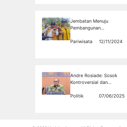
Jembatan Menuju
Pembangunan
Berkelanjutan di Pulau
Kepala
Pariwisata
12/11/2024
Andre Rosiade: Sosok
Kontroversial dan
Berpengaruh dari Gerindra
di Sumatera Barat
Politik
07/06/2025