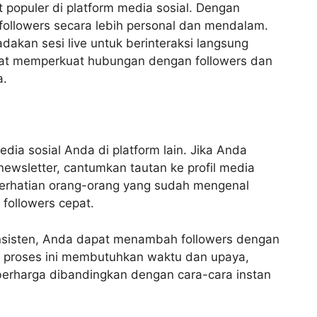
at populer di platform media sosial. Dengan
ollowers secara lebih personal dan mendalam.
dakan sesi live untuk berinteraksi langsung
apat memperkuat hubungan dengan followers dan
a.
a sosial Anda di platform lain. Jika Anda
newsletter, cantumkan tautan ke profil media
perhatian orang-orang yang sudah mengenal
followers cepat
.
nsisten, Anda dapat menambah followers dengan
wa proses ini membutuhkan waktu dan upaya,
h berharga dibandingkan dengan cara-cara instan