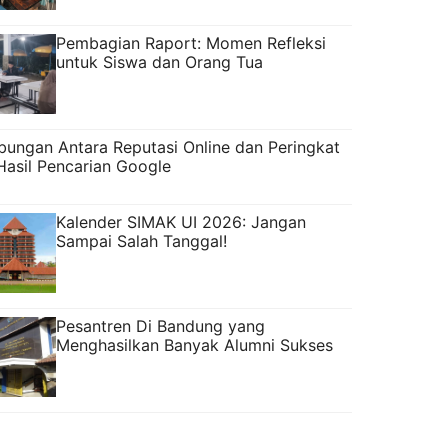
Pembagian Raport: Momen Refleksi
untuk Siswa dan Orang Tua
bungan Antara Reputasi Online dan Peringkat
Hasil Pencarian Google
Kalender SIMAK UI 2026: Jangan
Sampai Salah Tanggal!
Pesantren Di Bandung yang
Menghasilkan Banyak Alumni Sukses