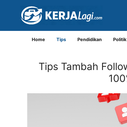
Langsung
ke
isi
Home
Tips
Pendidikan
Politik
Tips Tambah Follo
100