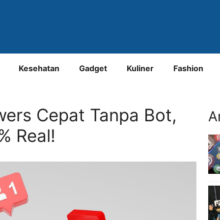
Kesehatan
Gadget
Kuliner
Fashion
wers Cepat Tanpa Bot,
A
% Real!