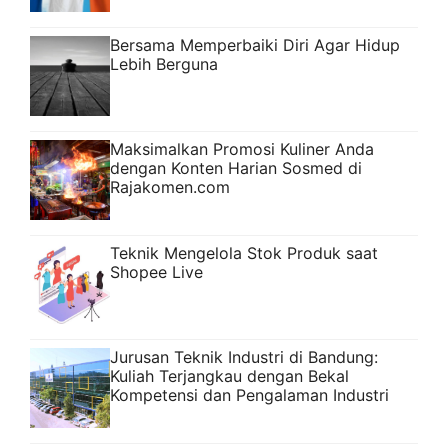
Bersama Memperbaiki Diri Agar Hidup
Lebih Berguna
Maksimalkan Promosi Kuliner Anda
dengan Konten Harian Sosmed di
Rajakomen.com
Teknik Mengelola Stok Produk saat
Shopee Live
Jurusan Teknik Industri di Bandung:
Kuliah Terjangkau dengan Bekal
Kompetensi dan Pengalaman Industri