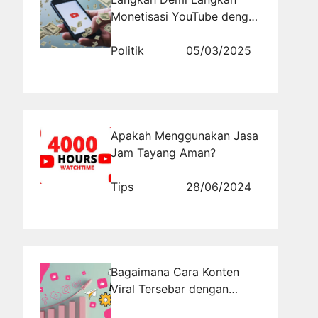
Monetisasi YouTube dengan
Google Adsense
Politik
05/03/2025
Apakah Menggunakan Jasa
Jam Tayang Aman?
Tips
28/06/2024
Bagaimana Cara Konten
Viral Tersebar dengan
Cepat? Ini Jawabannya!