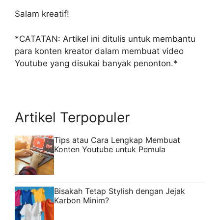
Salam kreatif!
*CATATAN: Artikel ini ditulis untuk membantu
para konten kreator dalam membuat video
Youtube yang disukai banyak penonton.*
Artikel Terpopuler
Tips atau Cara Lengkap Membuat
Konten Youtube untuk Pemula
Bisakah Tetap Stylish dengan Jejak
Karbon Minim?