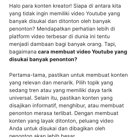
Halo para konten kreator! Siapa di antara kita
yang tidak ingin memiliki video Youtube yang
banyak disukai dan ditonton oleh banyak
penonton? Mendapatkan perhatian lebih di
platform video terbesar di dunia ini tentu
menjadi dambaan bagi banyak orang. Tapi,
bagaimana
cara membuat video Youtube yang
disukai banyak penonton?
Pertama-tama, pastikan untuk membuat konten
yang relevan dan menarik. Pilih topik yang
sedang tren atau yang memiliki daya tarik
universal. Selain itu, pastikan konten yang
disajikan informatif, menghibur, atau membuat
penonton merasa terlibat. Dengan membuat
konten yang layak ditonton, peluang video
Anda untuk disukai dan dibagikan oleh
penonton akan lebih besar.