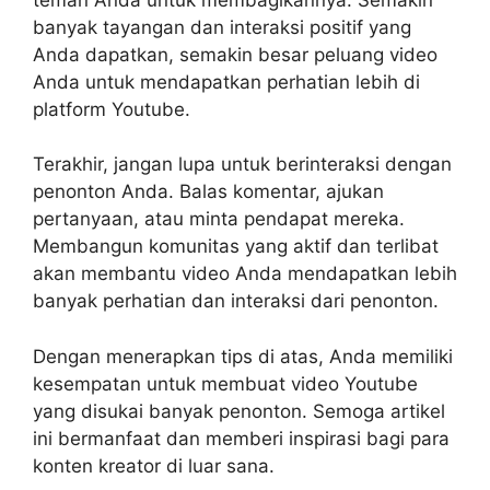
banyak tayangan dan interaksi positif yang
Anda dapatkan, semakin besar peluang video
Anda untuk mendapatkan perhatian lebih di
platform Youtube.
Terakhir, jangan lupa untuk berinteraksi dengan
penonton Anda. Balas komentar, ajukan
pertanyaan, atau minta pendapat mereka.
Membangun komunitas yang aktif dan terlibat
akan membantu video Anda mendapatkan lebih
banyak perhatian dan interaksi dari penonton.
Dengan menerapkan tips di atas, Anda memiliki
kesempatan untuk membuat video Youtube
yang disukai banyak penonton. Semoga artikel
ini bermanfaat dan memberi inspirasi bagi para
konten kreator di luar sana.