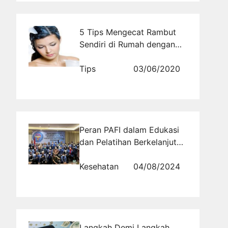
5 Tips Mengecat Rambut
Sendiri di Rumah dengan
Berbagai Warna
Tips
03/06/2020
Peran PAFI dalam Edukasi
dan Pelatihan Berkelanjutan
bagi Profesional Farmasi
Kesehatan
04/08/2024
Langkah Demi Langkah