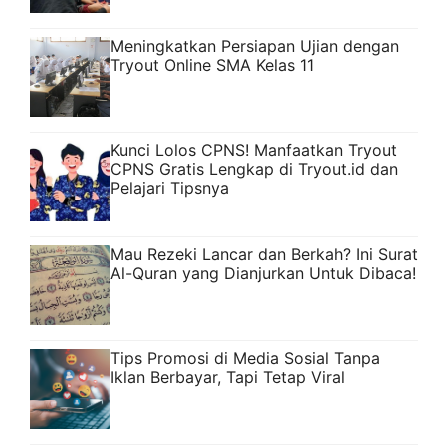
Meningkatkan Persiapan Ujian dengan
Tryout Online SMA Kelas 11
Kunci Lolos CPNS! Manfaatkan Tryout
CPNS Gratis Lengkap di Tryout.id dan
Pelajari Tipsnya
Mau Rezeki Lancar dan Berkah? Ini Surat
Al-Quran yang Dianjurkan Untuk Dibaca!
Tips Promosi di Media Sosial Tanpa
Iklan Berbayar, Tapi Tetap Viral