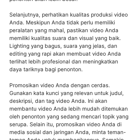
Selanjutnya, perhatikan kualitas produksi video
Anda. Meskipun Anda tidak perlu memiliki
peralatan yang mahal, pastikan video Anda
memiliki kualitas suara dan visual yang baik.
Lighting yang bagus, suara yang jelas, dan
editing yang rapi akan membuat video Anda
terlihat lebih profesional dan meningkatkan
daya tariknya bagi penonton.
Promosikan video Anda dengan cerdas.
Gunakan kata kunci yang relevan untuk judul,
deskripsi, dan tag video Anda. Ini akan
membantu video Anda lebih mudah ditemukan
oleh penonton yang sedang mencari topik yang
serupa. Selain itu, promosikan video Anda di
media sosial dan jaringan Anda, minta teman-
teman Anda untuk membagikannya. Semakin