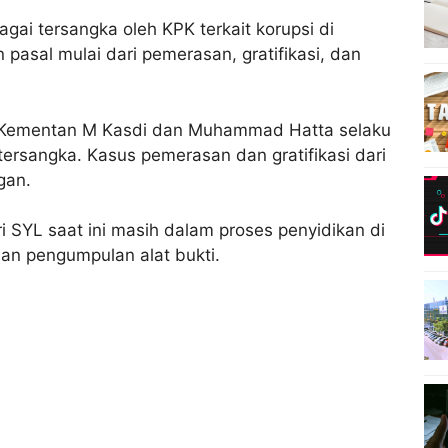
agai tersangka oleh KPK terkait korupsi di
 pasal mulai dari pemerasan, gratifikasi, dan
en Kementan M Kasdi dan Muhammad Hatta selaku
tersangka. Kasus pemerasan dan gratifikasi dari
gan.
 SYL saat ini masih dalam proses penyidikan di
an pengumpulan alat bukti.