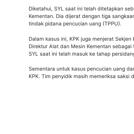
Diketahui, SYL saat ini telah ditetapkan seb
Kementan. Dia dijerat dengan tiga sangkaan
tindak pidana pencucian uang (TPPU).
Dalam kasus ini, KPK juga menjerat Sekj
Direktur Alat dan Mesin Kementan sebagai 
SYL saat ini telah masuk ke tahap persidan
Sementara untuk kasus pencucian uang dari
KPK. Tim penyidik masih memeriksa saksi d