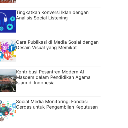
Tingkatkan Konversi Iklan dengan
Analisis Social Listening
Cara Publikasi di Media Sosial dengan
Desain Visual yang Memikat
Kontribusi Pesantren Modern Al
Masoem dalam Pendidikan Agama
Islam di Indonesia
Social Media Monitoring: Fondasi
Cerdas untuk Pengambilan Keputusan