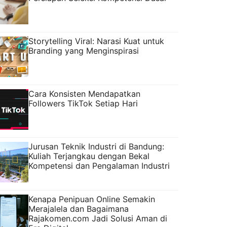
Storytelling Viral: Narasi Kuat untuk
Branding yang Menginspirasi
Cara Konsisten Mendapatkan
Followers TikTok Setiap Hari
Jurusan Teknik Industri di Bandung:
Kuliah Terjangkau dengan Bekal
Kompetensi dan Pengalaman Industri
Kenapa Penipuan Online Semakin
Merajalela dan Bagaimana
Rajakomen.com Jadi Solusi Aman di