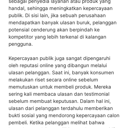
sebagai penyedia layanan atau produk yang
handal, sehingga meningkatkan kepercayaan
publik. Di sisi lain, jika sebuah perusahaan
mendapatkan banyak ulasan buruk, pelanggan
potensial cenderung akan berpindah ke
kompetitor yang lebih terkenal di kalangan
pengguna.
Kepercayaan publik juga sangat dipengaruhi
oleh reputasi online yang dibangun melalui
ulasan pelanggan. Saat ini, banyak konsumen
melakukan riset secara online sebelum
memutuskan untuk membeli produk. Mereka
sering kali membaca ulasan dan testimonial
sebelum membuat keputusan. Dalam hal ini,
ulasan dari pelanggan terdahulu memberikan
bukti sosial yang mendorong kepercayaan calon
pembeli. Ketika pelanggan melihat bahwa