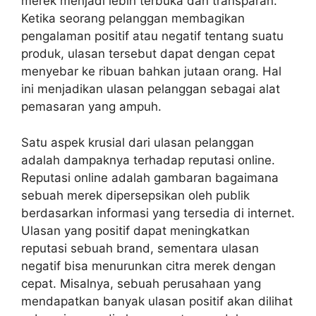
merek menjadi lebih terbuka dan transparan.
Ketika seorang pelanggan membagikan
pengalaman positif atau negatif tentang suatu
produk, ulasan tersebut dapat dengan cepat
menyebar ke ribuan bahkan jutaan orang. Hal
ini menjadikan ulasan pelanggan sebagai alat
pemasaran yang ampuh.
Satu aspek krusial dari ulasan pelanggan
adalah dampaknya terhadap reputasi online.
Reputasi online
adalah gambaran bagaimana
sebuah merek dipersepsikan oleh publik
berdasarkan informasi yang tersedia di internet.
Ulasan yang positif dapat meningkatkan
reputasi sebuah brand, sementara ulasan
negatif bisa menurunkan citra merek dengan
cepat. Misalnya, sebuah perusahaan yang
mendapatkan banyak ulasan positif akan dilihat