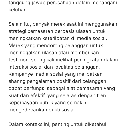
tanggung jawab perusahaan dalam menangani
keluhan.
Selain itu, banyak merek saat ini menggunakan
strategi pemasaran berbasis ulasan untuk
meningkatkan keterlibatan di media sosial.
Merek yang mendorong pelanggan untuk
meninggalkan ulasan atau memberikan
testimoni sering kali melihat peningkatan dalam
interaksi sosial dan loyalitas pelanggan.
Kampanye media sosial yang melibatkan
sharing pengalaman positif dari pelanggan
dapat berfungsi sebagai alat pemasaran yang
kuat dan efektif, yang selaras dengan tren
kepercayaan publik yang semakin
mengedepankan bukti sosial.
Dalam konteks ini, penting untuk diketahui