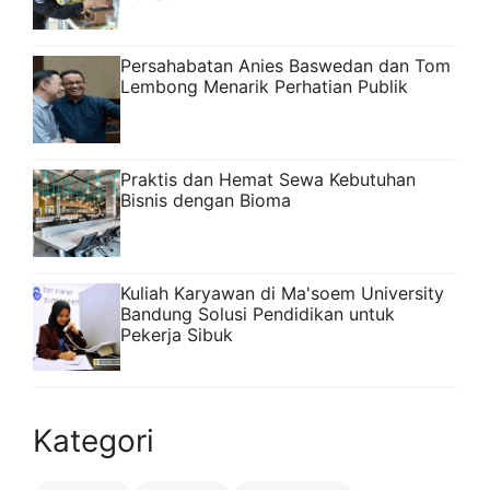
Persahabatan Anies Baswedan dan Tom
Lembong Menarik Perhatian Publik
Praktis dan Hemat Sewa Kebutuhan
Bisnis dengan Bioma
Kuliah Karyawan di Ma'soem University
Bandung Solusi Pendidikan untuk
Pekerja Sibuk
Kategori