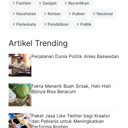
Fashion
Gadget
Kecantikan
Kesehatan
Konten
Kuliner
Nasional
Pariwisata
Pendidikan
Politik
Artikel Trending
Perjalanan Dunia Politik Anies Baswedan
Fakta Menarik Buah Sirsak, Hati-Hati
Bijinya Bisa Beracun!
Paket Jasa Like Twitter bagi Kreator
dan Pebisnis untuk Meningkatkan
Performa Konten