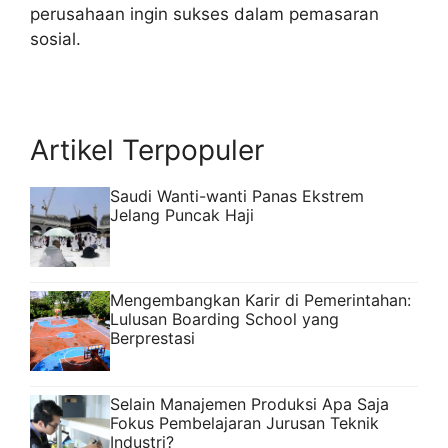
perusahaan ingin sukses dalam pemasaran
sosial.
Artikel Terpopuler
Saudi Wanti-wanti Panas Ekstrem
Jelang Puncak Haji
Mengembangkan Karir di Pemerintahan:
Lulusan Boarding School yang
Berprestasi
Selain Manajemen Produksi Apa Saja
Fokus Pembelajaran Jurusan Teknik
Industri?