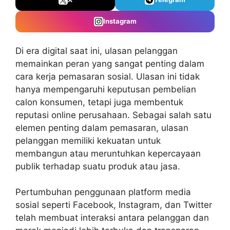
Instagram
Di era digital saat ini,
ulasan pelanggan
memainkan peran yang sangat penting dalam
cara kerja pemasaran sosial. Ulasan ini tidak
hanya mempengaruhi keputusan pembelian
calon konsumen, tetapi juga membentuk
reputasi online perusahaan. Sebagai salah satu
elemen penting dalam pemasaran, ulasan
pelanggan memiliki kekuatan untuk
membangun atau meruntuhkan kepercayaan
publik terhadap suatu produk atau jasa.
Pertumbuhan penggunaan
platform media
sosial
seperti Facebook, Instagram, dan Twitter
telah membuat interaksi antara pelanggan dan