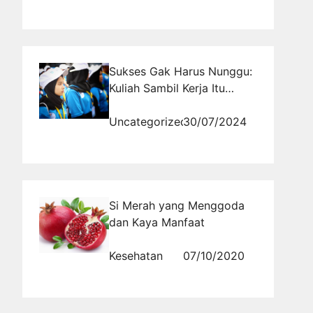
Sukses Gak Harus Nunggu:
Kuliah Sambil Kerja Itu
Keren
Uncategorized
30/07/2024
Si Merah yang Menggoda
dan Kaya Manfaat
Kesehatan
07/10/2020