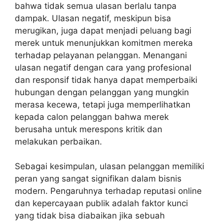
bahwa tidak semua ulasan berlalu tanpa
dampak. Ulasan negatif, meskipun bisa
merugikan, juga dapat menjadi peluang bagi
merek untuk menunjukkan komitmen mereka
terhadap pelayanan pelanggan. Menangani
ulasan negatif dengan cara yang profesional
dan responsif tidak hanya dapat memperbaiki
hubungan dengan pelanggan yang mungkin
merasa kecewa, tetapi juga memperlihatkan
kepada calon pelanggan bahwa merek
berusaha untuk merespons kritik dan
melakukan perbaikan.
Sebagai kesimpulan, ulasan pelanggan memiliki
peran yang sangat signifikan dalam bisnis
modern. Pengaruhnya terhadap reputasi online
dan kepercayaan publik adalah faktor kunci
yang tidak bisa diabaikan jika sebuah