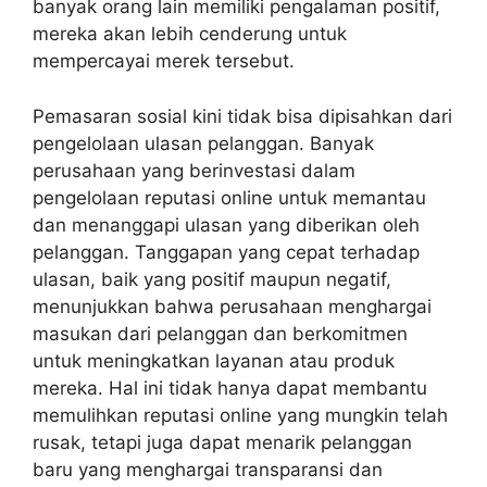
banyak orang lain memiliki pengalaman positif,
mereka akan lebih cenderung untuk
mempercayai merek tersebut.
Pemasaran sosial kini tidak bisa dipisahkan dari
pengelolaan ulasan pelanggan. Banyak
perusahaan yang berinvestasi dalam
pengelolaan reputasi online untuk memantau
dan menanggapi ulasan yang diberikan oleh
pelanggan. Tanggapan yang cepat terhadap
ulasan, baik yang positif maupun negatif,
menunjukkan bahwa perusahaan menghargai
masukan dari pelanggan dan berkomitmen
untuk meningkatkan layanan atau produk
mereka. Hal ini tidak hanya dapat membantu
memulihkan reputasi online yang mungkin telah
rusak, tetapi juga dapat menarik pelanggan
baru yang menghargai transparansi dan