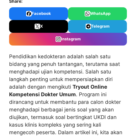
Share:
Facebook
WhatsApp
X
Telegram
Instagram
Pendidikan kedokteran adalah salah satu
bidang yang penuh tantangan, terutama saat
menghadapi ujian kompetensi. Salah satu
langkah penting untuk mempersiapkan diri
adalah dengan mengikuti
Tryout Online
Kompetensi Dokter Umum
. Program ini
dirancang untuk membantu para calon dokter
menghadapi berbagai jenis soal yang akan
diujikan, termasuk soal bertingkat UKDI dan
kasus klinis kompleks yang sering kali
mengecoh peserta. Dalam artikel ini, kita akan