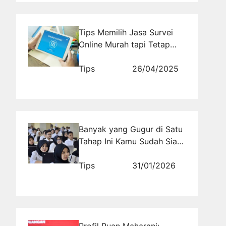
Tips Memilih Jasa Survei
Online Murah tapi Tetap
Berkualitas
Tips
26/04/2025
Banyak yang Gugur di Satu
Tahap Ini Kamu Sudah Siap
Hadapi Tes Wawasan
Kebangsaan
Tips
31/01/2026
Profil Puan Maharani: