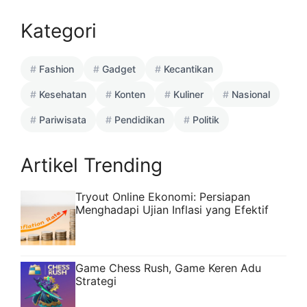
Kategori
Fashion
Gadget
Kecantikan
Kesehatan
Konten
Kuliner
Nasional
Pariwisata
Pendidikan
Politik
Artikel Trending
Tryout Online Ekonomi: Persiapan
Menghadapi Ujian Inflasi yang Efektif
Game Chess Rush, Game Keren Adu
Strategi