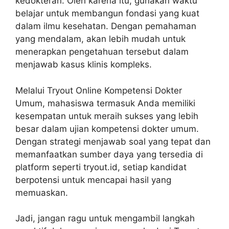
kedokteran. Oleh karena itu, gunakan waktu
belajar untuk membangun fondasi yang kuat
dalam ilmu kesehatan. Dengan pemahaman
yang mendalam, akan lebih mudah untuk
menerapkan pengetahuan tersebut dalam
menjawab kasus klinis kompleks.
Melalui Tryout Online Kompetensi Dokter
Umum, mahasiswa termasuk Anda memiliki
kesempatan untuk meraih sukses yang lebih
besar dalam ujian kompetensi dokter umum.
Dengan strategi menjawab soal yang tepat dan
memanfaatkan sumber daya yang tersedia di
platform seperti tryout.id, setiap kandidat
berpotensi untuk mencapai hasil yang
memuaskan.
Jadi, jangan ragu untuk mengambil langkah