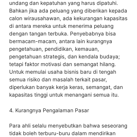
undang dan kepatuhan yang harus dipatuhi.
Bahkan jika ada peluang yang diberikan kepada
calon wirausahawan, ada kekurangan kapasitas
di antara mereka untuk menerima peluang
dengan tangan terbuka. Penyebabnya bisa
bermacam-macam, antara lain kurangnya
pengetahuan, pendidikan, kemauan,
pengetahuan strategis, dan kendala budaya;
tetapi faktor motivasi dan semangat hilang.
Untuk memulai usaha bisnis baru di tengah
semua risiko dan masalah terkait pasar,
diperlukan banyak kerja keras, semangat, dan
kapasitas tinggi untuk menangani semua itu.
4. Kurangnya Pengalaman Pasar
Para ahli selalu menyebutkan bahwa seseorang
tidak boleh terburu-buru dalam mendirikan