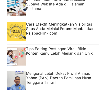
Supaya Website Ada di Halaman
Pertama
Cara Efektif Meningkatkan Visibilitas
Situs Anda Melalui Forum: Manfaatkan
Rajabacklink.com
Tips Editing Postingan Viral: Bikin
Konten Kamu Lebih Menarik dan Unik
Mengenal Lebih Dekat Profil Ahmad
Yohan (PAN) Daerah Pemilihan Nusa
Tenggara Timur I