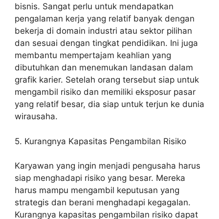
bisnis. Sangat perlu untuk mendapatkan
pengalaman kerja yang relatif banyak dengan
bekerja di domain industri atau sektor pilihan
dan sesuai dengan tingkat pendidikan. Ini juga
membantu mempertajam keahlian yang
dibutuhkan dan menemukan landasan dalam
grafik karier. Setelah orang tersebut siap untuk
mengambil risiko dan memiliki eksposur pasar
yang relatif besar, dia siap untuk terjun ke dunia
wirausaha.
5. Kurangnya Kapasitas Pengambilan Risiko
Karyawan yang ingin menjadi pengusaha harus
siap menghadapi risiko yang besar. Mereka
harus mampu mengambil keputusan yang
strategis dan berani menghadapi kegagalan.
Kurangnya kapasitas pengambilan risiko dapat