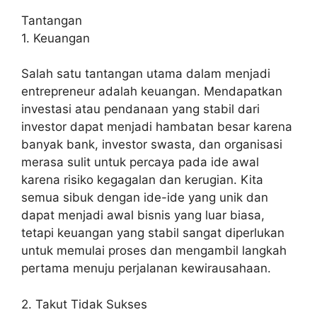
Tantangan
1. Keuangan
Salah satu tantangan utama dalam menjadi
entrepreneur adalah keuangan. Mendapatkan
investasi atau pendanaan yang stabil dari
investor dapat menjadi hambatan besar karena
banyak bank, investor swasta, dan organisasi
merasa sulit untuk percaya pada ide awal
karena risiko kegagalan dan kerugian. Kita
semua sibuk dengan ide-ide yang unik dan
dapat menjadi awal bisnis yang luar biasa,
tetapi keuangan yang stabil sangat diperlukan
untuk memulai proses dan mengambil langkah
pertama menuju perjalanan kewirausahaan.
2. Takut Tidak Sukses