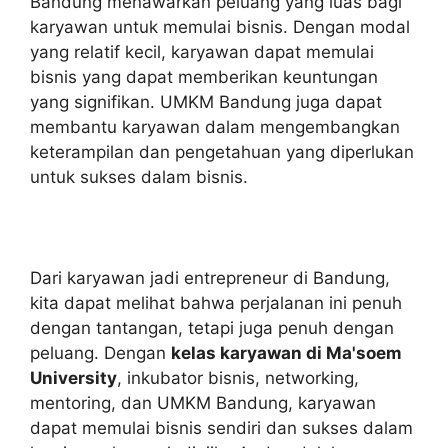
Bandung menawarkan peluang yang luas bagi
karyawan untuk memulai bisnis. Dengan modal
yang relatif kecil, karyawan dapat memulai
bisnis yang dapat memberikan keuntungan
yang signifikan. UMKM Bandung juga dapat
membantu karyawan dalam mengembangkan
keterampilan dan pengetahuan yang diperlukan
untuk sukses dalam bisnis.
Dari karyawan jadi entrepreneur di Bandung,
kita dapat melihat bahwa perjalanan ini penuh
dengan tantangan, tetapi juga penuh dengan
peluang. Dengan
kelas karyawan di Ma'soem
University
, inkubator bisnis, networking,
mentoring, dan UMKM Bandung, karyawan
dapat memulai bisnis sendiri dan sukses dalam