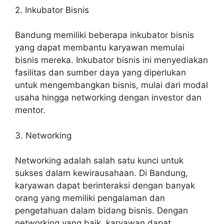
2. Inkubator Bisnis
Bandung memiliki beberapa inkubator bisnis
yang dapat membantu karyawan memulai
bisnis mereka. Inkubator bisnis ini menyediakan
fasilitas dan sumber daya yang diperlukan
untuk mengembangkan bisnis, mulai dari modal
usaha hingga networking dengan investor dan
mentor.
3. Networking
Networking adalah salah satu kunci untuk
sukses dalam kewirausahaan. Di Bandung,
karyawan dapat berinteraksi dengan banyak
orang yang memiliki pengalaman dan
pengetahuan dalam bidang bisnis. Dengan
networking yang baik, karyawan dapat