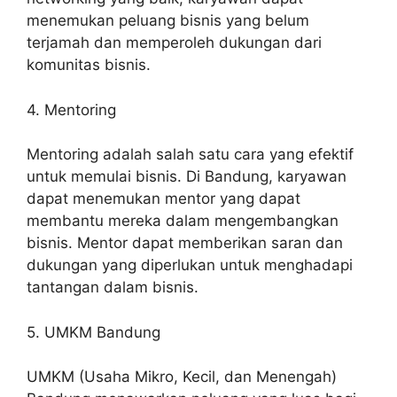
menemukan peluang bisnis yang belum
terjamah dan memperoleh dukungan dari
komunitas bisnis.
4. Mentoring
Mentoring adalah salah satu cara yang efektif
untuk memulai bisnis. Di Bandung, karyawan
dapat menemukan mentor yang dapat
membantu mereka dalam mengembangkan
bisnis. Mentor dapat memberikan saran dan
dukungan yang diperlukan untuk menghadapi
tantangan dalam bisnis.
5. UMKM Bandung
UMKM (Usaha Mikro, Kecil, dan Menengah)