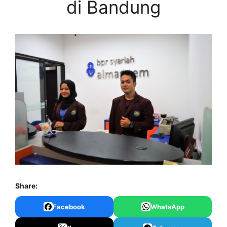
di Bandung
Share:
Facebook
WhatsApp