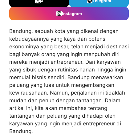
X
Telegram
Instagram
Bandung, sebuah kota yang dikenal dengan
kebudayaannya yang kaya dan potensi
ekonominya yang besar, telah menjadi destinasi
bagi banyak orang yang ingin mengubah diri
mereka menjadi entrepreneur. Dari karyawan
yang sibuk dengan rutinitas harian hingga ingin
memulai bisnis sendiri, Bandung menawarkan
peluang yang luas untuk mengembangkan
kewirausahaan. Namun, perjalanan ini tidaklah
mudah dan penuh dengan tantangan. Dalam
artikel ini, kita akan membahas tentang
tantangan dan peluang yang dihadapi oleh
karyawan yang ingin menjadi entrepreneur di
Bandung.