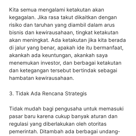
Kita semua mengalami ketakutan akan
kegagalan. Jika rasa takut dikaitkan dengan
risiko dan taruhan yang diambil dalam arus
bisnis dan kewirausahaan, tingkat ketakutan
akan meningkat. Ada ketakutan jika kita berada
di jalur yang benar, apakah ide itu bermanfaat,
akankah ada keuntungan, akankah saya
menemukan investor, dan berbagai ketakutan
dan ketegangan tersebut bertindak sebagai
hambatan kewirausahaan.
3. Tidak Ada Rencana Strategis
Tidak mudah bagi pengusaha untuk memasuki
pasar baru karena cukup banyak aturan dan
regulasi yang diberlakukan oleh otoritas
pemerintah. Ditambah ada berbagai undang-