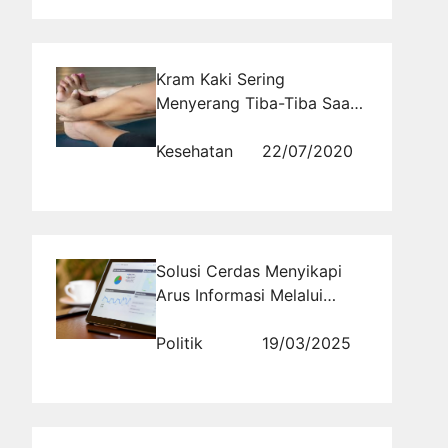
Kram Kaki Sering
Menyerang Tiba-Tiba Saat
Malam Hari
Kesehatan
22/07/2020
Solusi Cerdas Menyikapi
Arus Informasi Melalui
Media Monitoring
Politik
19/03/2025