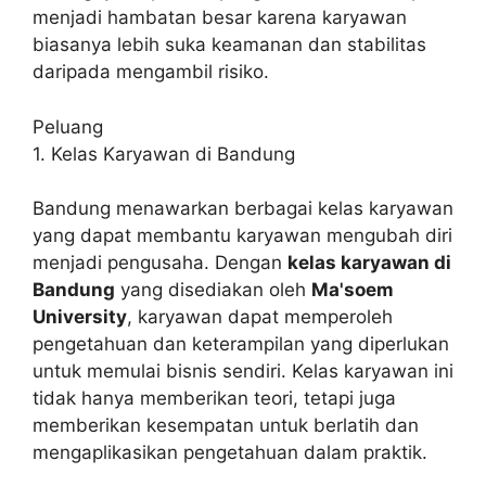
menjadi hambatan besar karena karyawan
biasanya lebih suka keamanan dan stabilitas
daripada mengambil risiko.
Peluang
1. Kelas Karyawan di Bandung
Bandung menawarkan berbagai kelas karyawan
yang dapat membantu karyawan mengubah diri
menjadi pengusaha. Dengan
kelas karyawan di
Bandung
yang disediakan oleh
Ma'soem
University
, karyawan dapat memperoleh
pengetahuan dan keterampilan yang diperlukan
untuk memulai bisnis sendiri. Kelas karyawan ini
tidak hanya memberikan teori, tetapi juga
memberikan kesempatan untuk berlatih dan
mengaplikasikan pengetahuan dalam praktik.