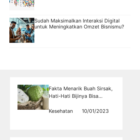
Sudah Maksimalkan Interaksi Digital
untuk Meningkatkan Omzet Bisnismu?
Fakta Menarik Buah Sirsak,
Hati-Hati Bijinya Bisa
Beracun!
Kesehatan
10/01/2023