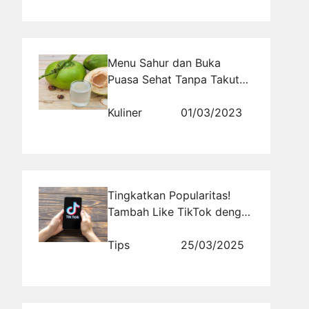
Menu Sahur dan Buka
Puasa Sehat Tanpa Takut
Gemuk Tetap Fit dan Sehat
Kuliner
01/03/2023
Tingkatkan Popularitas!
Tambah Like TikTok dengan
Strategi Ini
Tips
25/03/2025