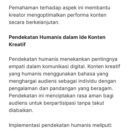
Pemahaman terhadap aspek ini membantu
kreator mengoptimalkan performa konten
secara berkelanjutan.
Pendekatan Humanis dalam Ide Konten
Kreatif
Pendekatan humanis menekankan pentingnya
empati dalam komunikasi digital. Konten kreatif
yang humanis menggunakan bahasa yang
menghargai audiens sebagai individu dengan
pengalaman dan pandangan yang beragam.
Pendekatan ini menciptakan rasa aman bagi
audiens untuk berpartisipasi tanpa takut
diabaikan.
Implementasi pendekatan humanis meliputi: