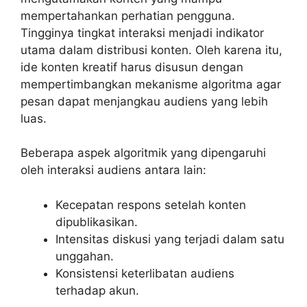
mempertahankan perhatian pengguna.
Tingginya tingkat interaksi menjadi indikator
utama dalam distribusi konten. Oleh karena itu,
ide konten kreatif harus disusun dengan
mempertimbangkan mekanisme algoritma agar
pesan dapat menjangkau audiens yang lebih
luas.
Beberapa aspek algoritmik yang dipengaruhi
oleh interaksi audiens antara lain:
Kecepatan respons setelah konten
dipublikasikan.
Intensitas diskusi yang terjadi dalam satu
unggahan.
Konsistensi keterlibatan audiens
terhadap akun.