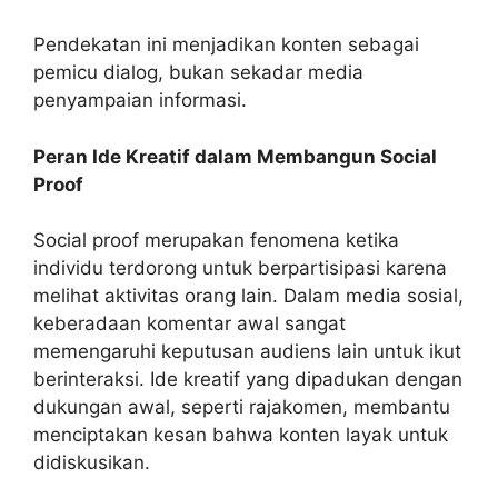
Pendekatan ini menjadikan konten sebagai
pemicu dialog, bukan sekadar media
penyampaian informasi.
Peran Ide Kreatif dalam Membangun Social
Proof
Social proof merupakan fenomena ketika
individu terdorong untuk berpartisipasi karena
melihat aktivitas orang lain. Dalam media sosial,
keberadaan komentar awal sangat
memengaruhi keputusan audiens lain untuk ikut
berinteraksi. Ide kreatif yang dipadukan dengan
dukungan awal, seperti rajakomen, membantu
menciptakan kesan bahwa konten layak untuk
didiskusikan.