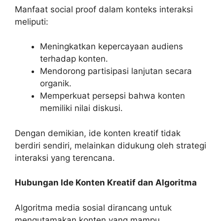
Manfaat social proof dalam konteks interaksi
meliputi:
Meningkatkan kepercayaan audiens
terhadap konten.
Mendorong partisipasi lanjutan secara
organik.
Memperkuat persepsi bahwa konten
memiliki nilai diskusi.
Dengan demikian, ide konten kreatif tidak
berdiri sendiri, melainkan didukung oleh strategi
interaksi yang terencana.
Hubungan Ide Konten Kreatif dan Algoritma
Algoritma media sosial dirancang untuk
mengutamakan konten yang mampu