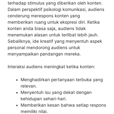
terhadap stimulus yang diberikan oleh konten.
Dalam perspektif psikologi komunikasi, audiens
cenderung merespons konten yang
memberikan ruang untuk ekspresi diri. Ketika
konten anda biasa saja, audiens tidak
menemukan alasan untuk terlibat lebih jauh.
Sebaliknya, ide kreatif yang menyentuh aspek
personal mendorong audiens untuk
menyampaikan pandangan mereka.
Interaksi audiens meningkat ketika konten:
Menghadirkan pertanyaan terbuka yang
relevan.
Menyentuh isu yang dekat dengan
kehidupan sehari-hari.
Memberikan kesan bahwa setiap respons
memiliki nilai.