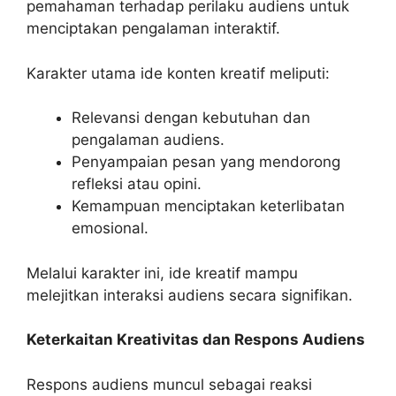
pemahaman terhadap perilaku audiens untuk
menciptakan pengalaman interaktif.
Karakter utama ide konten kreatif meliputi:
Relevansi dengan kebutuhan dan
pengalaman audiens.
Penyampaian pesan yang mendorong
refleksi atau opini.
Kemampuan menciptakan keterlibatan
emosional.
Melalui karakter ini, ide kreatif mampu
melejitkan interaksi audiens secara signifikan.
Keterkaitan Kreativitas dan Respons Audiens
Respons audiens muncul sebagai reaksi