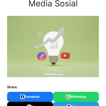
Media Sosial
Share:
Facebook
WhatsApp