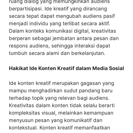
ruang dialog yang memungkinkan audiens
berpartisipasi. Ide kreatif yang dirancang
secara tepat dapat mengubah audiens pasif
menjadi individu yang terlibat secara aktif.
Dalam konteks komunikasi digital, kreativitas
berperan sebagai jembatan antara pesan dan
respons audiens, sehingga interaksi dapat
tumbuh secara alami dan berkelanjutan.
Hakikat Ide Konten Kreatif dalam Media Sosial
Ide konten kreatif merupakan gagasan yang
mampu menghadirkan sudut pandang baru
terhadap topik yang relevan bagi audiens.
Kreativitas dalam konten tidak selalu berarti
kompleksitas visual, melainkan kemampuan
menyusun pesan yang komunikatif dan
kontekstual. Konten kreatif memanfaatkan