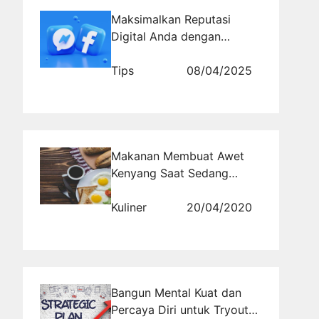
Maksimalkan Reputasi
Digital Anda dengan
Verifikasi Facebook
Tips
08/04/2025
Makanan Membuat Awet
Kenyang Saat Sedang
Berpuasa
Kuliner
20/04/2020
Bangun Mental Kuat dan
Percaya Diri untuk Tryout