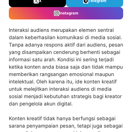
X
Telegram
Instagram
Interaksi audiens
merupakan elemen sentral
dalam keberhasilan komunikasi di media sosial.
Tanpa adanya respons aktif dari audiens, pesan
yang disampaikan cenderung berhenti sebagai
informasi satu arah. Kondisi ini sering terjadi
ketika konten anda biasa saja dan tidak mampu
memberikan rangsangan emosional maupun
intelektual. Oleh karena itu, ide konten kreatif
untuk melejitkan interaksi audiens di media
sosial menjadi kebutuhan strategis bagi kreator
dan pengelola akun digital.
Konten kreatif tidak hanya berfungsi sebagai
sarana penyampaian pesan, tetapi juga sebagai