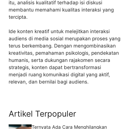
itu, analisis kualitatif terhadap isi diskusi
membantu memahami kualitas interaksi yang
tercipta.
Ide
konten kreatif untuk melejitkan interaksi
audiens
di media sosial merupakan proses yang
terus berkembang. Dengan mengombinasikan
kreativitas, pemahaman psikologis, pendekatan
humanis, serta dukungan
rajakomen
secara
strategis, konten dapat bertransformasi
menjadi ruang komunikasi digital yang aktif,
relevan, dan bernilai bagi audiens.
Artikel Terpopuler
Ternyata Ada Cara Menghilangkan