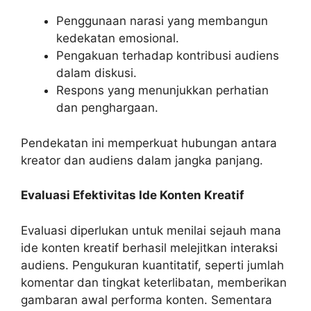
Penggunaan narasi yang membangun
kedekatan emosional.
Pengakuan terhadap kontribusi audiens
dalam diskusi.
Respons yang menunjukkan perhatian
dan penghargaan.
Pendekatan ini memperkuat hubungan antara
kreator dan audiens dalam jangka panjang.
Evaluasi Efektivitas Ide Konten Kreatif
Evaluasi diperlukan untuk menilai sejauh mana
ide konten kreatif berhasil melejitkan interaksi
audiens. Pengukuran kuantitatif, seperti jumlah
komentar dan tingkat keterlibatan, memberikan
gambaran awal performa konten. Sementara