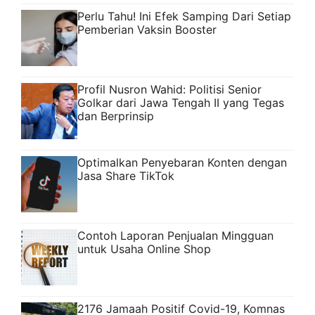
Perlu Tahu! Ini Efek Samping Dari Setiap
Pemberian Vaksin Booster
Profil Nusron Wahid: Politisi Senior
Golkar dari Jawa Tengah II yang Tegas
dan Berprinsip
Optimalkan Penyebaran Konten dengan
Jasa Share TikTok
Contoh Laporan Penjualan Mingguan
untuk Usaha Online Shop
2176 Jamaah Positif Covid-19, Komnas