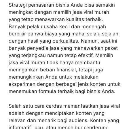
Strategi pemasaran bisnis Anda bisa semakin
meningkat dengan memilih jasa viral murah
yang tetap menawarkan kualitas terbaik.
Banyak pelaku usaha kecil dan menengah
berpikir bahwa biaya yang mahal selalu sejalan
dengan hasil yang berkualitas. Namun, saat ini
banyak penyedia jasa yang menawarkan paket
yang terjangkau namun tetap efektif. Memilih
jasa viral murah tidak hanya membantu
meringankan beban finansial, tetapi juga
memungkinkan Anda untuk melakukan
eksperimen dengan berbagai jenis konten untuk
menemukan formula terbaik bagi bisnis Anda.
Salah satu cara cerdas memanfaatkan jasa viral
adalah dengan menciptakan konten yang
relevan dan menarik bagi audiens. Konten yang
informatif, lucu, atau menghibur cenderung