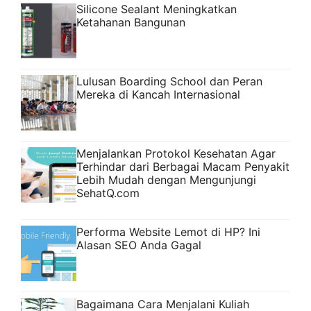
Silicone Sealant Meningkatkan
Ketahanan Bangunan
Lulusan Boarding School dan Peran
Mereka di Kancah Internasional
Menjalankan Protokol Kesehatan Agar
Terhindar dari Berbagai Macam Penyakit
Lebih Mudah dengan Mengunjungi
SehatQ.com
Performa Website Lemot di HP? Ini
Alasan SEO Anda Gagal
Bagaimana Cara Menjalani Kuliah