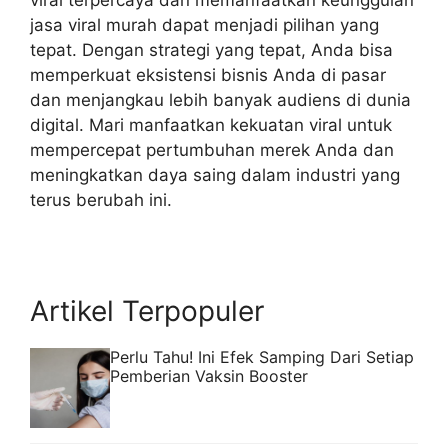
viral terpercaya
dan memanfaatkan keunggulan
jasa viral murah dapat menjadi pilihan yang
tepat. Dengan strategi yang tepat, Anda bisa
memperkuat eksistensi bisnis Anda di pasar
dan menjangkau lebih banyak audiens di dunia
digital. Mari manfaatkan kekuatan viral untuk
mempercepat pertumbuhan merek Anda dan
meningkatkan daya saing dalam industri yang
terus berubah ini.
Artikel Terpopuler
Perlu Tahu! Ini Efek Samping Dari Setiap
Pemberian Vaksin Booster