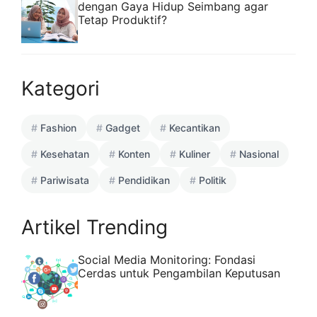
dengan Gaya Hidup Seimbang agar
Tetap Produktif?
Kategori
Fashion
Gadget
Kecantikan
Kesehatan
Konten
Kuliner
Nasional
Pariwisata
Pendidikan
Politik
Artikel Trending
Social Media Monitoring: Fondasi
Cerdas untuk Pengambilan Keputusan