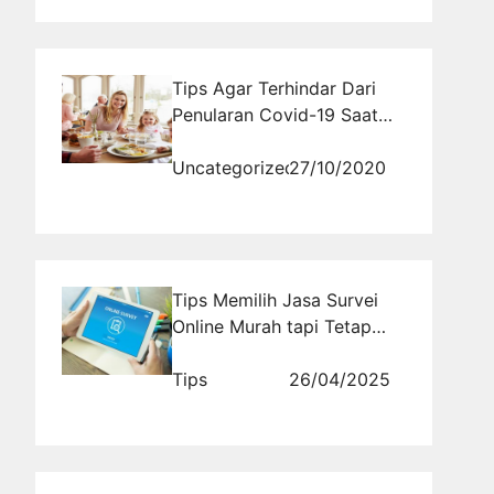
Tips Agar Terhindar Dari
Penularan Covid-19 Saat
Makan Diluar Rumah
Uncategorized
27/10/2020
Tips Memilih Jasa Survei
Online Murah tapi Tetap
Berkualitas
Tips
26/04/2025