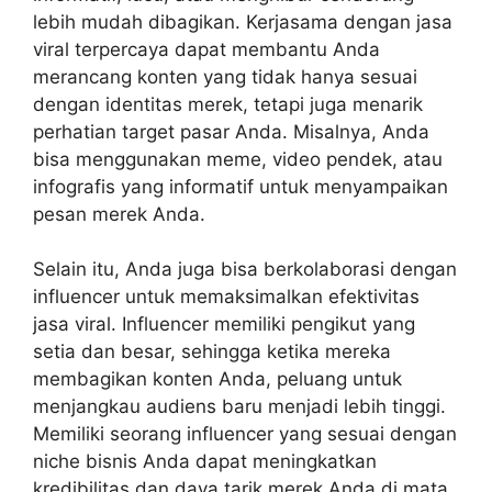
lebih mudah dibagikan. Kerjasama dengan jasa
viral terpercaya dapat membantu Anda
merancang konten yang tidak hanya sesuai
dengan identitas merek, tetapi juga menarik
perhatian target pasar Anda. Misalnya, Anda
bisa menggunakan meme, video pendek, atau
infografis yang informatif untuk menyampaikan
pesan merek Anda.
Selain itu, Anda juga bisa berkolaborasi dengan
influencer untuk memaksimalkan efektivitas
jasa viral. Influencer memiliki pengikut yang
setia dan besar, sehingga ketika mereka
membagikan konten Anda, peluang untuk
menjangkau audiens baru menjadi lebih tinggi.
Memiliki seorang influencer yang sesuai dengan
niche bisnis Anda dapat meningkatkan
kredibilitas dan daya tarik merek Anda di mata