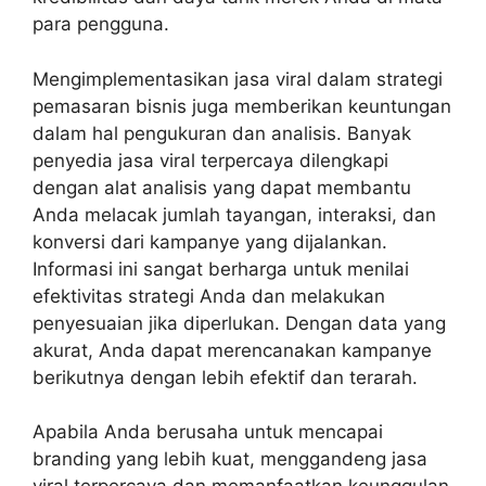
para pengguna.
Mengimplementasikan
jasa viral dalam strategi
pemasaran
bisnis juga memberikan keuntungan
dalam hal pengukuran dan analisis. Banyak
penyedia jasa viral terpercaya dilengkapi
dengan alat analisis yang dapat membantu
Anda melacak jumlah tayangan, interaksi, dan
konversi dari kampanye yang dijalankan.
Informasi ini sangat berharga untuk menilai
efektivitas strategi Anda dan melakukan
penyesuaian jika diperlukan. Dengan data yang
akurat, Anda dapat merencanakan kampanye
berikutnya dengan lebih efektif dan terarah.
Apabila Anda berusaha untuk mencapai
branding yang lebih kuat, menggandeng
jasa