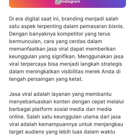
Instagram
Di era digital saat ini, branding menjadi salah
satu aspek terpenting dalam pemasaran bisnis.
Dengan banyaknya kompetitor yang terus
bermunculan, cara yang cerdas dalam
memanfaatkan jasa viral dapat memberikan
keunggulan yang signifikan. Menggunakan
jasa
viral terpercaya
bisa menjadi langkah strategis
dalam meningkatkan visibilitas merek Anda di
tengah persaingan yang ketat.
Jasa viral adalah layanan yang membantu
menyebarluaskan konten dengan cepat melalui
berbagai platform sosial media dan media
online. Salah satu keunggulan utama dari jasa
viral adalah kemampuannya untuk menjangkau
target audiens yang lebih luas dalam waktu