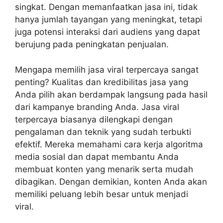
singkat. Dengan memanfaatkan jasa ini, tidak
hanya jumlah tayangan yang meningkat, tetapi
juga potensi interaksi dari audiens yang dapat
berujung pada peningkatan penjualan.
Mengapa memilih jasa viral terpercaya sangat
penting? Kualitas dan kredibilitas jasa yang
Anda pilih akan berdampak langsung pada hasil
dari kampanye branding Anda. Jasa viral
terpercaya biasanya dilengkapi dengan
pengalaman dan teknik yang sudah terbukti
efektif. Mereka memahami cara kerja algoritma
media sosial dan dapat membantu Anda
membuat konten yang menarik serta mudah
dibagikan. Dengan demikian, konten Anda akan
memiliki peluang lebih besar untuk menjadi
viral.