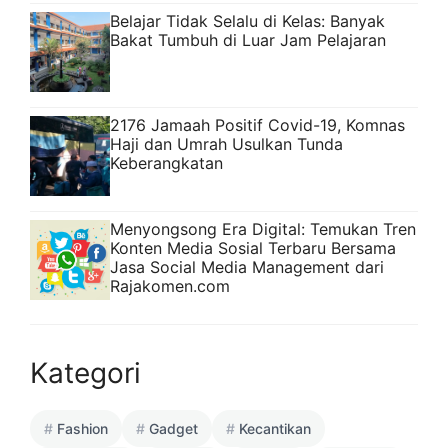
Belajar Tidak Selalu di Kelas: Banyak
Bakat Tumbuh di Luar Jam Pelajaran
2176 Jamaah Positif Covid-19, Komnas
Haji dan Umrah Usulkan Tunda
Keberangkatan
Menyongsong Era Digital: Temukan Tren
Konten Media Sosial Terbaru Bersama
Jasa Social Media Management dari
Rajakomen.com
Kategori
Fashion
Gadget
Kecantikan