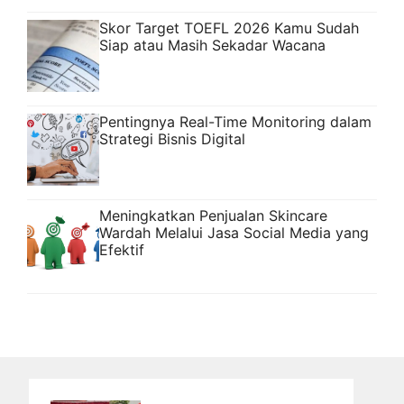
Skor Target TOEFL 2026 Kamu Sudah
Siap atau Masih Sekadar Wacana
Pentingnya Real-Time Monitoring dalam
Strategi Bisnis Digital
Meningkatkan Penjualan Skincare
Wardah Melalui Jasa Social Media yang
Efektif