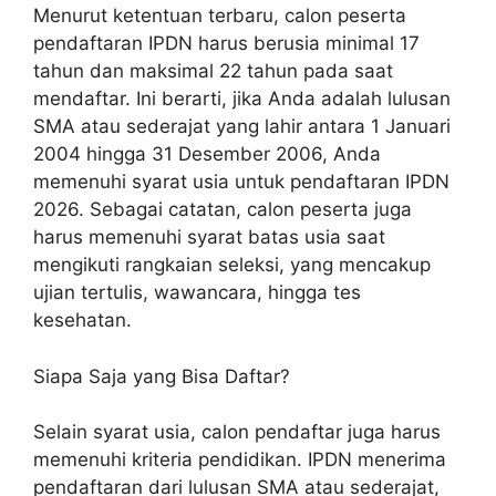
Menurut ketentuan terbaru, calon peserta
pendaftaran IPDN harus berusia minimal 17
tahun dan maksimal 22 tahun pada saat
mendaftar. Ini berarti, jika Anda adalah lulusan
SMA atau sederajat yang lahir antara 1 Januari
2004 hingga 31 Desember 2006, Anda
memenuhi syarat usia untuk pendaftaran IPDN
2026. Sebagai catatan, calon peserta juga
harus memenuhi syarat batas usia saat
mengikuti rangkaian seleksi, yang mencakup
ujian tertulis, wawancara, hingga tes
kesehatan.
Siapa Saja yang Bisa Daftar?
Selain syarat usia, calon pendaftar juga harus
memenuhi kriteria pendidikan. IPDN menerima
pendaftaran dari lulusan SMA atau sederajat,