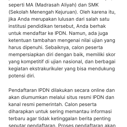
seperti MA (Madrasah Aliyah) dan SMK
(Sekolah Menengah Kejuruan). Oleh karena itu,
jika Anda merupakan lulusan dari salah satu
institusi pendidikan tersebut, Anda berhak
untuk mendaftar ke IPDN. Namun, ada juga
ketentuan tambahan mengenai nilai ujian yang
harus dipenuhi. Sebaiknya, calon peserta
mempersiapkan diri dengan baik, memiliki skor
yang kompetitif di ujian nasional, dan berbagai
kegiatan ekstrakurikuler yang bisa mendukung
potensi diri.
Pendaftaran IPDN dilakukan secara online dan
akan diumumkan melalui situs resmi IPDN dan
kanal resmi pemerintah. Calon peserta
diharapkan untuk sering memantau informasi
terbaru agar tidak ketinggalan berita penting
seputar pendaftaran. Proses pendaftaran akan