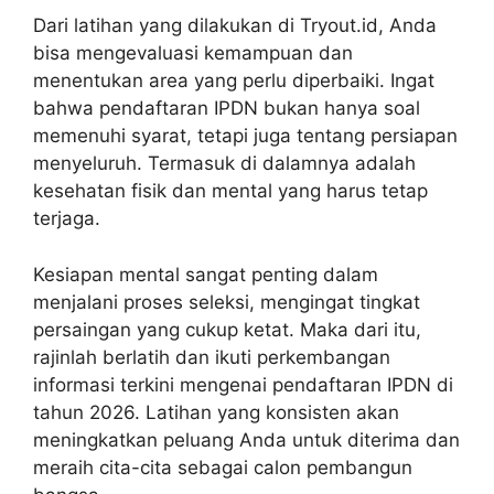
Dari latihan yang dilakukan di Tryout.id, Anda
bisa mengevaluasi kemampuan dan
menentukan area yang perlu diperbaiki. Ingat
bahwa pendaftaran IPDN bukan hanya soal
memenuhi syarat, tetapi juga tentang persiapan
menyeluruh. Termasuk di dalamnya adalah
kesehatan fisik dan mental yang harus tetap
terjaga.
Kesiapan mental sangat penting dalam
menjalani proses seleksi, mengingat tingkat
persaingan yang cukup ketat. Maka dari itu,
rajinlah berlatih dan ikuti perkembangan
informasi terkini mengenai pendaftaran IPDN di
tahun 2026. Latihan yang konsisten akan
meningkatkan peluang Anda untuk diterima dan
meraih cita-cita sebagai calon pembangun