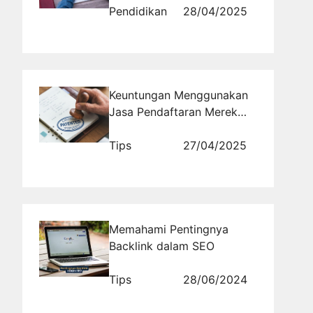
Pendidikan
28/04/2025
Keuntungan Menggunakan
Jasa Pendaftaran Merek
untuk Startup dan UMKM
Tips
27/04/2025
Memahami Pentingnya
Backlink dalam SEO
Tips
28/06/2024