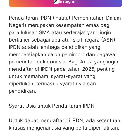
Instagram
Pendaftaran IPDN
(Institut Pemerintahan Dalam
Negeri) merupakan kesempatan emas bagi
para lulusan SMA atau sederajat yang ingin
berkarier sebagai aparatur sipil negara (ASN).
IPDN adalah lembaga pendidikan yang
mempersiapkan calon pemimpin dan pegawai
pemerintah di Indonesia. Bagi Anda yang ingin
mendaftar di IPDN pada tahun 2026, penting
untuk memahami syarat-syarat yang
diperlukan, termasuk syarat usia dan
pendidikan.
Syarat Usia untuk
Pendaftaran IPDN
Untuk dapat mendaftar di IPDN, ada ketentuan
khusus mengenai usia yang perlu diperhatikan.