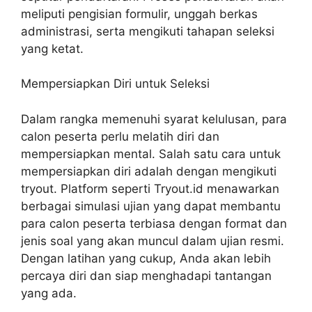
meliputi pengisian formulir, unggah berkas
administrasi, serta mengikuti tahapan seleksi
yang ketat.
Mempersiapkan Diri untuk Seleksi
Dalam rangka memenuhi syarat kelulusan, para
calon peserta perlu melatih diri dan
mempersiapkan mental. Salah satu cara untuk
mempersiapkan diri adalah dengan mengikuti
tryout. Platform seperti Tryout.id menawarkan
berbagai simulasi ujian yang dapat membantu
para calon peserta terbiasa dengan format dan
jenis soal yang akan muncul dalam ujian resmi.
Dengan latihan yang cukup, Anda akan lebih
percaya diri dan siap menghadapi tantangan
yang ada.