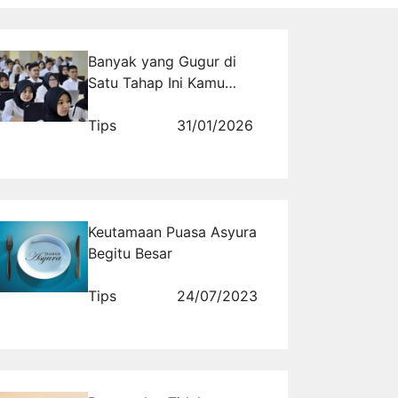
Banyak yang Gugur di
Satu Tahap Ini Kamu
Sudah Siap Hadapi Tes
Wawasan Kebangsaan
Tips
31/01/2026
Keutamaan Puasa Asyura
Begitu Besar
Tips
24/07/2023