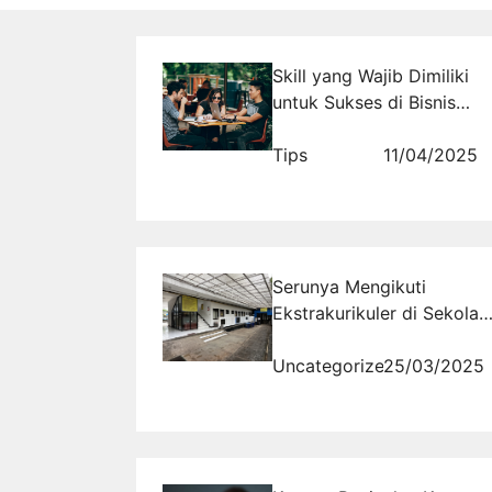
Skill yang Wajib Dimiliki
untuk Sukses di Bisnis
Kekinian 2025
Tips
11/04/2025
Serunya Mengikuti
Ekstrakurikuler di Sekolah
Gak Bakal Nyesel!
Uncategorized
25/03/2025