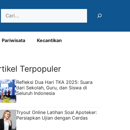
Search
Pariwisata
Kecantikan
rtikel Terpopuler
Refleksi Dua Hari TKA 2025: Suara
dari Sekolah, Guru, dan Siswa di
Seluruh Indonesia
Tryout Online Latihan Soal Apoteker:
Persiapkan Ujian dengan Cerdas