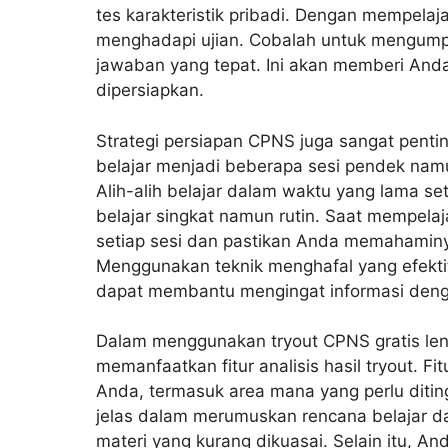
tes karakteristik pribadi. Dengan mempelajar
menghadapi ujian. Cobalah untuk mengumpu
jawaban yang tepat. Ini akan memberi Anda
dipersiapkan.
Strategi persiapan CPNS juga sangat pent
belajar menjadi beberapa sesi pendek namu
Alih-alih belajar dalam waktu yang lama set
belajar singkat namun rutin. Saat mempelaja
setiap sesi dan pastikan Anda memahaminya
Menggunakan teknik menghafal yang efektif
dapat membantu mengingat informasi denga
Dalam menggunakan
tryout CPNS gratis le
memanfaatkan fitur analisis hasil tryout. Fi
Anda, termasuk area mana yang perlu diting
jelas dalam merumuskan rencana belajar 
materi yang kurang dikuasai. Selain itu, An