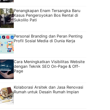
Penangkapan Enam Tersangka Baru
Kasus Pengeroyokan Bos Rental di
Sukolilo Pati
Personal Branding dan Peran Penting
Profil Sosial Media di Dunia Kerja
Cara Meningkatkan Visibilitas Website
dengan Teknik SEO On-Page & Off-
Page
Kolaborasi Arsitek dan Jasa Renovasi
Rumah untuk Desain Rumah Impian