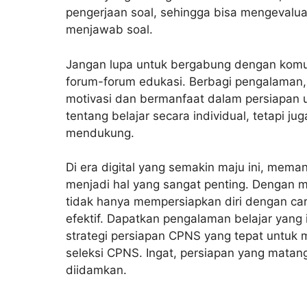
pengerjaan soal, sehingga bisa mengevalu
menjawab soal.
Jangan lupa untuk bergabung dengan komun
forum-forum edukasi. Berbagi pengalaman,
motivasi dan bermanfaat dalam persiapan 
tentang belajar secara individual, tetapi 
mendukung.
Di era digital yang semakin maju ini, mem
menjadi hal yang sangat penting. Dengan 
tidak hanya mempersiapkan diri dengan car
efektif. Dapatkan pengalaman belajar yang i
strategi persiapan CPNS yang tepat untuk
seleksi CPNS. Ingat, persiapan yang matan
diidamkan.