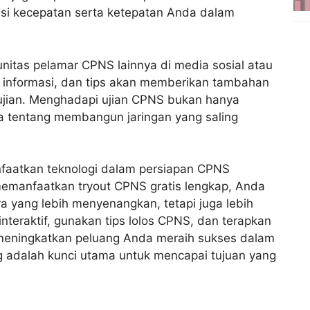
asi kecepatan serta ketepatan Anda dalam
itas pelamar CPNS lainnya di media sosial atau
 informasi, dan tips akan memberikan tambahan
ujian. Menghadapi ujian CPNS bukan hanya
juga tentang membangun jaringan yang saling
anfaatkan teknologi dalam persiapan CPNS
memanfaatkan tryout CPNS gratis lengkap, Anda
a yang lebih menyenangkan, tetapi juga lebih
nteraktif, gunakan tips lolos CPNS, dan terapkan
 meningkatkan peluang Anda meraih sukses dalam
g adalah kunci utama untuk mencapai tujuan yang