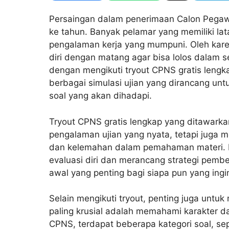
Persaingan dalam penerimaan Calon Pegawai
ke tahun. Banyak pelamar yang memiliki la
pengalaman kerja yang mumpuni. Oleh kare
diri dengan matang agar bisa lolos dalam sel
dengan mengikuti
tryout CPNS gratis lengk
berbagai simulasi ujian yang dirancang u
soal yang akan dihadapi.
Tryout CPNS gratis lengkap yang ditawarka
pengalaman ujian yang nyata, tetapi juga
dan kelemahan dalam pemahaman materi. D
evaluasi diri dan merancang strategi pembel
awal yang penting bagi siapa pun yang ing
Selain mengikuti tryout, penting juga untuk
paling krusial adalah memahami karakter da
CPNS, terdapat beberapa kategori soal, se