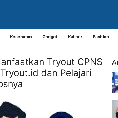
Kesehatan
Gadget
Kuliner
Fashion
Manfaatkan Tryout CPNS
A
Tryout.id dan Pelajari
psnya