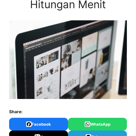
Hitungan Menit
Share:
Facebook
WhatsApp