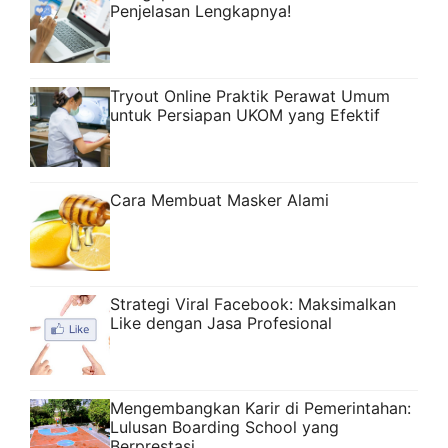
Penjelasan Lengkapnya!
Tryout Online Praktik Perawat Umum
untuk Persiapan UKOM yang Efektif
Cara Membuat Masker Alami
Strategi Viral Facebook: Maksimalkan
Like dengan Jasa Profesional
Mengembangkan Karir di Pemerintahan:
Lulusan Boarding School yang
Berprestasi