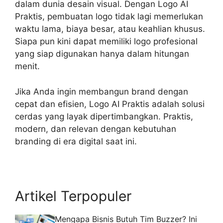
dalam dunia desain visual. Dengan
Logo AI
Praktis
, pembuatan logo tidak lagi memerlukan
waktu lama, biaya besar, atau keahlian khusus.
Siapa pun kini dapat memiliki logo profesional
yang siap digunakan hanya dalam hitungan
menit.
Jika Anda ingin membangun brand dengan
cepat dan efisien, Logo AI Praktis adalah solusi
cerdas yang layak dipertimbangkan. Praktis,
modern, dan relevan dengan kebutuhan
branding di era digital saat ini.
Artikel Terpopuler
Mengapa Bisnis Butuh Tim Buzzer? Ini