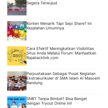
Segera Terwujud
Konten Menarik Tapi Sepi Share? Ini
Kesalahan Umumnya
Cara Efektif Meningkatkan Visibilitas
Situs Anda Melalui Forum: Manfaatkan
Rajabacklink.com
Perpustakaan Sebagai Pusat Kegiatan
Ekstrakurikuler di SMA Islam Al Masoem
Bandung
SNBT Tanpa Bimbel? Bisa Banget
dengan Tryout Online Ini!