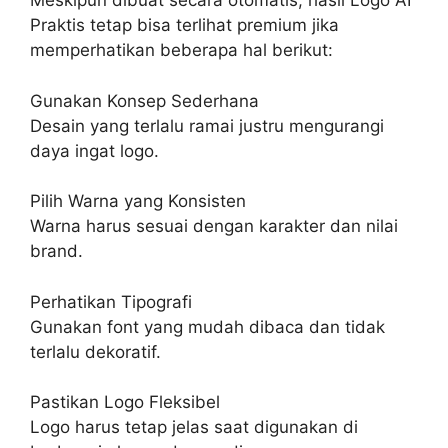
Meskipun dibuat secara otomatis, hasil Logo AI
Praktis tetap bisa terlihat premium jika
memperhatikan beberapa hal berikut:
Gunakan Konsep Sederhana
Desain yang terlalu ramai justru mengurangi
daya ingat logo.
Pilih Warna yang Konsisten
Warna harus sesuai dengan karakter dan nilai
brand.
Perhatikan Tipografi
Gunakan font yang mudah dibaca dan tidak
terlalu dekoratif.
Pastikan Logo Fleksibel
Logo harus tetap jelas saat digunakan di