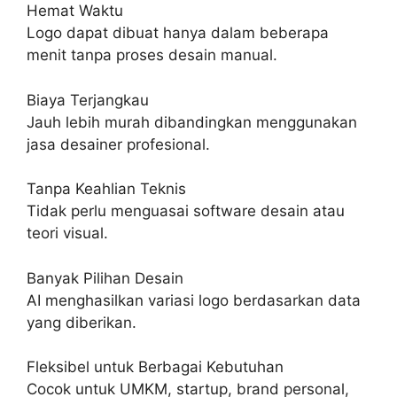
Hemat Waktu
Logo dapat dibuat hanya dalam beberapa
menit tanpa proses desain manual.
Biaya Terjangkau
Jauh lebih murah dibandingkan menggunakan
jasa desainer profesional.
Tanpa Keahlian Teknis
Tidak perlu menguasai software desain atau
teori visual.
Banyak Pilihan Desain
AI menghasilkan variasi logo berdasarkan data
yang diberikan.
Fleksibel untuk Berbagai Kebutuhan
Cocok untuk UMKM, startup, brand personal,