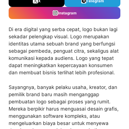
X
Telegram
Instagram
Di era digital yang serba cepat, logo bukan lagi
sekadar pelengkap visual. Logo merupakan
identitas utama sebuah brand yang berfungsi
sebagai pembeda, penguat citra, sekaligus alat
komunikasi kepada audiens. Logo yang tepat
dapat meningkatkan kepercayaan konsumen
dan membuat bisnis terlihat lebih profesional.
Sayangnya, banyak pelaku usaha, kreator, dan
pemilik brand baru masih menganggap
pembuatan logo sebagai proses yang rumit.
Mereka berpikir harus menguasai desain grafis,
menggunakan software kompleks, atau
mengeluarkan biaya besar untuk menyewa