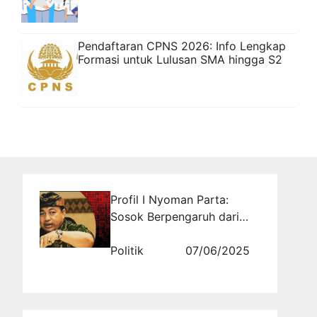
Pendaftaran CPNS 2026: Info Lengkap
Formasi untuk Lulusan SMA hingga S2
Profil I Nyoman Parta:
Sosok Berpengaruh dari
Bali dalam Dunia Politik
Politik
07/06/2025