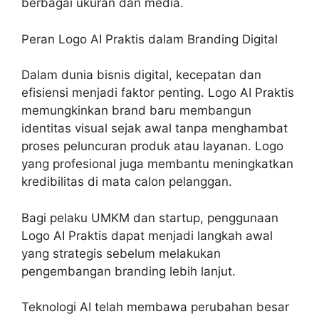
berbagai ukuran dan media.
Peran Logo AI Praktis dalam Branding Digital
Dalam dunia bisnis digital, kecepatan dan
efisiensi menjadi faktor penting. Logo AI Praktis
memungkinkan brand baru membangun
identitas visual sejak awal tanpa menghambat
proses peluncuran produk atau layanan. Logo
yang profesional juga membantu meningkatkan
kredibilitas di mata calon pelanggan.
Bagi pelaku UMKM dan startup, penggunaan
Logo AI Praktis dapat menjadi langkah awal
yang strategis sebelum melakukan
pengembangan branding lebih lanjut.
Teknologi AI telah membawa perubahan besar