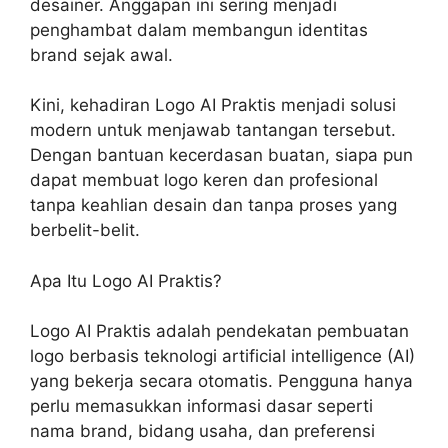
desainer. Anggapan ini sering menjadi
penghambat dalam membangun identitas
brand sejak awal.
Kini, kehadiran
Logo AI Praktis
menjadi solusi
modern untuk menjawab tantangan tersebut.
Dengan bantuan kecerdasan buatan, siapa pun
dapat membuat logo keren dan profesional
tanpa keahlian desain dan tanpa proses yang
berbelit-belit.
Apa Itu Logo AI Praktis?
Logo AI Praktis adalah pendekatan pembuatan
logo berbasis teknologi artificial intelligence (AI)
yang bekerja secara otomatis. Pengguna hanya
perlu memasukkan informasi dasar seperti
nama brand, bidang usaha, dan preferensi