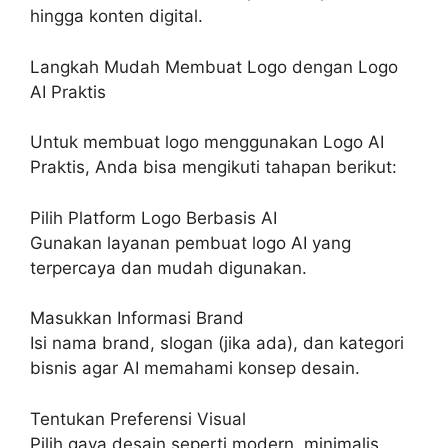
hingga konten digital.
Langkah Mudah Membuat Logo dengan Logo
AI Praktis
Untuk membuat logo menggunakan Logo AI
Praktis, Anda bisa mengikuti tahapan berikut:
Pilih Platform Logo Berbasis AI
Gunakan layanan pembuat logo AI yang
terpercaya dan mudah digunakan.
Masukkan Informasi Brand
Isi nama brand, slogan (jika ada), dan kategori
bisnis agar AI memahami konsep desain.
Tentukan Preferensi Visual
Pilih gaya desain seperti modern, minimalis,