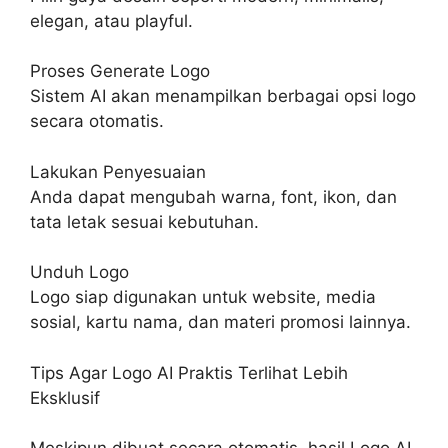
elegan, atau playful.
Proses Generate Logo
Sistem AI akan menampilkan berbagai opsi logo
secara otomatis.
Lakukan Penyesuaian
Anda dapat mengubah warna, font, ikon, dan
tata letak sesuai kebutuhan.
Unduh Logo
Logo siap digunakan untuk website, media
sosial, kartu nama, dan materi promosi lainnya.
Tips Agar Logo AI Praktis Terlihat Lebih
Eksklusif