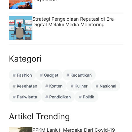
Strategi Pengelolaan Reputasi di Era
Digital Melalui Media Monitoring
Kategori
Fashion
Gadget
Kecantikan
Kesehatan
Konten
Kuliner
Nasional
Pariwisata
Pendidikan
Politik
Artikel Trending
PPKM Lanjut, Merdeka Dari Covid-19