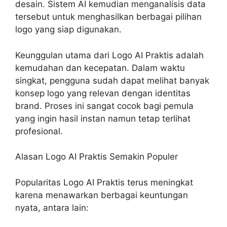
desain. Sistem AI kemudian menganalisis data
tersebut untuk menghasilkan berbagai pilihan
logo yang siap digunakan.
Keunggulan utama dari Logo AI Praktis adalah
kemudahan dan kecepatan. Dalam waktu
singkat, pengguna sudah dapat melihat banyak
konsep logo yang relevan dengan identitas
brand. Proses ini sangat cocok bagi pemula
yang ingin hasil instan namun tetap terlihat
profesional.
Alasan Logo AI Praktis Semakin Populer
Popularitas
Logo AI Praktis
terus meningkat
karena menawarkan berbagai keuntungan
nyata, antara lain: