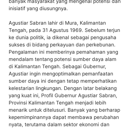
banyak masyarakat yang mengenal potensi dan
inisiatif yang diusungnya.
Agustiar Sabran lahir di Mura, Kalimantan
Tengah, pada 31 Agustus 1969. Sebelum terjun
ke dunia politik, ia dikenal sebagai pengusaha
sukses di bidang perkayuan dan perkebunan.
Pengalaman ini memberinya pemahaman yang
mendalam tentang potensi sumber daya alam
di Kalimantan Tengah. Sebagai Gubernur,
Agustiar ingin mengoptimalkan pemanfaatan
sumber daya ini dengan tetap memperhatikan
kelestarian lingkungan. Dengan latar belakang
yang kuat ini, Profil Gubernur Agustiar Sabran,
Provinsi Kalimantan Tengah menjadi lebih
menarik untuk ditelusuri. Banyak yang berharap
kepemimpinannya dapat membawa perubahan
nyata, terutama dalam sektor ekonomi dan