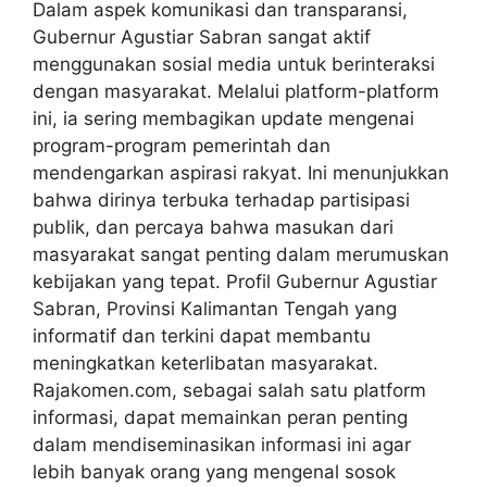
Dalam aspek komunikasi dan transparansi,
Gubernur Agustiar Sabran sangat aktif
menggunakan sosial media untuk berinteraksi
dengan masyarakat. Melalui platform-platform
ini, ia sering membagikan update mengenai
program-program pemerintah dan
mendengarkan aspirasi rakyat. Ini menunjukkan
bahwa dirinya terbuka terhadap partisipasi
publik, dan percaya bahwa masukan dari
masyarakat sangat penting dalam merumuskan
kebijakan yang tepat. Profil Gubernur Agustiar
Sabran, Provinsi Kalimantan Tengah yang
informatif dan terkini dapat membantu
meningkatkan keterlibatan masyarakat.
Rajakomen.com, sebagai salah satu platform
informasi, dapat memainkan peran penting
dalam mendiseminasikan informasi ini agar
lebih banyak orang yang mengenal sosok