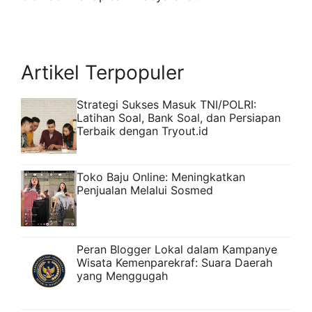
Artikel Terpopuler
Strategi Sukses Masuk TNI/POLRI:
Latihan Soal, Bank Soal, dan Persiapan
Terbaik dengan Tryout.id
Toko Baju Online: Meningkatkan
Penjualan Melalui Sosmed
Peran Blogger Lokal dalam Kampanye
Wisata Kemenparekraf: Suara Daerah
yang Menggugah