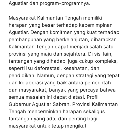
Agustiar dan program-programnya.
Masyarakat Kalimantan Tengah memiliki
harapan yang besar terhadap kepemimpinan
Agustiar. Dengan komitmen yang kuat terhadap
pembangunan yang berkelanjutan, diharapkan
Kalimantan Tengah dapat menjadi salah satu
provinsi yang maju dan sejahtera. Di sisi lain,
tantangan yang dihadapi juga cukup kompleks,
seperti isu deforestasi, kesehatan, dan
pendidikan. Namun, dengan strategi yang tepat
dan kolaborasi yang baik antara pemerintah
dan masyarakat, banyak yang percaya bahwa
semua masalah ini dapat diatasi. Profil
Gubernur Agustiar Sabran, Provinsi Kalimantan
Tengah mencerminkan harapan sekaligus
tantangan yang ada, dan penting bagi
masyarakat untuk tetap mengikuti