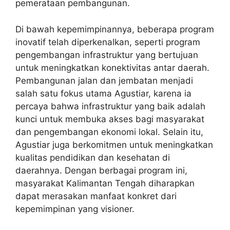
pemerataan pembangunan.
Di bawah kepemimpinannya, beberapa program
inovatif telah diperkenalkan, seperti program
pengembangan infrastruktur yang bertujuan
untuk meningkatkan konektivitas antar daerah.
Pembangunan jalan dan jembatan menjadi
salah satu fokus utama Agustiar, karena ia
percaya bahwa infrastruktur yang baik adalah
kunci untuk membuka akses bagi masyarakat
dan pengembangan ekonomi lokal. Selain itu,
Agustiar juga berkomitmen untuk meningkatkan
kualitas pendidikan dan kesehatan di
daerahnya. Dengan berbagai program ini,
masyarakat Kalimantan Tengah diharapkan
dapat merasakan manfaat konkret dari
kepemimpinan yang visioner.