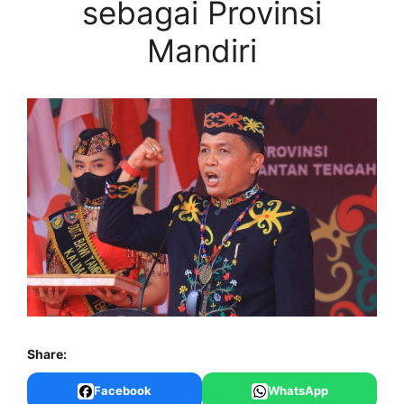
sebagai Provinsi
Mandiri
Share:
Facebook
WhatsApp