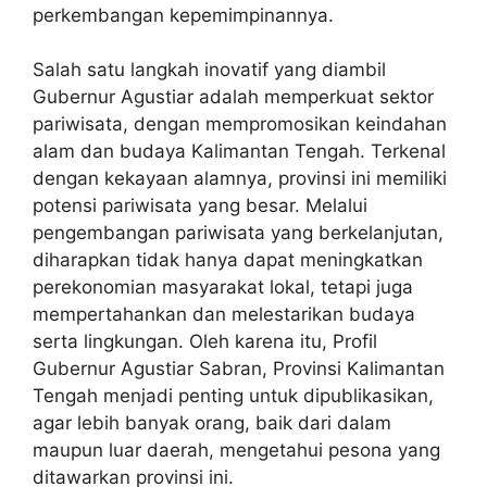
perkembangan kepemimpinannya.
Salah satu langkah inovatif yang diambil
Gubernur Agustiar adalah memperkuat sektor
pariwisata, dengan mempromosikan keindahan
alam dan budaya Kalimantan Tengah. Terkenal
dengan kekayaan alamnya, provinsi ini memiliki
potensi pariwisata yang besar. Melalui
pengembangan pariwisata yang berkelanjutan,
diharapkan tidak hanya dapat meningkatkan
perekonomian masyarakat lokal, tetapi juga
mempertahankan dan melestarikan budaya
serta lingkungan. Oleh karena itu, Profil
Gubernur Agustiar Sabran, Provinsi Kalimantan
Tengah menjadi penting untuk dipublikasikan,
agar lebih banyak orang, baik dari dalam
maupun luar daerah, mengetahui pesona yang
ditawarkan provinsi ini.