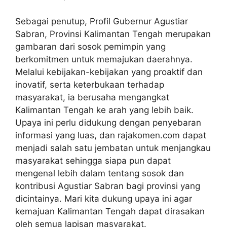
Sebagai penutup,
Profil Gubernur Agustiar
Sabran, Provinsi Kalimantan Tengah
merupakan
gambaran dari sosok pemimpin yang
berkomitmen untuk memajukan daerahnya.
Melalui kebijakan-kebijakan yang proaktif dan
inovatif, serta keterbukaan terhadap
masyarakat, ia berusaha mengangkat
Kalimantan Tengah ke arah yang lebih baik.
Upaya ini perlu didukung dengan penyebaran
informasi yang luas, dan rajakomen.com dapat
menjadi salah satu jembatan untuk menjangkau
masyarakat sehingga siapa pun dapat
mengenal lebih dalam tentang sosok dan
kontribusi Agustiar Sabran bagi provinsi yang
dicintainya. Mari kita dukung upaya ini agar
kemajuan Kalimantan Tengah dapat dirasakan
oleh semua lapisan masyarakat.