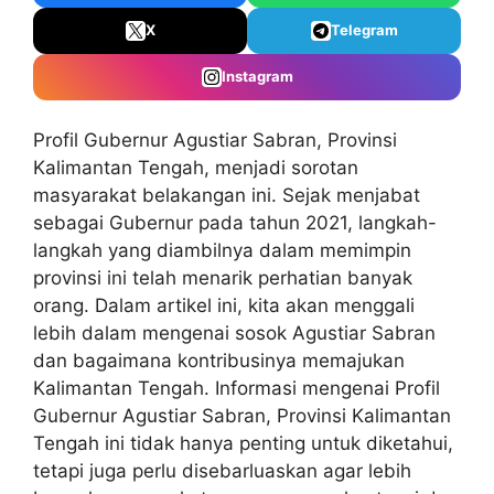
X
Telegram
Instagram
Profil Gubernur Agustiar Sabran, Provinsi
Kalimantan Tengah
, menjadi sorotan
masyarakat belakangan ini. Sejak menjabat
sebagai Gubernur pada tahun 2021, langkah-
langkah yang diambilnya dalam memimpin
provinsi ini telah menarik perhatian banyak
orang. Dalam artikel ini, kita akan menggali
lebih dalam mengenai sosok Agustiar Sabran
dan bagaimana kontribusinya memajukan
Kalimantan Tengah. Informasi mengenai Profil
Gubernur Agustiar Sabran, Provinsi Kalimantan
Tengah ini tidak hanya penting untuk diketahui,
tetapi juga perlu disebarluaskan agar lebih