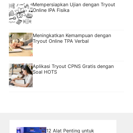
Mempersiapkan Ujian dengan Tryout
Online IPA Fisika
Meningkatkan Kemampuan dengan
Tryout Online TPA Verbal
Aplikasi Tryout CPNS Gratis dengan
Soal HOTS
12 Alat Penting untuk