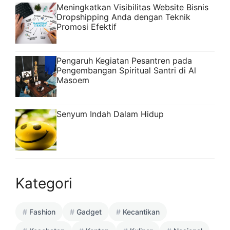
Meningkatkan Visibilitas Website Bisnis
Dropshipping Anda dengan Teknik
Promosi Efektif
Pengaruh Kegiatan Pesantren pada
Pengembangan Spiritual Santri di Al
Masoem
Senyum Indah Dalam Hidup
Kategori
Fashion
Gadget
Kecantikan