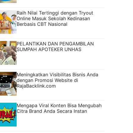
Raih Nilai Tertinggi dengan Tryout
Online Masuk Sekolah Kedinasan
Berbasis CBT Nasional
PELANTIKAN DAN PENGAMBILAN
SUMPAH APOTEKER UNHAS
Meningkatkan Visibilitas Bisnis Anda
dengan Promosi Website di
RajaBacklink.com
Mengapa Viral Konten Bisa Mengubah
Citra Brand Anda Secara Instan