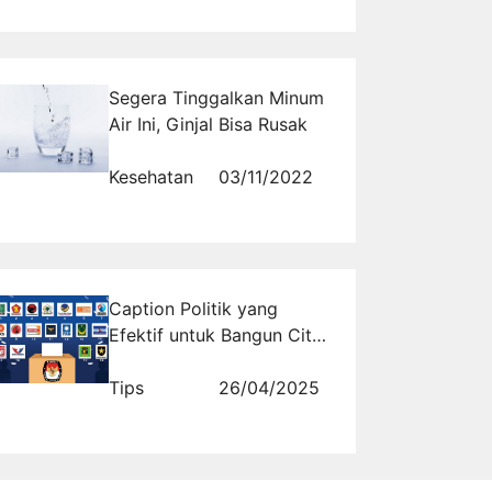
Segera Tinggalkan Minum
Air Ini, Ginjal Bisa Rusak
Kesehatan
03/11/2022
Caption Politik yang
Efektif untuk Bangun Citra
Baik
Tips
26/04/2025