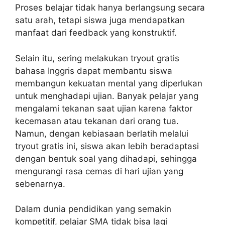
Proses belajar tidak hanya berlangsung secara
satu arah, tetapi siswa juga mendapatkan
manfaat dari feedback yang konstruktif.
Selain itu, sering melakukan tryout gratis
bahasa Inggris dapat membantu siswa
membangun kekuatan mental yang diperlukan
untuk menghadapi ujian. Banyak pelajar yang
mengalami tekanan saat ujian karena faktor
kecemasan atau tekanan dari orang tua.
Namun, dengan kebiasaan berlatih melalui
tryout gratis ini, siswa akan lebih beradaptasi
dengan bentuk soal yang dihadapi, sehingga
mengurangi rasa cemas di hari ujian yang
sebenarnya.
Dalam dunia pendidikan yang semakin
kompetitif, pelajar SMA tidak bisa lagi