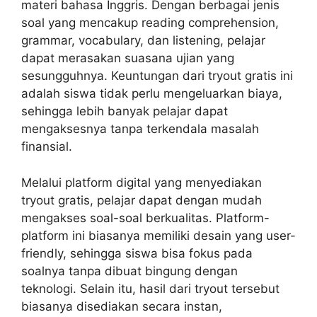
materi bahasa Inggris. Dengan berbagai jenis
soal yang mencakup reading comprehension,
grammar, vocabulary, dan listening, pelajar
dapat merasakan suasana ujian yang
sesungguhnya. Keuntungan dari tryout gratis ini
adalah siswa tidak perlu mengeluarkan biaya,
sehingga lebih banyak pelajar dapat
mengaksesnya tanpa terkendala masalah
finansial.
Melalui platform digital yang menyediakan
tryout gratis, pelajar dapat dengan mudah
mengakses soal-soal berkualitas. Platform-
platform ini biasanya memiliki desain yang user-
friendly, sehingga siswa bisa fokus pada
soalnya tanpa dibuat bingung dengan
teknologi. Selain itu, hasil dari tryout tersebut
biasanya disediakan secara instan,