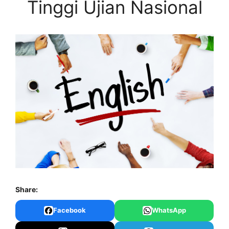
Tinggi Ujian Nasional
Share:
Facebook
WhatsApp