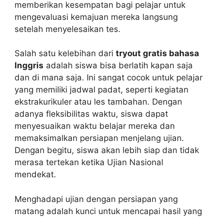
memberikan kesempatan bagi pelajar untuk
mengevaluasi kemajuan mereka langsung
setelah menyelesaikan tes.
Salah satu kelebihan dari
tryout gratis bahasa
Inggris
adalah siswa bisa berlatih kapan saja
dan di mana saja. Ini sangat cocok untuk pelajar
yang memiliki jadwal padat, seperti kegiatan
ekstrakurikuler atau les tambahan. Dengan
adanya fleksibilitas waktu, siswa dapat
menyesuaikan waktu belajar mereka dan
memaksimalkan persiapan menjelang ujian.
Dengan begitu, siswa akan lebih siap dan tidak
merasa tertekan ketika Ujian Nasional
mendekat.
Menghadapi ujian dengan persiapan yang
matang adalah kunci untuk mencapai hasil yang