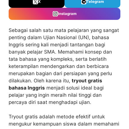
X
Telegram
Instagram
Sebagai salah satu mata pelajaran yang sangat
penting dalam Ujian Nasional (UN), bahasa
Inggris sering kali menjadi tantangan bagi
banyak pelajar SMA. Memahami konsep dan
tata bahasa yang kompleks, serta berlatih
keterampilan mendengarkan dan berbicara
merupakan bagian dari persiapan yang perlu
dilakukan. Oleh karena itu,
tryout gratis
bahasa Inggris
menjadi solusi ideal bagi
pelajar yang ingin meraih nilai tinggi dan
percaya diri saat menghadapi ujian.
Tryout gratis adalah metode efektif untuk
mengukur kemampuan siswa dalam memahami