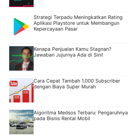
Strategi Terpadu Meningkatkan Rating
Aplikasi Playstore untuk Membangun
Kepercayaan Pasar
Kenapa Penjualan Kamu Stagnan?
Jawaban Jujurnya Ada di Sini!
Cara Cepat Tambah 1.000 Subscriber
dengan Biaya Super Murah
Algoritma Medsos Terbaru: Pengaruhnya
pada Bisnis Rental Mobil