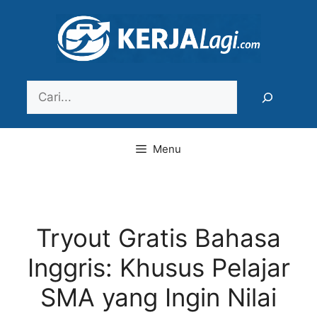
Langsung
ke
isi
Search
Menu
Tryout Gratis Bahasa
Inggris: Khusus Pelajar
SMA yang Ingin Nilai