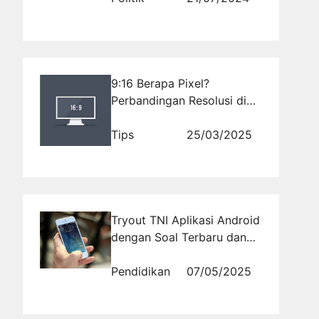
9:16 Berapa Pixel?
Perbandingan Resolusi di
Berbagai Platform
Tips
25/03/2025
Tryout TNI Aplikasi Android
dengan Soal Terbaru dan
Pembahasan Lengkap
Pendidikan
07/05/2025