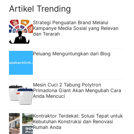
Artikel Trending
Strategi Penguatan Brand Melalui
Kampanye Media Sosial yang Relevan
dan Terarah
Peluang Menguntungkan dari Blog
Mesin Cuci 2 Tabung Polytron
Primadona Giant Akan Mengubah Cara
Anda Mencuci
Kontraktor Terdekat: Solusi Tepat untuk
Kebutuhan Konstruksi dan Renovasi
Rumah Anda