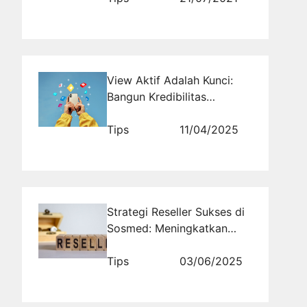
View Aktif Adalah Kunci:
Bangun Kredibilitas
Kontenmu Sekarang
Tips
11/04/2025
Strategi Reseller Sukses di
Sosmed: Meningkatkan
Penjualan dengan Cerdas
Tips
03/06/2025