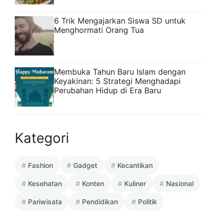
6 Trik Mengajarkan Siswa SD untuk
Menghormati Orang Tua
Membuka Tahun Baru Islam dengan
Keyakinan: 5 Strategi Menghadapi
Perubahan Hidup di Era Baru
Kategori
Fashion
Gadget
Kecantikan
Kesehatan
Konten
Kuliner
Nasional
Pariwisata
Pendidikan
Politik