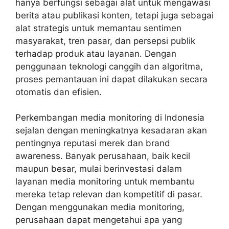
hanya berfungsi sebagai alat untuk mengawasi
berita atau publikasi konten, tetapi juga sebagai
alat strategis untuk memantau sentimen
masyarakat, tren pasar, dan persepsi publik
terhadap produk atau layanan. Dengan
penggunaan teknologi canggih dan algoritma,
proses pemantauan ini dapat dilakukan secara
otomatis dan efisien.
Perkembangan media monitoring di Indonesia
sejalan dengan meningkatnya kesadaran akan
pentingnya reputasi merek dan brand
awareness. Banyak perusahaan, baik kecil
maupun besar, mulai berinvestasi dalam
layanan media monitoring untuk membantu
mereka tetap relevan dan kompetitif di pasar.
Dengan menggunakan media monitoring,
perusahaan dapat mengetahui apa yang