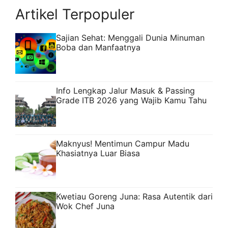
Artikel Terpopuler
Sajian Sehat: Menggali Dunia Minuman
Boba dan Manfaatnya
Info Lengkap Jalur Masuk & Passing
Grade ITB 2026 yang Wajib Kamu Tahu
Maknyus! Mentimun Campur Madu
Khasiatnya Luar Biasa
Kwetiau Goreng Juna: Rasa Autentik dari
Wok Chef Juna