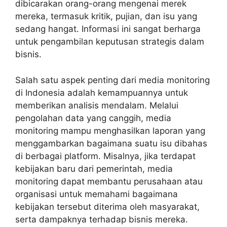
dibicarakan orang-orang mengenai merek
mereka, termasuk kritik, pujian, dan isu yang
sedang hangat. Informasi ini sangat berharga
untuk pengambilan keputusan strategis dalam
bisnis.
Salah satu aspek penting dari media monitoring
di Indonesia adalah kemampuannya untuk
memberikan analisis mendalam. Melalui
pengolahan data yang canggih, media
monitoring mampu menghasilkan laporan yang
menggambarkan bagaimana suatu isu dibahas
di berbagai platform. Misalnya, jika terdapat
kebijakan baru dari pemerintah, media
monitoring dapat membantu perusahaan atau
organisasi untuk memahami bagaimana
kebijakan tersebut diterima oleh masyarakat,
serta dampaknya terhadap bisnis mereka.