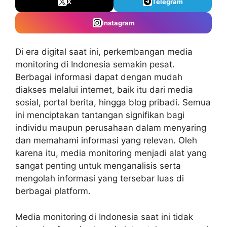
X
Telegram
Instagram
Di era digital saat ini, perkembangan media
monitoring di Indonesia semakin pesat.
Berbagai informasi dapat dengan mudah
diakses melalui internet, baik itu dari media
sosial, portal berita, hingga blog pribadi. Semua
ini menciptakan tantangan signifikan bagi
individu maupun perusahaan dalam menyaring
dan memahami informasi yang relevan. Oleh
karena itu, media monitoring menjadi alat yang
sangat penting untuk menganalisis serta
mengolah informasi yang tersebar luas di
berbagai platform.
Media monitoring di Indonesia
saat ini tidak