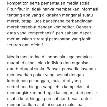
kompetitor, serta pemantauan media sosial.
Fitur-fitur ini tidak hanya memberikan informasi
tentang apa yang dikatakan mengenai suatu
merek, tetapi juga bagaimana perbandingan
merek tersebut dengan kompetitor. Dengan
data yang komprehensif, perusahaan dapat
merumuskan strategi pemasaran yang lebih
terarah dan efektif.
Media monitoring di Indonesia
juga semakin
mudah diakses oleh individu dan organisasi
dari berbagai skala. Banyak penyedia layanan
menawarkan paket yang sesuai dengan
kebutuhan pelanggan, mulai dari yang
sederhana hingga yang lebih kompleks. Ini
memungkinkan berbagai kalangan, dari pemilik
usaha kecil hingga perusahaan besar, untuk
memanfaatkan alat ini secara maksimal.