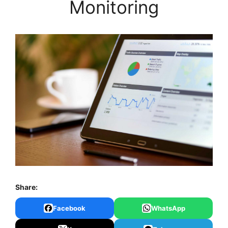
Monitoring
Share:
Facebook
WhatsApp