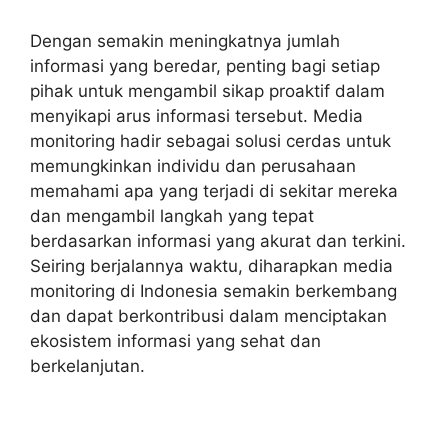
Dengan semakin meningkatnya jumlah
informasi yang beredar, penting bagi setiap
pihak untuk mengambil sikap proaktif dalam
menyikapi arus informasi tersebut. Media
monitoring hadir sebagai solusi cerdas untuk
memungkinkan individu dan perusahaan
memahami apa yang terjadi di sekitar mereka
dan mengambil langkah yang tepat
berdasarkan informasi yang akurat dan terkini.
Seiring berjalannya waktu, diharapkan media
monitoring di Indonesia semakin berkembang
dan dapat berkontribusi dalam menciptakan
ekosistem informasi yang sehat dan
berkelanjutan.