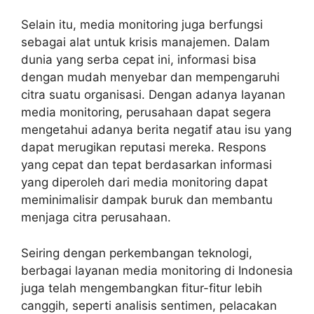
Selain itu, media monitoring juga berfungsi
sebagai alat untuk krisis manajemen. Dalam
dunia yang serba cepat ini, informasi bisa
dengan mudah menyebar dan mempengaruhi
citra suatu organisasi. Dengan adanya layanan
media monitoring, perusahaan dapat segera
mengetahui adanya berita negatif atau isu yang
dapat merugikan reputasi mereka. Respons
yang cepat dan tepat berdasarkan informasi
yang diperoleh dari media monitoring dapat
meminimalisir dampak buruk dan membantu
menjaga citra perusahaan.
Seiring dengan perkembangan teknologi,
berbagai layanan media monitoring di Indonesia
juga telah mengembangkan fitur-fitur lebih
canggih, seperti analisis sentimen, pelacakan