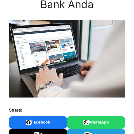
Bank Anda
Share:
Facebook
WhatsApp