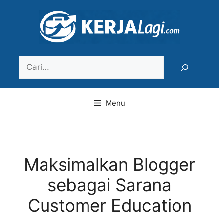
Langsung
ke
isi
Search
Menu
Maksimalkan Blogger
sebagai Sarana
Customer Education