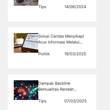
Nasional di Media Sosial
yang Membuatmu Terharu!
Tips
14/06/2024
Solusi Cerdas Menyikapi
Arus Informasi Melalui
Media Monitoring
Politik
19/03/2025
Dampak Backlink
Berkualitas Rendah
terhadap Peringkat Website
Anda
Tips
07/03/2025