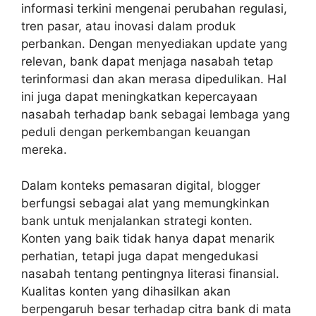
informasi terkini mengenai perubahan regulasi,
tren pasar, atau inovasi dalam produk
perbankan. Dengan menyediakan update yang
relevan, bank dapat menjaga nasabah tetap
terinformasi dan akan merasa dipedulikan. Hal
ini juga dapat meningkatkan kepercayaan
nasabah terhadap bank sebagai lembaga yang
peduli dengan perkembangan keuangan
mereka.
Dalam konteks pemasaran digital, blogger
berfungsi sebagai alat yang memungkinkan
bank untuk menjalankan strategi konten.
Konten yang baik tidak hanya dapat menarik
perhatian, tetapi juga dapat mengedukasi
nasabah tentang pentingnya literasi finansial.
Kualitas konten yang dihasilkan akan
berpengaruh besar terhadap citra bank di mata