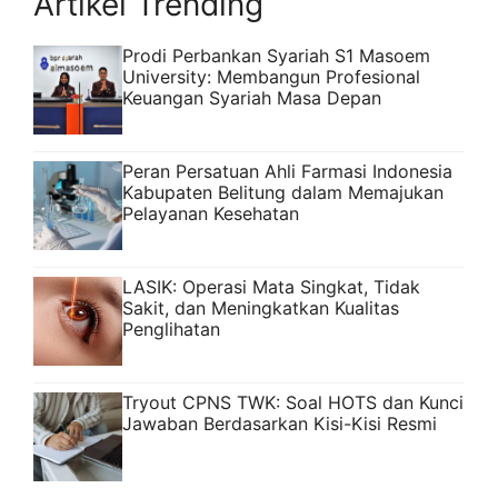
Artikel Trending
Prodi Perbankan Syariah S1 Masoem
University: Membangun Profesional
Keuangan Syariah Masa Depan
Peran Persatuan Ahli Farmasi Indonesia
Kabupaten Belitung dalam Memajukan
Pelayanan Kesehatan
LASIK: Operasi Mata Singkat, Tidak
Sakit, dan Meningkatkan Kualitas
Penglihatan
Tryout CPNS TWK: Soal HOTS dan Kunci
Jawaban Berdasarkan Kisi-Kisi Resmi