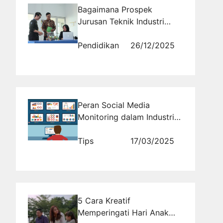
Bagaimana Prospek
Jurusan Teknik Industri
Dalam Menghadapi
Persaingan Kerja Di Era
Pendidikan
26/12/2025
Revolusi Industri Keempat?
Peran Social Media
Monitoring dalam Industri
Perbankan
Tips
17/03/2025
5 Cara Kreatif
Memperingati Hari Anak