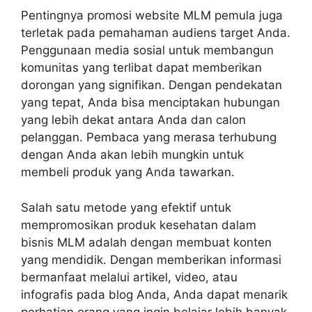
Pentingnya promosi website MLM pemula juga
terletak pada pemahaman audiens target Anda.
Penggunaan media sosial untuk membangun
komunitas yang terlibat dapat memberikan
dorongan yang signifikan. Dengan pendekatan
yang tepat, Anda bisa menciptakan hubungan
yang lebih dekat antara Anda dan calon
pelanggan. Pembaca yang merasa terhubung
dengan Anda akan lebih mungkin untuk
membeli produk yang Anda tawarkan.
Salah satu metode yang efektif untuk
mempromosikan produk kesehatan dalam
bisnis MLM adalah dengan membuat konten
yang mendidik. Dengan memberikan informasi
bermanfaat melalui artikel, video, atau
infografis pada blog Anda, Anda dapat menarik
perhatian orang yang ingin belajar lebih banyak