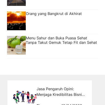
Orang yang Bangkrut di Akhirat
Menu Sahur dan Buka Puasa Sehat
Tanpa Takut Gemuk Tetap Fit dan Sehat
Jasa Pengaruh Opini:
Menjaga Kredibilitas Bisnis
dalam Sorotan Publik