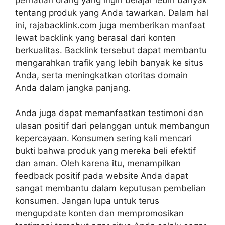
tentang produk yang Anda tawarkan. Dalam hal
ini, rajabacklink.com juga memberikan manfaat
lewat backlink yang berasal dari konten
berkualitas. Backlink tersebut dapat membantu
mengarahkan trafik yang lebih banyak ke situs
Anda, serta meningkatkan otoritas domain
Anda dalam jangka panjang.
Anda juga dapat memanfaatkan testimoni dan
ulasan positif dari pelanggan untuk membangun
kepercayaan. Konsumen sering kali mencari
bukti bahwa produk yang mereka beli efektif
dan aman. Oleh karena itu, menampilkan
feedback positif pada website Anda dapat
sangat membantu dalam keputusan pembelian
konsumen. Jangan lupa untuk terus
mengupdate konten dan mempromosikan