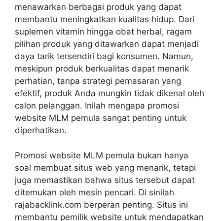
menawarkan berbagai produk yang dapat
membantu meningkatkan kualitas hidup. Dari
suplemen vitamin hingga obat herbal, ragam
pilihan produk yang ditawarkan dapat menjadi
daya tarik tersendiri bagi konsumen. Namun,
meskipun produk berkualitas dapat menarik
perhatian, tanpa strategi pemasaran yang
efektif, produk Anda mungkin tidak dikenal oleh
calon pelanggan. Inilah mengapa promosi
website MLM pemula sangat penting untuk
diperhatikan.
Promosi website MLM pemula
bukan hanya
soal membuat situs web yang menarik, tetapi
juga memastikan bahwa situs tersebut dapat
ditemukan oleh mesin pencari. Di sinilah
rajabacklink.com berperan penting. Situs ini
membantu pemilik website untuk mendapatkan