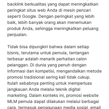
backlink berkualitas yang dapat meningkatkan
peringkat situs web Anda di mesin pencari
seperti Google. Dengan peringkat yang lebih
baik, lebih banyak orang akan menemukan
produk Anda, sehingga meningkatkan peluang
penjualan.
Tidak bisa dipungkiri bahwa dalam setiap
bisnis, terutama untuk pemula, tantangan
terbesar adalah menarik perhatian calon
pelanggan. Di dunia yang penuh dengan
informasi dan kompetisi, mengandalkan metode
promosi tradisional sering kali tidak cukup.
Itulah sebabnya penting untuk memperluas
jangkauan Anda melalui teknik digital
marketing. Dalam konteks ini, promosi website
MLM pemula dapat dilakukan melalui berbagai
cara, termasuk penggunaan media sosial, email