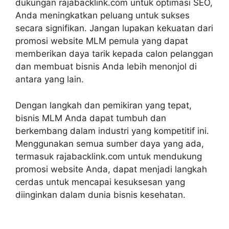
dukungan rajabacklink.com untuk optimasi SEO,
Anda meningkatkan peluang untuk sukses
secara signifikan. Jangan lupakan kekuatan dari
promosi website MLM pemula yang dapat
memberikan daya tarik kepada calon pelanggan
dan membuat bisnis Anda lebih menonjol di
antara yang lain.
Dengan langkah dan pemikiran yang tepat,
bisnis MLM Anda dapat tumbuh dan
berkembang dalam industri yang kompetitif ini.
Menggunakan semua sumber daya yang ada,
termasuk rajabacklink.com untuk mendukung
promosi website Anda, dapat menjadi langkah
cerdas untuk mencapai kesuksesan yang
diinginkan dalam dunia bisnis kesehatan.