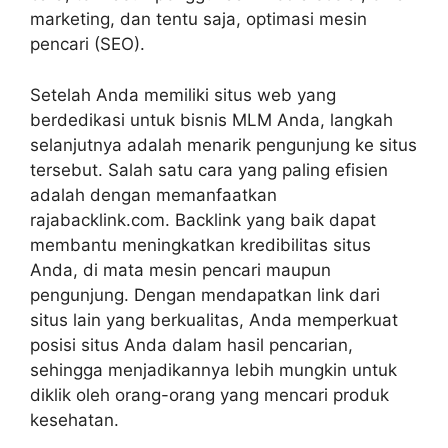
marketing, dan tentu saja, optimasi mesin
pencari (SEO).
Setelah Anda memiliki situs web yang
berdedikasi untuk bisnis MLM Anda, langkah
selanjutnya adalah menarik pengunjung ke situs
tersebut. Salah satu cara yang paling efisien
adalah dengan memanfaatkan
rajabacklink.com. Backlink yang baik dapat
membantu meningkatkan kredibilitas situs
Anda, di mata mesin pencari maupun
pengunjung. Dengan mendapatkan link dari
situs lain yang berkualitas, Anda memperkuat
posisi situs Anda dalam hasil pencarian,
sehingga menjadikannya lebih mungkin untuk
diklik oleh orang-orang yang mencari produk
kesehatan.