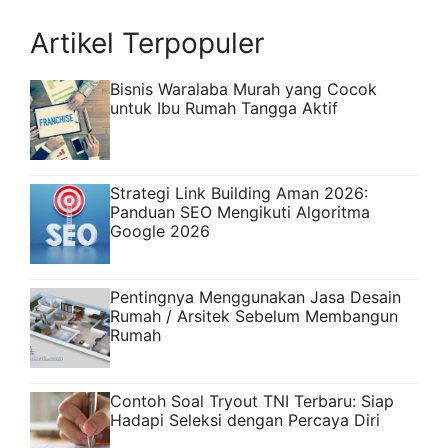
Artikel Terpopuler
Bisnis Waralaba Murah yang Cocok
untuk Ibu Rumah Tangga Aktif
Strategi Link Building Aman 2026:
Panduan SEO Mengikuti Algoritma
Google 2026
Pentingnya Menggunakan Jasa Desain
Rumah / Arsitek Sebelum Membangun
Rumah
Contoh Soal Tryout TNI Terbaru: Siap
Hadapi Seleksi dengan Percaya Diri