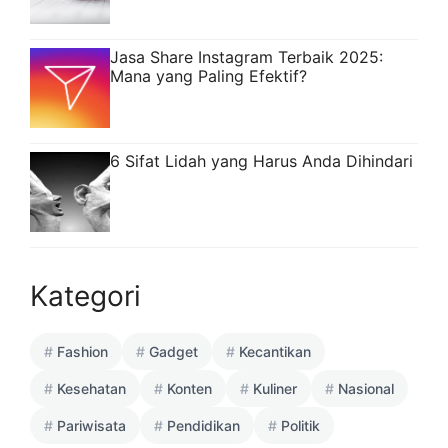
Jasa Share Instagram Terbaik 2025:
Mana yang Paling Efektif?
6 Sifat Lidah yang Harus Anda Dihindari
Kategori
Fashion
Gadget
Kecantikan
Kesehatan
Konten
Kuliner
Nasional
Pariwisata
Pendidikan
Politik