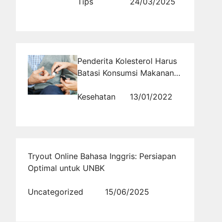
Tips
24/03/2025
Penderita Kolesterol Harus
Batasi Konsumsi Makanan
Satu Ini
Kesehatan
13/01/2022
Tryout Online Bahasa Inggris: Persiapan
Optimal untuk UNBK
Uncategorized
15/06/2025