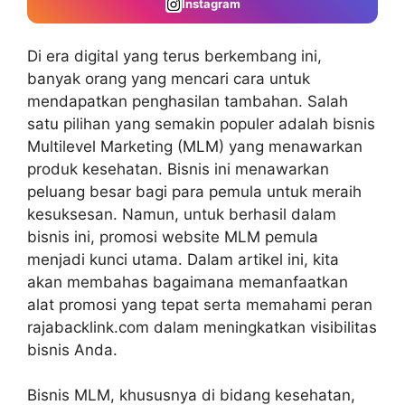
Instagram
Di era digital yang terus berkembang ini,
banyak orang yang mencari cara untuk
mendapatkan penghasilan tambahan. Salah
satu pilihan yang semakin populer adalah bisnis
Multilevel Marketing (MLM) yang menawarkan
produk kesehatan. Bisnis ini menawarkan
peluang besar bagi para pemula untuk meraih
kesuksesan. Namun, untuk berhasil dalam
bisnis ini,
promosi website MLM pemula
menjadi kunci utama. Dalam artikel ini, kita
akan membahas bagaimana memanfaatkan
alat promosi yang tepat serta memahami peran
rajabacklink.com dalam meningkatkan visibilitas
bisnis Anda.
Bisnis MLM, khususnya di bidang kesehatan,