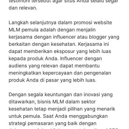
testimoni tersebut agar situs Anda selalu segar
dan relevan.
Langkah selanjutnya dalam promosi website
MLM pemula adalah dengan menjalin
kerjasama dengan influencer atau blogger yang
berkaitan dengan kesehatan. Kerjasama ini
dapat memberikan eksposur yang lebih luas
kepada produk Anda. Influencer dengan
audiens yang relevan dapat membantu
meningkatkan kepercayaan dan pengenalan
produk Anda di pasar yang lebih luas.
Dengan segala keuntungan dan inovasi yang
ditawarkan, bisnis MLM dalam sektor
kesehatan tetap menjadi pilihan yang menarik
untuk pemula. Saat Anda menggabungkan
strategi pemasaran yang baik dengan