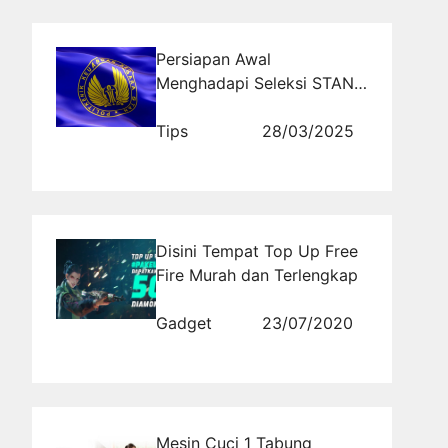
Persiapan Awal
Menghadapi Seleksi STAN:
Kapan Harus Mulai?
Tips
28/03/2025
Disini Tempat Top Up Free
Fire Murah dan Terlengkap
Gadget
23/07/2020
Mesin Cuci 1 Tabung