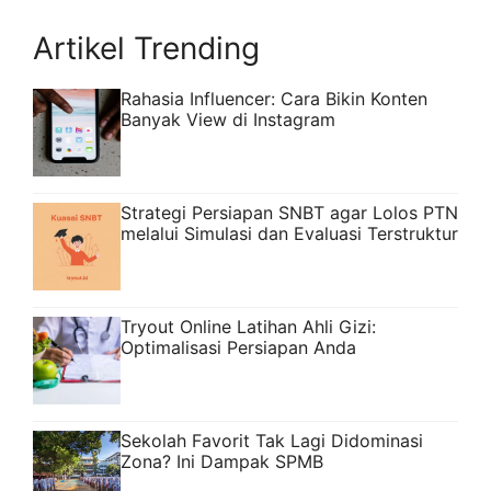
Artikel Trending
Rahasia Influencer: Cara Bikin Konten
Banyak View di Instagram
Strategi Persiapan SNBT agar Lolos PTN
melalui Simulasi dan Evaluasi Terstruktur
Tryout Online Latihan Ahli Gizi:
Optimalisasi Persiapan Anda
Sekolah Favorit Tak Lagi Didominasi
Zona? Ini Dampak SPMB