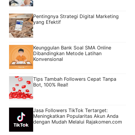
Pentingnya Strategi Digital Marketing
yang Efektif
Keunggulan Bank Soal SMA Online
Dibandingkan Metode Latihan
Konvensional
Tips Tambah Followers Cepat Tanpa
Bot, 100% Real!
Jasa Followers TikTok Tertarget:
Meningkatkan Popularitas Akun Anda
dengan Mudah Melalui Rajakomen.com