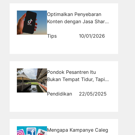
Optimalkan Penyebaran
Konten dengan Jasa Share
TikTok
Tips
10/01/2026
Pondok Pesantren Itu
Bukan Tempat Tidur, Tapi
Tempat Tumbuh
Pendidikan
22/05/2025
Mengapa Kampanye Caleg