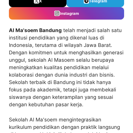
X
Telegram
Instagram
Al Ma'soem Bandung
telah menjadi salah satu
institusi pendidikan yang dikenal luas di
Indonesia, terutama di wilayah Jawa Barat.
Dengan komitmen untuk menghasilkan generasi
unggul, sekolah Al Masoem selalu berupaya
meningkatkan kualitas pendidikan melalui
kolaborasi dengan dunia industri dan bisnis.
Sekolah terbaik di Bandung ini tidak hanya
fokus pada akademik, tetapi juga membekali
siswanya dengan keterampilan yang sesuai
dengan kebutuhan pasar kerja.
Sekolah Al Ma'soem mengintegrasikan
kurikulum pendidikan dengan praktik langsung