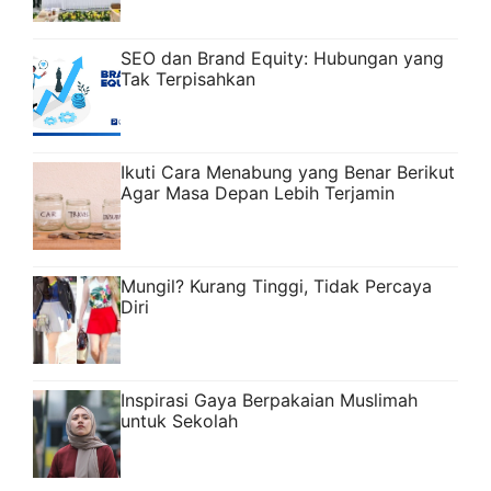
SEO dan Brand Equity: Hubungan yang
Tak Terpisahkan
Ikuti Cara Menabung yang Benar Berikut
Agar Masa Depan Lebih Terjamin
Mungil? Kurang Tinggi, Tidak Percaya
Diri
Inspirasi Gaya Berpakaian Muslimah
untuk Sekolah