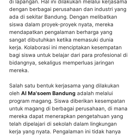
di lapangan. Hal ini dilakukan melalui kerjasama
dengan berbagai perusahaan dan industri yang
ada di sekitar Bandung. Dengan melibatkan
siswa dalam proyek-proyek nyata, mereka
mendapatkan pengalaman berharga yang
sangat dibutuhkan ketika memasuki dunia
kerja. Kolaborasi ini menciptakan kesempatan
bagi siswa untuk belajar dari para profesional di
bidangnya, sekaligus memperluas jaringan
mereka.
Salah satu bentuk kerjasama yang dilakukan
oleh
Al Ma'soem Bandung
adalah melalui
program magang. Siswa diberikan kesempatan
untuk magang di berbagai perusahaan, di mana
mereka dapat menerapkan pengetahuan yang
telah dipelajari di sekolah dalam lingkungan
kerja yang nyata. Pengalaman ini tidak hanya