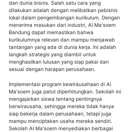
dan dunia bisnis. Salah satu cara yang
dilakukan adalah dengan melibatkan pebisnis
lokal dalam pengembangan kurikulum. Dengan
menerima masukan dari industri, Al Ma'soem
Bandung dapat memastikan bahwa
kurikulumnya relevan dan mampu menjawab
tantangan yang ada di dunia kerja. Ini adalah
langkah strategis yang diambil untuk
menghasilkan lulusan yang siap pakai dan
sesuai dengan harapan perusahaan.
Implementasi program kewirausahaan di Al
Ma'soem juga patut diperhitungkan. Sekolah ini
mengajarkan siswa tentang pentingnya
berwirausaha, sehingga mereka tidak hanya
siap bekerja dalam perusahaan, tetapi juga
mampu menciptakan usaha mereka sendiri.
Sekolah Al Ma'soem menyediakan berbagai