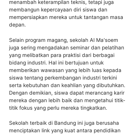
menambah keterampilan teknis, tetapi juga
membangun kepercayaan diri siswa dan
mempersiapkan mereka untuk tantangan masa
depan.
Selain program magang, sekolah Al Ma'soem
juga sering mengadakan seminar dan pelatihan
yang melibatkan para praktisi dari berbagai
bidang industri. Hal ini bertujuan untuk
memberikan wawasan yang lebih luas kepada
siswa tentang perkembangan industri terkini
serta kebutuhan dan keahlian yang dibutuhkan.
Dengan demikian, siswa dapat merancang karir
mereka dengan lebih baik dan mengetahui titik-
titik fokus yang perlu mereka tingkatkan.
Sekolah terbaik di Bandung ini juga berusaha
menciptakan link yang kuat antara pendidikan