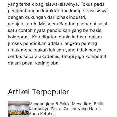
yang terbaik bagi siswa-siswinya. Fokus pada
pengembangan karakter dan kompetensi siswa,
dengan dukungan dari pihak industri,
menjadikan Al Ma'soem Bandung sebagai salah
satu contoh nyata pendidikan yang berbasis
kolaborasi. Keterlibatan dunia industri dalam
proses pendidikan adalah langkah penting
untuk menciptakan lulusan yang tidak hanya
cerdas secara akademis, tetapi juga kompetitif
dalam pasar kerja global.
Artikel Terpopuler
Mengungkap 5 Fakta Menarik di Balik
Kampanye Partai Golkar yang Harus
Anda Ketahui!