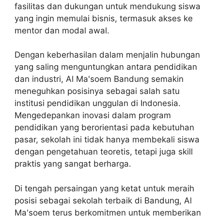
fasilitas dan dukungan untuk mendukung siswa
yang ingin memulai bisnis, termasuk akses ke
mentor dan modal awal.
Dengan keberhasilan dalam menjalin hubungan
yang saling menguntungkan antara pendidikan
dan industri, Al Ma'soem Bandung semakin
meneguhkan posisinya sebagai salah satu
institusi pendidikan unggulan di Indonesia.
Mengedepankan inovasi dalam program
pendidikan yang berorientasi pada kebutuhan
pasar, sekolah ini tidak hanya membekali siswa
dengan pengetahuan teoretis, tetapi juga skill
praktis yang sangat berharga.
Di tengah persaingan yang ketat untuk meraih
posisi sebagai sekolah terbaik di Bandung, Al
Ma'soem terus berkomitmen untuk memberikan