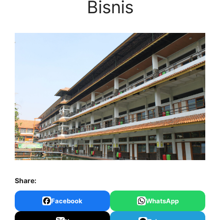
Bisnis
Share:
Facebook
WhatsApp