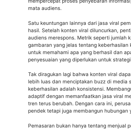
mempercepat proses penyebaran informasi, 
mata audiens.
Satu keuntungan lainnya dari jasa viral pe
hasil. Setelah konten viral diluncurkan, p
audiens merespons. Metrik seperti jumlah k
gambaran yang jelas tentang keberhasilan
untuk memahami apa yang berhasil dan ap
penyesuaian yang diperlukan untuk strateg
Tak diragukan lagi bahwa konten viral da
lebih luas dan menciptakan buzz di media 
keberhasilan adalah konsistensi. Membang
adaptif dengan memanfaatkan jasa viral m
tren terus berubah. Dengan cara ini, peru
pendek tetapi juga membangun hubungan 
Pemasaran bukan hanya tentang menjual p