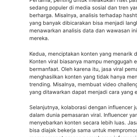
Pertama, penting untuk melakukan riset p
sedang populer di media sosial dan tren
berharga. Misalnya, analisis terhadap hasht
yang banyak dibicarakan bisa menjadi langka
menawarkan analisis data dan wawasan in
mereka.
Kedua, menciptakan konten yang menarik d
Konten viral biasanya mampu menggugah e
bermanfaat. Oleh karena itu, jasa viral pe
menghasilkan konten yang tidak hanya men
trending. Misalnya, membuat video challe
yang ditawarkan dapat menjadi cara yang e
Selanjutnya, kolaborasi dengan influencer 
dalam dunia pemasaran viral. Influencer y
menyebarkan konten secara lebih luas. Jasa 
bisa diajak bekerja sama untuk mempromos