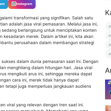
ram
Instagram
K
galami transformasi yang signifikan. Salah satu
n adalah jasa viral pemasaran. Melalui jasa ini,
g sedang berlangsung untuk
menciptakan konten
n kesadaran merek. Dalam artikel ini, kita akan
mbantu perusahaan dalam membangun strategi
i sukses dalam dunia pemasaran saat ini. Dengan
dan menghilang dalam hitungan hari. Jasa viral
A
s mengikuti arus ini, sehingga mereka dapat
ngan cara ini, merek tidak hanya dapat
an tetapi juga memperluas jangkauan audiens
en viral yang relevan dengan
tren saat ini
.