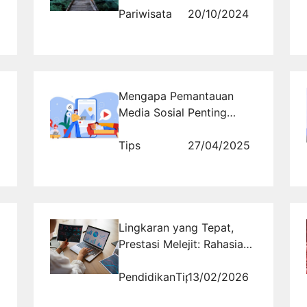
Pariwisata
20/10/2024
Mengapa Pemantauan
Media Sosial Penting
untuk Meningkatkan
Reputasi Brand
Tips
27/04/2025
Lingkaran yang Tepat,
Prestasi Melejit: Rahasia
Mahasiswa Sukses di Era
Data!
Pendidikan
Tips
13/02/2026