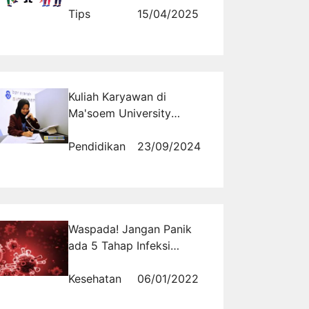
Tips
15/04/2025
Kuliah Karyawan di
Ma'soem University
Bandung Solusi
Pendidikan untuk Pekerja
Pendidikan
23/09/2024
Sibuk
Waspada! Jangan Panik
ada 5 Tahap Infeksi
Omicron
Kesehatan
06/01/2022