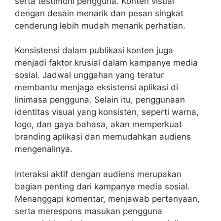
serta testimoni pengguna. Konten visual
dengan desain menarik dan pesan singkat
cenderung lebih mudah menarik perhatian.
Konsistensi dalam publikasi konten juga
menjadi faktor krusial dalam kampanye media
sosial. Jadwal unggahan yang teratur
membantu menjaga eksistensi aplikasi di
linimasa pengguna. Selain itu, penggunaan
identitas visual yang konsisten, seperti warna,
logo, dan gaya bahasa, akan memperkuat
branding aplikasi dan memudahkan audiens
mengenalinya.
Interaksi aktif dengan audiens merupakan
bagian penting dari kampanye media sosial.
Menanggapi komentar, menjawab pertanyaan,
serta merespons masukan pengguna