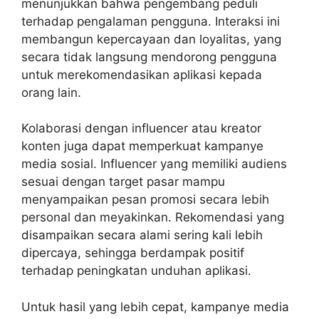
menunjukkan bahwa pengembang peduli
terhadap pengalaman pengguna. Interaksi ini
membangun kepercayaan dan loyalitas, yang
secara tidak langsung mendorong pengguna
untuk merekomendasikan aplikasi kepada
orang lain.
Kolaborasi dengan influencer atau kreator
konten juga dapat memperkuat kampanye
media sosial. Influencer yang memiliki audiens
sesuai dengan target pasar mampu
menyampaikan pesan promosi secara lebih
personal dan meyakinkan. Rekomendasi yang
disampaikan secara alami sering kali lebih
dipercaya, sehingga berdampak positif
terhadap peningkatan unduhan aplikasi.
Untuk hasil yang lebih cepat, kampanye media