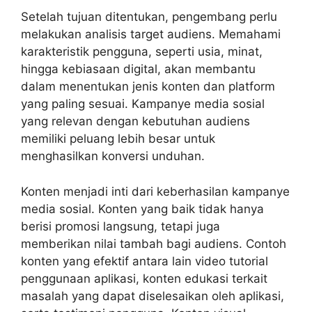
Setelah tujuan ditentukan, pengembang perlu
melakukan analisis target audiens. Memahami
karakteristik pengguna, seperti usia, minat,
hingga kebiasaan digital, akan membantu
dalam menentukan jenis konten dan platform
yang paling sesuai. Kampanye media sosial
yang relevan dengan kebutuhan audiens
memiliki peluang lebih besar untuk
menghasilkan konversi unduhan.
Konten menjadi inti dari keberhasilan
kampanye
media sosial
. Konten yang baik tidak hanya
berisi promosi langsung, tetapi juga
memberikan nilai tambah bagi audiens. Contoh
konten yang efektif antara lain video tutorial
penggunaan aplikasi, konten edukasi terkait
masalah yang dapat diselesaikan oleh aplikasi,