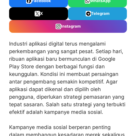
Facebook
WhatsApp
X
Telegram
Instagram
Industri aplikasi digital terus mengalami
perkembangan yang sangat pesat. Setiap hari,
ribuan aplikasi baru bermunculan di Google
Play Store dengan berbagai fungsi dan
keunggulan. Kondisi ini membuat persaingan
antar pengembang semakin kompetitif. Agar
aplikasi dapat dikenal dan dipilih oleh
pengguna, diperlukan strategi pemasaran yang
tepat sasaran. Salah satu strategi yang terbukti
efektif adalah kampanye media sosial.
Kampanye media sosial
berperan penting
dalam membangun kesadaran merek sekaligus