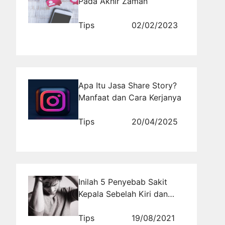
Pada Akhir Zaman
Tips
02/02/2023
Apa Itu Jasa Share Story?
Manfaat dan Cara Kerjanya
Tips
20/04/2025
Inilah 5 Penyebab Sakit
Kepala Sebelah Kiri dan
Cara Mengatasinya
Tips
19/08/2021