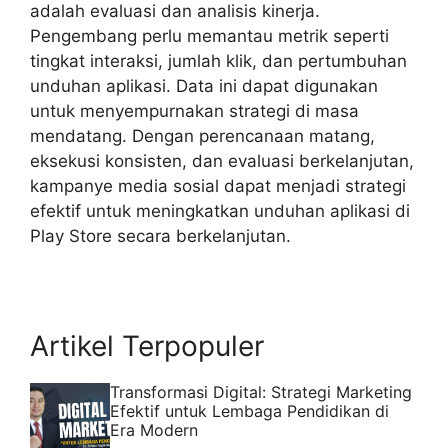
adalah evaluasi dan analisis kinerja.
Pengembang perlu memantau metrik seperti
tingkat interaksi, jumlah klik, dan pertumbuhan
unduhan aplikasi. Data ini dapat digunakan
untuk menyempurnakan strategi di masa
mendatang. Dengan perencanaan matang,
eksekusi konsisten, dan evaluasi berkelanjutan,
kampanye media sosial dapat menjadi strategi
efektif untuk meningkatkan unduhan aplikasi di
Play Store secara berkelanjutan.
Artikel Terpopuler
Transformasi Digital: Strategi Marketing
Efektif untuk Lembaga Pendidikan di
Era Modern