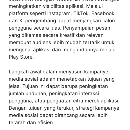
meningkatkan visibilitas aplikasi. Melalui
platform seperti Instagram, TikTok, Facebook,
dan X, pengembang dapat menjangkau calon
pengguna secara luas. Penyampaian pesan
yang dikemas secara kreatif dan relevan
membuat audiens lebih mudah tertarik untuk
mengenal aplikasi dan mengunduhnya melalui
Play Store.
Langkah awal dalam menyusun kampanye
media sosial adalah menetapkan tujuan yang
jelas. Tujuan ini dapat berupa peningkatan
jumlah unduhan, peningkatan interaksi
pengguna, atau penguatan citra merek aplikasi.
Dengan tujuan yang terukur, strategi kampanye
media sosial dapat dirancang secara lebih
terarah dan efisien.