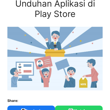
Unduhan Aplikasi di
Play Store
Share: