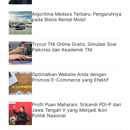
Algoritma Medsos Terbaru: Pengaruhnya
pada Bisnis Rental Mobil
Tryout TNI Online Gratis: Simulasi Soal
Psikotes dan Akademik TNI
Optimalkan Website Anda dengan
Promosi E-Commerce yang Efektif
Profil Puan Maharani: Srikandi PDI-P dari
Jawa Tengah V yang Menjadi Ikon
Politik Nasional