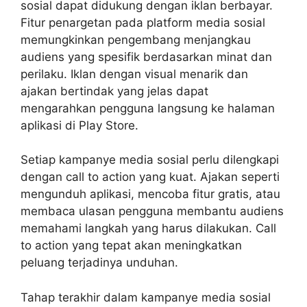
sosial dapat didukung dengan iklan berbayar.
Fitur penargetan pada platform media sosial
memungkinkan pengembang menjangkau
audiens yang spesifik berdasarkan minat dan
perilaku. Iklan dengan visual menarik dan
ajakan bertindak yang jelas dapat
mengarahkan pengguna langsung ke halaman
aplikasi di Play Store.
Setiap
kampanye media sosial
perlu dilengkapi
dengan call to action yang kuat. Ajakan seperti
mengunduh aplikasi, mencoba fitur gratis, atau
membaca ulasan pengguna membantu audiens
memahami langkah yang harus dilakukan. Call
to action yang tepat akan meningkatkan
peluang terjadinya unduhan.
Tahap terakhir dalam kampanye media sosial