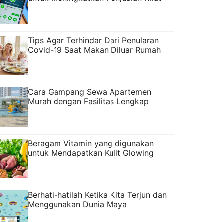
Tips Agar Terhindar Dari Penularan
Covid-19 Saat Makan Diluar Rumah
Cara Gampang Sewa Apartemen
Murah dengan Fasilitas Lengkap
Beragam Vitamin yang digunakan
untuk Mendapatkan Kulit Glowing
Berhati-hatilah Ketika Kita Terjun dan
Menggunakan Dunia Maya