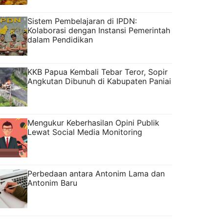
Sistem Pembelajaran di IPDN:
Kolaborasi dengan Instansi Pemerintah
dalam Pendidikan
KKB Papua Kembali Tebar Teror, Sopir
Angkutan Dibunuh di Kabupaten Paniai
Mengukur Keberhasilan Opini Publik
Lewat Social Media Monitoring
Perbedaan antara Antonim Lama dan
Antonim Baru