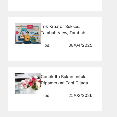
Trik Kreator Sukses:
Tambah View, Tambah
Followers!
Tips
08/04/2025
Cantik Itu Bukan untuk
Dipamerkan Tapi Dijaga
Nilainya
Tips
25/02/2026