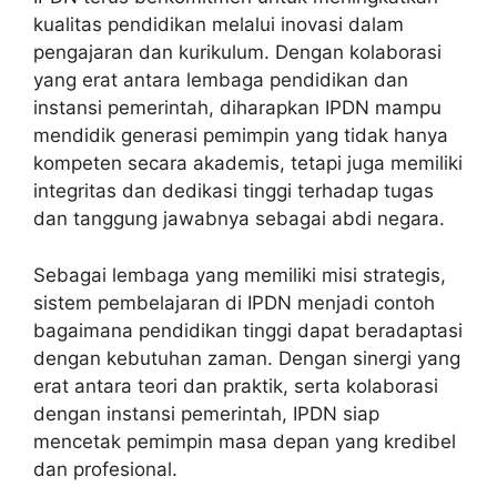
kualitas pendidikan melalui inovasi dalam
pengajaran dan kurikulum. Dengan kolaborasi
yang erat antara lembaga pendidikan dan
instansi pemerintah, diharapkan IPDN mampu
mendidik generasi pemimpin yang tidak hanya
kompeten secara akademis, tetapi juga memiliki
integritas dan dedikasi tinggi terhadap tugas
dan tanggung jawabnya sebagai abdi negara.
Sebagai lembaga yang memiliki misi strategis,
sistem pembelajaran di IPDN menjadi contoh
bagaimana pendidikan tinggi dapat beradaptasi
dengan kebutuhan zaman. Dengan sinergi yang
erat antara teori dan praktik, serta kolaborasi
dengan instansi pemerintah, IPDN siap
mencetak pemimpin masa depan yang kredibel
dan profesional.