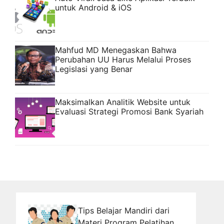
untuk Android & iOS
Mahfud MD Menegaskan Bahwa
Perubahan UU Harus Melalui Proses
Legislasi yang Benar
Maksimalkan Analitik Website untuk
Evaluasi Strategi Promosi Bank Syariah
Tips Belajar Mandiri dari
Materi Program Pelatihan