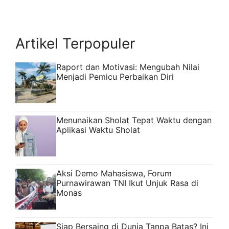
Artikel Terpopuler
Raport dan Motivasi: Mengubah Nilai
Menjadi Pemicu Perbaikan Diri
Menunaikan Sholat Tepat Waktu dengan
Aplikasi Waktu Sholat
Aksi Demo Mahasiswa, Forum
Purnawirawan TNI Ikut Unjuk Rasa di
Monas
Siap Bersaing di Dunia Tanpa Batas? Ini