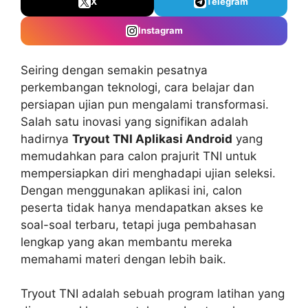
X
Telegram
Instagram
Seiring dengan semakin pesatnya
perkembangan teknologi, cara belajar dan
persiapan ujian pun mengalami transformasi.
Salah satu inovasi yang signifikan adalah
hadirnya
Tryout TNI Aplikasi Android
yang
memudahkan para calon prajurit TNI untuk
mempersiapkan diri menghadapi ujian seleksi.
Dengan menggunakan aplikasi ini, calon
peserta tidak hanya mendapatkan akses ke
soal-soal terbaru, tetapi juga pembahasan
lengkap yang akan membantu mereka
memahami materi dengan lebih baik.
Tryout TNI adalah sebuah program latihan yang