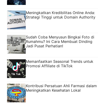
Meningkatkan Kredibilitas Online Anda:
Strategi Tinggi untuk Domain Authority
Sudah Coba Menyusun Bingkai Foto di
Rumahmu? Ini Cara Membuat Dinding
Jadi Pusat Perhatian!
Memanfaatkan Seasonal Trends untuk
Promosi Affiliate di TikTok
Kontribusi Persatuan Ahli Farmasi dalam
Meningkatkan Kesehatan Lokal