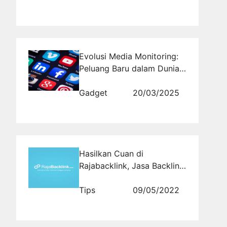
Evolusi Media Monitoring:
Peluang Baru dalam Dunia
Digital
Gadget
20/03/2025
Hasilkan Cuan di
Rajabacklink, Jasa Backlink
Terkenal dan Terpercaya
Tips
09/05/2022