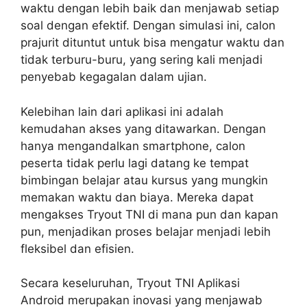
waktu dengan lebih baik dan menjawab setiap
soal dengan efektif. Dengan simulasi ini, calon
prajurit dituntut untuk bisa mengatur waktu dan
tidak terburu-buru, yang sering kali menjadi
penyebab kegagalan dalam ujian.
Kelebihan lain dari aplikasi ini adalah
kemudahan akses yang ditawarkan. Dengan
hanya mengandalkan smartphone, calon
peserta tidak perlu lagi datang ke tempat
bimbingan belajar atau kursus yang mungkin
memakan waktu dan biaya. Mereka dapat
mengakses Tryout TNI di mana pun dan kapan
pun, menjadikan proses belajar menjadi lebih
fleksibel dan efisien.
Secara keseluruhan, Tryout TNI Aplikasi
Android merupakan inovasi yang menjawab