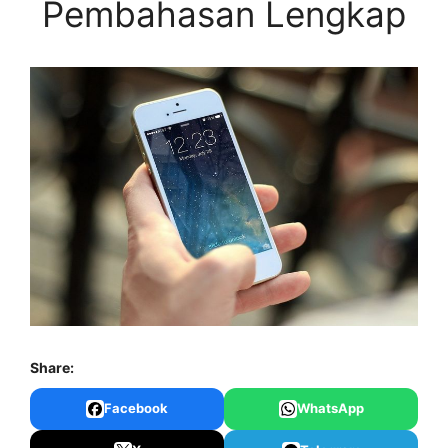
Pembahasan Lengkap
Share:
Facebook
WhatsApp