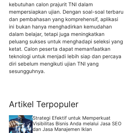
kebutuhan calon prajurit TNI dalam
mempersiapkan ujian. Dengan soal-soal terbaru
dan pembahasan yang komprehensif, aplikasi
ini bukan hanya menghadirkan kemudahan
dalam belajar, tetapi juga meningkatkan
peluang sukses untuk menghadapi seleksi yang
ketat. Calon peserta dapat memanfaatkan
teknologi untuk menjadi lebih siap dan percaya
diri sebelum mengikuti ujian TNI yang
sesungguhnya.
Artikel Terpopuler
Strategi Efektif untuk Memperkuat
Visibilitas Bisnis Anda melalui Jasa SEO
dan Jasa Manajemen Iklan