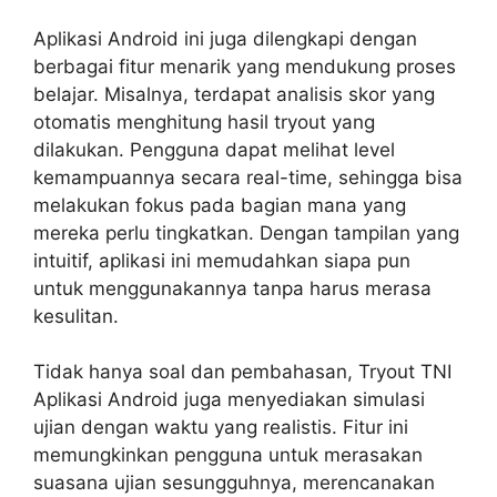
Aplikasi Android ini juga dilengkapi dengan
berbagai fitur menarik yang mendukung proses
belajar. Misalnya, terdapat analisis skor yang
otomatis menghitung hasil tryout yang
dilakukan. Pengguna dapat melihat level
kemampuannya secara real-time, sehingga bisa
melakukan fokus pada bagian mana yang
mereka perlu tingkatkan. Dengan tampilan yang
intuitif, aplikasi ini memudahkan siapa pun
untuk menggunakannya tanpa harus merasa
kesulitan.
Tidak hanya soal dan pembahasan, Tryout TNI
Aplikasi Android juga menyediakan simulasi
ujian dengan waktu yang realistis. Fitur ini
memungkinkan pengguna untuk merasakan
suasana ujian sesungguhnya, merencanakan