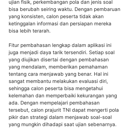
ujian fisik, perkembangan pola dan jenis soal
bisa berubah seiring waktu. Dengan pembaruan
yang konsisten, calon peserta tidak akan
ketinggalan informasi dan persiapan mereka
bisa lebih terarah.
Fitur pembahasan lengkap dalam aplikasi ini
juga menjadi daya tarik tersendiri. Setiap soal
yang diujikan disertai dengan pembahasan
yang mendalam, memberikan pemahaman
tentang cara menjawab yang benar. Hal ini
sangat membantu melakukan evaluasi diri,
sehingga calon peserta bisa mengetahui
kelemahan dan memperbaiki kekurangan yang
ada. Dengan mempelajari pembahasan
tersebut, calon prajurit TNI dapat mengerti pola
pikir dan strategi dalam menjawab soal-soal
yang mungkin dihadapi saat ujian sebenarnya.