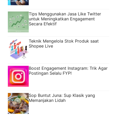
Tips Menggunakan Jasa Like Twitter
untuk Meningkatkan Engagement
Secara Efektif
Teknik Mengelola Stok Produk saat
Shopee Live
Boost Engagement Instagram: Trik Agar
Postingan Selalu FYP!
Sop Buntut Juna: Sup Klasik yang
Memanjakan Lidah