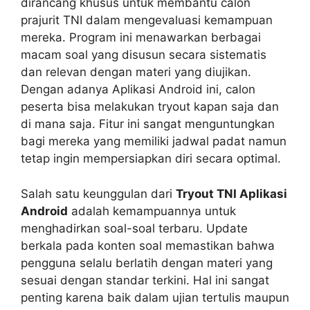
dirancang khusus untuk membantu calon
prajurit TNI dalam mengevaluasi kemampuan
mereka. Program ini menawarkan berbagai
macam soal yang disusun secara sistematis
dan relevan dengan materi yang diujikan.
Dengan adanya Aplikasi Android ini, calon
peserta bisa melakukan tryout kapan saja dan
di mana saja. Fitur ini sangat menguntungkan
bagi mereka yang memiliki jadwal padat namun
tetap ingin mempersiapkan diri secara optimal.
Salah satu keunggulan dari
Tryout TNI Aplikasi
Android
adalah kemampuannya untuk
menghadirkan soal-soal terbaru. Update
berkala pada konten soal memastikan bahwa
pengguna selalu berlatih dengan materi yang
sesuai dengan standar terkini. Hal ini sangat
penting karena baik dalam ujian tertulis maupun