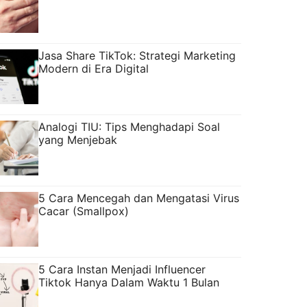
Jasa Share TikTok: Strategi Marketing
Modern di Era Digital
Analogi TIU: Tips Menghadapi Soal
yang Menjebak
5 Cara Mencegah dan Mengatasi Virus
Cacar (Smallpox)
5 Cara Instan Menjadi Influencer
Tiktok Hanya Dalam Waktu 1 Bulan