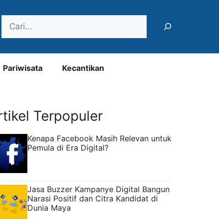
Search
Pariwisata
Kecantikan
rtikel Terpopuler
Kenapa Facebook Masih Relevan untuk
Pemula di Era Digital?
Jasa Buzzer Kampanye Digital Bangun
Narasi Positif dan Citra Kandidat di
Dunia Maya