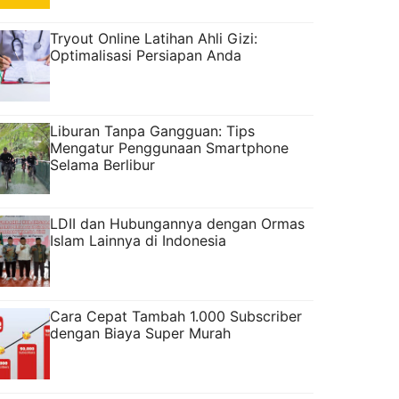
Tryout Online Latihan Ahli Gizi:
Optimalisasi Persiapan Anda
Liburan Tanpa Gangguan: Tips
Mengatur Penggunaan Smartphone
Selama Berlibur
LDII dan Hubungannya dengan Ormas
Islam Lainnya di Indonesia
Cara Cepat Tambah 1.000 Subscriber
dengan Biaya Super Murah