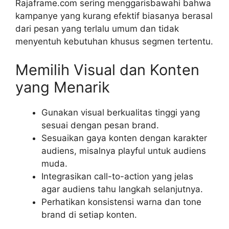
Rajaframe.com sering menggarisbawahi bahwa
kampanye yang kurang efektif biasanya berasal
dari pesan yang terlalu umum dan tidak
menyentuh kebutuhan khusus segmen tertentu.
Memilih Visual dan Konten
yang Menarik
Gunakan visual berkualitas tinggi yang
sesuai dengan pesan brand.
Sesuaikan gaya konten dengan karakter
audiens, misalnya playful untuk audiens
muda.
Integrasikan call-to-action yang jelas
agar audiens tahu langkah selanjutnya.
Perhatikan konsistensi warna dan tone
brand di setiap konten.