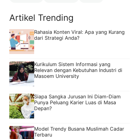
Artikel Trending
Rahasia Konten Viral: Apa yang Kurang
dari Strategi Anda?
Kurikulum Sistem Informasi yang
Relevan dengan Kebutuhan Industri di
Masoem University
Siapa Sangka Jurusan Ini Diam-Diam
Punya Peluang Karier Luas di Masa
Depan?
Model Trendy Busana Muslimah Cadar
Terbaru