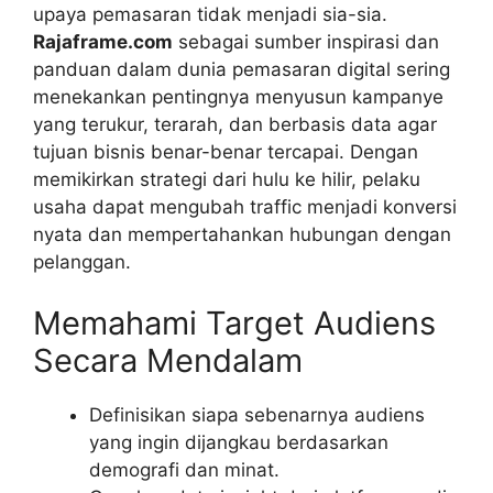
upaya pemasaran tidak menjadi sia-sia.
Rajaframe.com
sebagai sumber inspirasi dan
panduan dalam dunia pemasaran digital sering
menekankan pentingnya menyusun kampanye
yang terukur, terarah, dan berbasis data agar
tujuan bisnis benar-benar tercapai. Dengan
memikirkan strategi dari hulu ke hilir, pelaku
usaha dapat mengubah traffic menjadi konversi
nyata dan mempertahankan hubungan dengan
pelanggan.
Memahami Target Audiens
Secara Mendalam
Definisikan siapa sebenarnya audiens
yang ingin dijangkau berdasarkan
demografi dan minat.