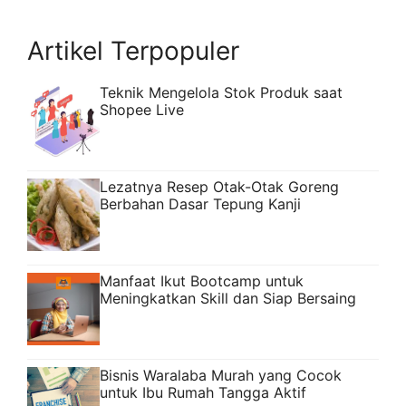
Artikel Terpopuler
Teknik Mengelola Stok Produk saat
Shopee Live
Lezatnya Resep Otak-Otak Goreng
Berbahan Dasar Tepung Kanji
Manfaat Ikut Bootcamp untuk
Meningkatkan Skill dan Siap Bersaing
Bisnis Waralaba Murah yang Cocok
untuk Ibu Rumah Tangga Aktif