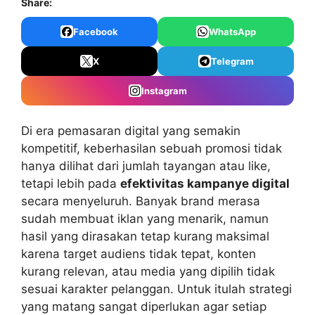
Share:
Facebook
WhatsApp
X
Telegram
Instagram
Di era pemasaran digital yang semakin
kompetitif, keberhasilan sebuah promosi tidak
hanya dilihat dari jumlah tayangan atau like,
tetapi lebih pada
efektivitas kampanye digital
secara menyeluruh. Banyak brand merasa
sudah membuat iklan yang menarik, namun
hasil yang dirasakan tetap kurang maksimal
karena target audiens tidak tepat, konten
kurang relevan, atau media yang dipilih tidak
sesuai karakter pelanggan. Untuk itulah strategi
yang matang sangat diperlukan agar setiap