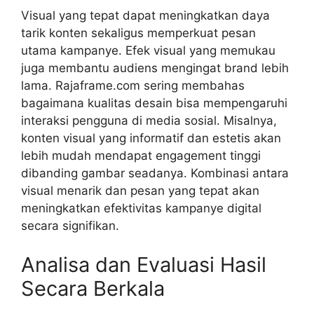
Visual yang tepat dapat meningkatkan daya
tarik konten sekaligus memperkuat pesan
utama kampanye. Efek visual yang memukau
juga membantu audiens mengingat brand lebih
lama. Rajaframe.com sering membahas
bagaimana kualitas desain bisa mempengaruhi
interaksi pengguna di media sosial. Misalnya,
konten visual yang informatif dan estetis akan
lebih mudah mendapat engagement tinggi
dibanding gambar seadanya. Kombinasi antara
visual menarik dan pesan yang tepat akan
meningkatkan efektivitas kampanye digital
secara signifikan.
Analisa dan Evaluasi Hasil
Secara Berkala