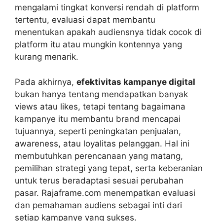
mengalami tingkat konversi rendah di platform
tertentu, evaluasi dapat membantu
menentukan apakah audiensnya tidak cocok di
platform itu atau mungkin kontennya yang
kurang menarik.
Pada akhirnya,
efektivitas kampanye digital
bukan hanya tentang mendapatkan banyak
views atau likes, tetapi tentang bagaimana
kampanye itu membantu brand mencapai
tujuannya, seperti peningkatan penjualan,
awareness, atau loyalitas pelanggan. Hal ini
membutuhkan perencanaan yang matang,
pemilihan strategi yang tepat, serta keberanian
untuk terus beradaptasi sesuai perubahan
pasar. Rajaframe.com menempatkan evaluasi
dan pemahaman audiens sebagai inti dari
setiap kampanye yang sukses.