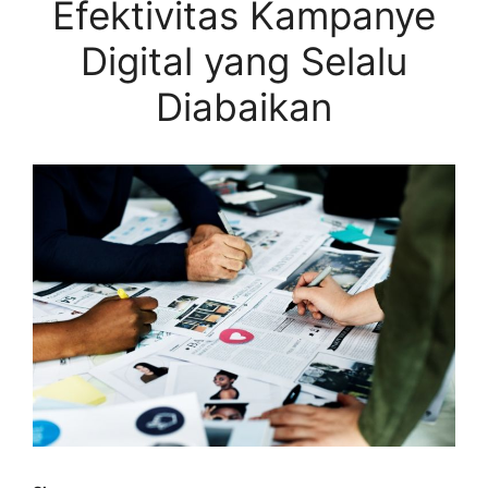
Efektivitas Kampanye
Digital yang Selalu
Diabaikan