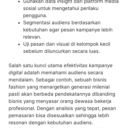
Gunakan data insight dari platform media
sosial untuk mengetahui perilaku
pengguna.
Segmentasi audiens berdasarkan
kebutuhan agar pesan kampanye lebih
relevan.
Uji pesan dan visual di kelompok kecil
sebelum diluncurkan secara luas.
Salah satu kunci utama
efektivitas kampanye
digital
adalah memahami audiens secara
mendalam. Sebagai contoh, sebuah bisnis
fashion yang menargetkan generasi milenial
pasti akan berbeda pendekatannya dibanding
bisnis yang menyasar orang dewasa bekerja
profesional. Dengan analisis yang tepat, pesan
pemasaran bisa disesuaikan sehingga lebih
resonan dengan kebutuhan audiens.