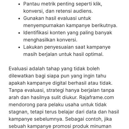
Pantau metrik penting seperti klik,
konversi, dan retensi audiens.
Gunakan hasil evaluasi untuk
menyempurnakan kampanye berikutnya.
Identifikasi konten yang paling banyak
menghasilkan konversi.
Lakukan penyesuaian saat kampanye
masih berjalan untuk hasil optimal.
Evaluasi adalah tahap yang tidak boleh
dilewatkan bagi siapa pun yang ingin tahu
apakah kampanye digital berhasil atau tidak.
Tanpa evaluasi, strategi hanya berjalan tanpa
arah dan hasilnya sulit diukur. Rajaframe.com
mendorong para pelaku usaha untuk tidak
stagnan, tetapi terus belajar dari data dan hasil
kampanye sebelumnya. Sebagai contoh, jika
sebuah kampanye promosi produk minuman