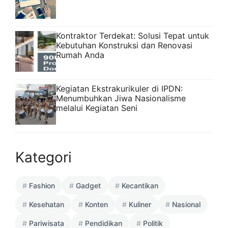
Kontraktor Terdekat: Solusi Tepat untuk
Kebutuhan Konstruksi dan Renovasi
Rumah Anda
Kegiatan Ekstrakurikuler di IPDN:
Menumbuhkan Jiwa Nasionalisme
melalui Kegiatan Seni
Kategori
Fashion
Gadget
Kecantikan
Kesehatan
Konten
Kuliner
Nasional
Pariwisata
Pendidikan
Politik