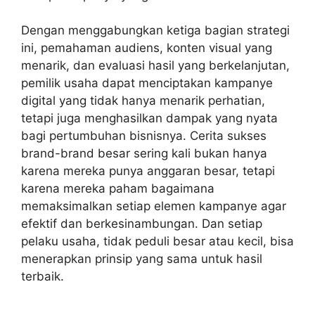
Dengan menggabungkan ketiga bagian strategi
ini, pemahaman audiens, konten visual yang
menarik, dan evaluasi hasil yang berkelanjutan,
pemilik usaha dapat menciptakan kampanye
digital yang tidak hanya menarik perhatian,
tetapi juga menghasilkan dampak yang nyata
bagi pertumbuhan bisnisnya. Cerita sukses
brand-brand besar sering kali bukan hanya
karena mereka punya anggaran besar, tetapi
karena mereka paham bagaimana
memaksimalkan setiap elemen kampanye agar
efektif dan berkesinambungan. Dan setiap
pelaku usaha, tidak peduli besar atau kecil, bisa
menerapkan prinsip yang sama untuk hasil
terbaik.