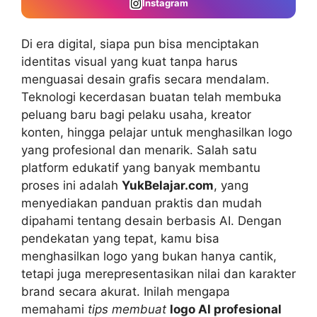
Instagram
Di era digital, siapa pun bisa menciptakan
identitas visual yang kuat tanpa harus
menguasai desain grafis secara mendalam.
Teknologi kecerdasan buatan telah membuka
peluang baru bagi pelaku usaha, kreator
konten, hingga pelajar untuk menghasilkan logo
yang profesional dan menarik. Salah satu
platform edukatif yang banyak membantu
proses ini adalah
YukBelajar.com
, yang
menyediakan panduan praktis dan mudah
dipahami tentang desain berbasis AI. Dengan
pendekatan yang tepat, kamu bisa
menghasilkan logo yang bukan hanya cantik,
tetapi juga merepresentasikan nilai dan karakter
brand secara akurat. Inilah mengapa
memahami
tips membuat
logo AI profesional