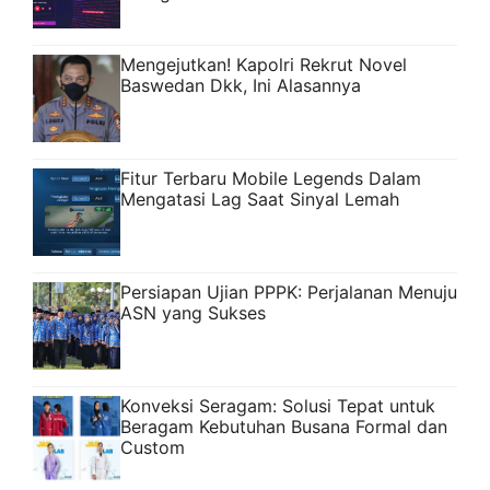
Mengejutkan! Kapolri Rekrut Novel
Baswedan Dkk, Ini Alasannya
Fitur Terbaru Mobile Legends Dalam
Mengatasi Lag Saat Sinyal Lemah
Persiapan Ujian PPPK: Perjalanan Menuju
ASN yang Sukses
Konveksi Seragam: Solusi Tepat untuk
Beragam Kebutuhan Busana Formal dan
Custom