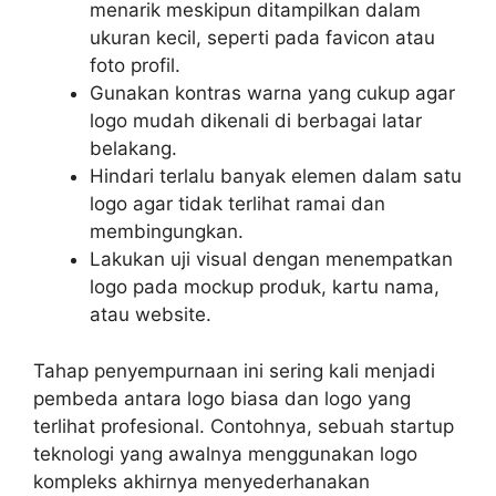
menarik meskipun ditampilkan dalam
ukuran kecil, seperti pada favicon atau
foto profil.
Gunakan kontras warna yang cukup agar
logo mudah dikenali di berbagai latar
belakang.
Hindari terlalu banyak elemen dalam satu
logo agar tidak terlihat ramai dan
membingungkan.
Lakukan uji visual dengan menempatkan
logo pada mockup produk, kartu nama,
atau website.
Tahap penyempurnaan ini sering kali menjadi
pembeda antara logo biasa dan logo yang
terlihat profesional. Contohnya, sebuah startup
teknologi yang awalnya menggunakan logo
kompleks akhirnya menyederhanakan