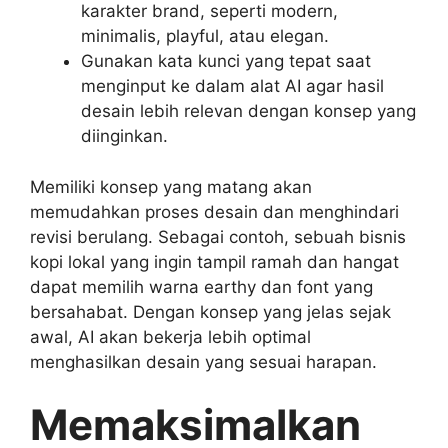
karakter brand, seperti modern,
minimalis, playful, atau elegan.
Gunakan kata kunci yang tepat saat
menginput ke dalam alat AI agar hasil
desain lebih relevan dengan konsep yang
diinginkan.
Memiliki konsep yang matang akan
memudahkan proses desain dan menghindari
revisi berulang. Sebagai contoh, sebuah bisnis
kopi lokal yang ingin tampil ramah dan hangat
dapat memilih warna earthy dan font yang
bersahabat. Dengan konsep yang jelas sejak
awal, AI akan bekerja lebih optimal
menghasilkan desain yang sesuai harapan.
Memaksimalkan