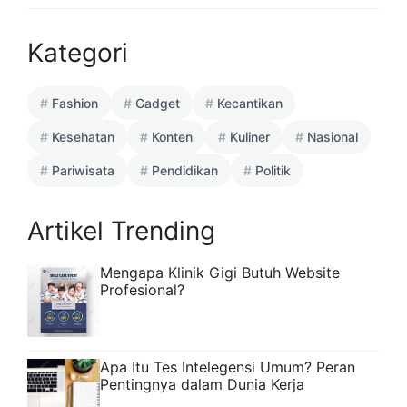
Kategori
Fashion
Gadget
Kecantikan
Kesehatan
Konten
Kuliner
Nasional
Pariwisata
Pendidikan
Politik
Artikel Trending
Mengapa Klinik Gigi Butuh Website
Profesional?
Apa Itu Tes Intelegensi Umum? Peran
Pentingnya dalam Dunia Kerja