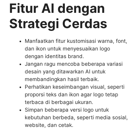
Fitur AI
dengan
Strategi Cerdas
Manfaatkan fitur kustomisasi warna, font,
dan ikon untuk menyesuaikan logo
dengan identitas brand.
Jangan ragu mencoba beberapa variasi
desain yang ditawarkan AI untuk
membandingkan hasil terbaik.
Perhatikan keseimbangan visual, seperti
proporsi teks dan ikon agar logo tetap
terbaca di berbagai ukuran.
Simpan beberapa versi logo untuk
kebutuhan berbeda, seperti media sosial,
website, dan cetak.