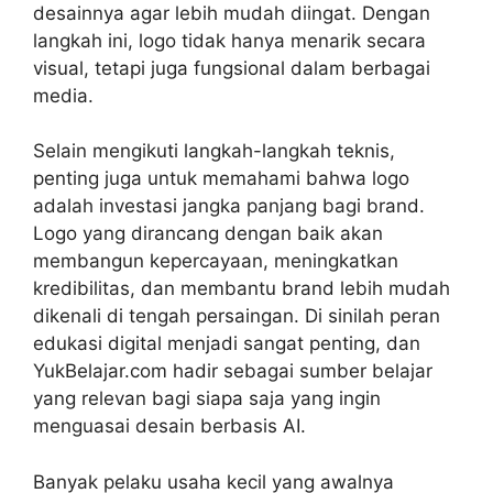
desainnya agar lebih mudah diingat. Dengan
langkah ini, logo tidak hanya menarik secara
visual, tetapi juga fungsional dalam berbagai
media.
Selain mengikuti langkah-langkah teknis,
penting juga untuk memahami bahwa logo
adalah investasi jangka panjang bagi brand.
Logo yang dirancang dengan baik akan
membangun kepercayaan, meningkatkan
kredibilitas, dan membantu brand lebih mudah
dikenali di tengah persaingan. Di sinilah peran
edukasi digital menjadi sangat penting, dan
YukBelajar.com hadir sebagai sumber belajar
yang relevan bagi siapa saja yang ingin
menguasai desain berbasis AI.
Banyak pelaku usaha kecil yang awalnya