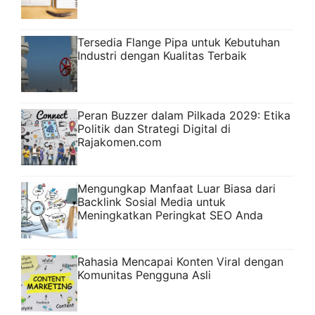
Tersedia Flange Pipa untuk Kebutuhan
Industri dengan Kualitas Terbaik
Peran Buzzer dalam Pilkada 2029: Etika
Politik dan Strategi Digital di
Rajakomen.com
Mengungkap Manfaat Luar Biasa dari
Backlink Sosial Media untuk
Meningkatkan Peringkat SEO Anda
Rahasia Mencapai Konten Viral dengan
Komunitas Pengguna Asli