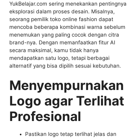
YukBelajar.com sering menekankan pentingnya
eksplorasi dalam proses desain. Misalnya,
seorang pemilik toko online fashion dapat
mencoba beberapa kombinasi warna sebelum
menemukan yang paling cocok dengan citra
brand-nya. Dengan memanfaatkan fitur AI
secara maksimal, kamu tidak hanya
mendapatkan satu logo, tetapi berbagai
alternatif yang bisa dipilih sesuai kebutuhan.
Menyempurnakan
Logo agar Terlihat
Profesional
Pastikan logo tetap terlihat jelas dan