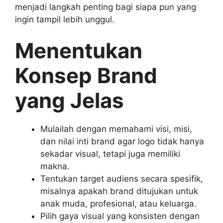
menjadi langkah penting bagi siapa pun yang
ingin tampil lebih unggul.
Menentukan
Konsep Brand
yang Jelas
Mulailah dengan memahami visi, misi,
dan nilai inti brand agar logo tidak hanya
sekadar visual, tetapi juga memiliki
makna.
Tentukan target audiens secara spesifik,
misalnya apakah brand ditujukan untuk
anak muda, profesional, atau keluarga.
Pilih gaya visual yang konsisten dengan