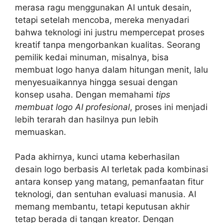
merasa ragu menggunakan AI untuk desain,
tetapi setelah mencoba, mereka menyadari
bahwa teknologi ini justru mempercepat proses
kreatif tanpa mengorbankan kualitas. Seorang
pemilik kedai minuman, misalnya, bisa
membuat logo hanya dalam hitungan menit, lalu
menyesuaikannya hingga sesuai dengan
konsep usaha. Dengan memahami
tips
membuat logo AI profesional
, proses ini menjadi
lebih terarah dan hasilnya pun lebih
memuaskan.
Pada akhirnya, kunci utama keberhasilan
desain logo berbasis AI terletak pada kombinasi
antara konsep yang matang, pemanfaatan fitur
teknologi, dan sentuhan evaluasi manusia. AI
memang membantu, tetapi keputusan akhir
tetap berada di tangan kreator. Dengan