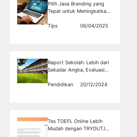
Pilih Jasa Branding yang
Tepat untuk Meningkatkan
Popularitas Brand Anda
Tips
06/04/2025
Raport Sekolah: Lebih dari
Sekadar Angka, Evaluasi
untuk Masa Depan
Pendidikan
20/12/2024
Tes TOEFL Online Lebih
Mudah dengan TRYOUT.ID:
Belajar Terarah, Nilai Lebih