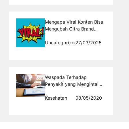
Mengapa Viral Konten Bisa
Mengubah Citra Brand
Anda Secara Instan
Uncategorized
27/03/2025
Waspada Terhadap
Penyakit yang Mengintai
Karyawan Kantoran
Kesehatan
08/05/2020