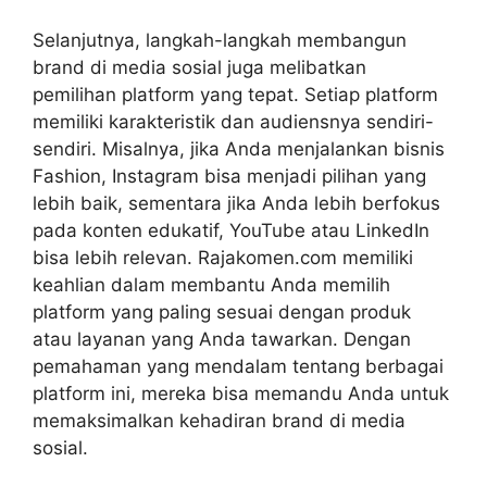
Selanjutnya, langkah-langkah membangun
brand di media sosial juga melibatkan
pemilihan platform yang tepat. Setiap platform
memiliki karakteristik dan audiensnya sendiri-
sendiri. Misalnya, jika Anda menjalankan bisnis
Fashion, Instagram bisa menjadi pilihan yang
lebih baik, sementara jika Anda lebih berfokus
pada konten edukatif, YouTube atau LinkedIn
bisa lebih relevan. Rajakomen.com memiliki
keahlian dalam membantu Anda memilih
platform yang paling sesuai dengan produk
atau layanan yang Anda tawarkan. Dengan
pemahaman yang mendalam tentang berbagai
platform ini, mereka bisa memandu Anda untuk
memaksimalkan kehadiran brand di media
sosial.