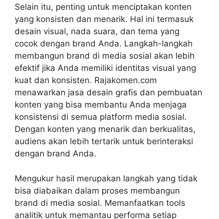
Selain itu, penting untuk menciptakan konten
yang konsisten dan menarik. Hal ini termasuk
desain visual, nada suara, dan tema yang
cocok dengan brand Anda. Langkah-langkah
membangun brand di media sosial akan lebih
efektif jika Anda memiliki identitas visual yang
kuat dan konsisten. Rajakomen.com
menawarkan jasa desain grafis dan pembuatan
konten yang bisa membantu Anda menjaga
konsistensi di semua platform media sosial.
Dengan konten yang menarik dan berkualitas,
audiens akan lebih tertarik untuk berinteraksi
dengan brand Anda.
Mengukur hasil merupakan langkah yang tidak
bisa diabaikan dalam proses membangun
brand di media sosial. Memanfaatkan tools
analitik untuk memantau performa setiap