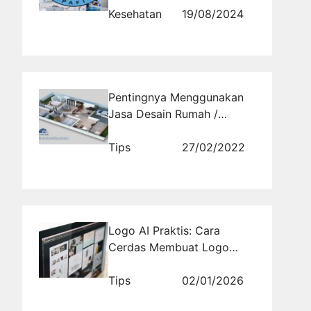
Layanan Kesehatan Bagi
Kesehatan
19/08/2024
Masyarakat
Pentingnya Menggunakan
Jasa Desain Rumah /
Arsitek Sebelum
Membangun Rumah
Tips
27/02/2022
Logo AI Praktis: Cara
Cerdas Membuat Logo
Profesional dalam Hitungan
Menit
Tips
02/01/2026