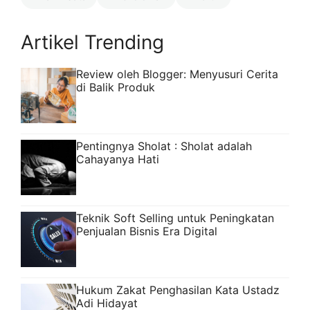
Artikel Trending
Review oleh Blogger: Menyusuri Cerita
di Balik Produk
Pentingnya Sholat : Sholat adalah
Cahayanya Hati
Teknik Soft Selling untuk Peningkatan
Penjualan Bisnis Era Digital
Hukum Zakat Penghasilan Kata Ustadz
Adi Hidayat