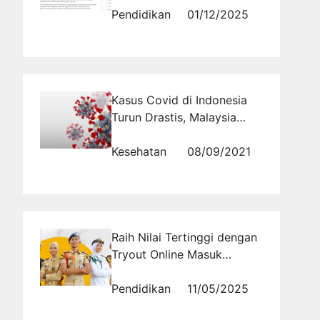
MaksimalT
Pendidikan
01/12/2025
Kasus Covid di Indonesia
Turun Drastis, Malaysia
Terheran-heran
Kesehatan
08/09/2021
Raih Nilai Tertinggi dengan
Tryout Online Masuk
Sekolah Kedinasan Berbasis
CBT Nasional
Pendidikan
11/05/2025