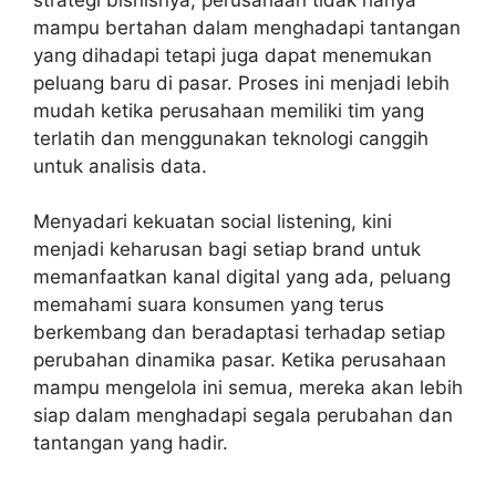
mampu bertahan dalam menghadapi tantangan
yang dihadapi tetapi juga dapat menemukan
peluang baru di pasar. Proses ini menjadi lebih
mudah ketika perusahaan memiliki tim yang
terlatih dan menggunakan teknologi canggih
untuk analisis data.
Menyadari kekuatan
social listening,
kini
menjadi keharusan bagi setiap brand untuk
memanfaatkan kanal digital yang ada, peluang
memahami suara konsumen yang terus
berkembang dan beradaptasi terhadap setiap
perubahan dinamika pasar. Ketika perusahaan
mampu mengelola ini semua, mereka akan lebih
siap dalam menghadapi segala perubahan dan
tantangan yang hadir.