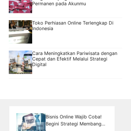
Permanen pada Akunmu
Toko Perhiasan Online Terlengkap Di
Indonesia
Cara Meningkatkan Pariwisata dengan
Cepat dan Efektif Melalui Strategi
Digital
Bisnis Online Wajib Coba!
Begini Strategi Membangun
Kepercayaan Konsumen