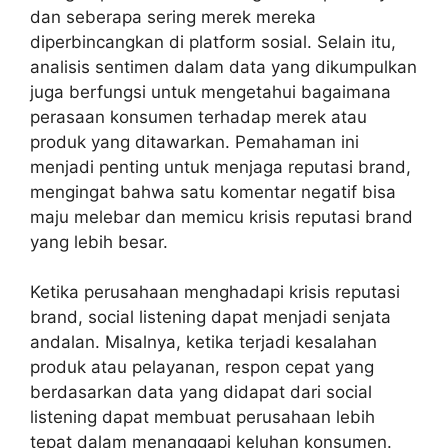
dan seberapa sering merek mereka
diperbincangkan di platform sosial. Selain itu,
analisis sentimen dalam data yang dikumpulkan
juga berfungsi untuk mengetahui bagaimana
perasaan konsumen terhadap merek atau
produk yang ditawarkan. Pemahaman ini
menjadi penting untuk menjaga reputasi brand,
mengingat bahwa satu komentar negatif bisa
maju melebar dan memicu krisis reputasi brand
yang lebih besar.
Ketika perusahaan menghadapi krisis reputasi
brand, social listening dapat menjadi senjata
andalan. Misalnya, ketika terjadi kesalahan
produk atau pelayanan, respon cepat yang
berdasarkan data yang didapat dari social
listening dapat membuat perusahaan lebih
tepat dalam menanggapi keluhan konsumen.