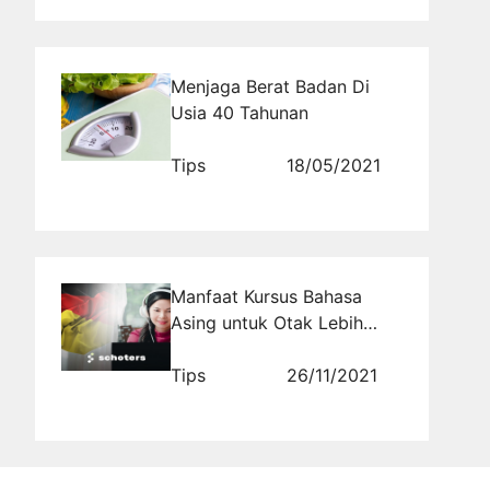
Menjaga Berat Badan Di
Usia 40 Tahunan
Tips
18/05/2021
Manfaat Kursus Bahasa
Asing untuk Otak Lebih
Cerdas dan Wawasan Luas
Tips
26/11/2021