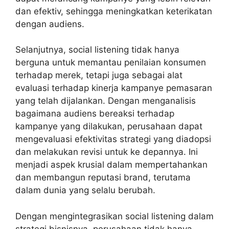
dan efektiv, sehingga meningkatkan keterikatan
dengan audiens.
Selanjutnya, social listening tidak hanya
berguna untuk memantau penilaian konsumen
terhadap merek, tetapi juga sebagai alat
evaluasi terhadap kinerja kampanye pemasaran
yang telah dijalankan. Dengan menganalisis
bagaimana audiens bereaksi terhadap
kampanye yang dilakukan, perusahaan dapat
mengevaluasi efektivitas strategi yang diadopsi
dan melakukan revisi untuk ke depannya. Ini
menjadi aspek krusial dalam mempertahankan
dan membangun reputasi brand, terutama
dalam dunia yang selalu berubah.
Dengan mengintegrasikan social listening dalam
strategi bisnisnya, perusahaan tidak hanya