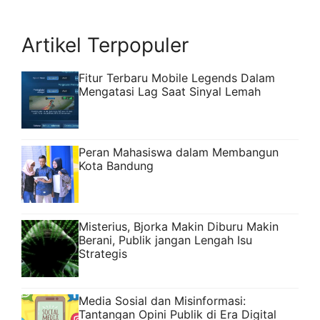
Artikel Terpopuler
Fitur Terbaru Mobile Legends Dalam
Mengatasi Lag Saat Sinyal Lemah
Peran Mahasiswa dalam Membangun
Kota Bandung
Misterius, Bjorka Makin Diburu Makin
Berani, Publik jangan Lengah Isu
Strategis
Media Sosial dan Misinformasi:
Tantangan Opini Publik di Era Digital