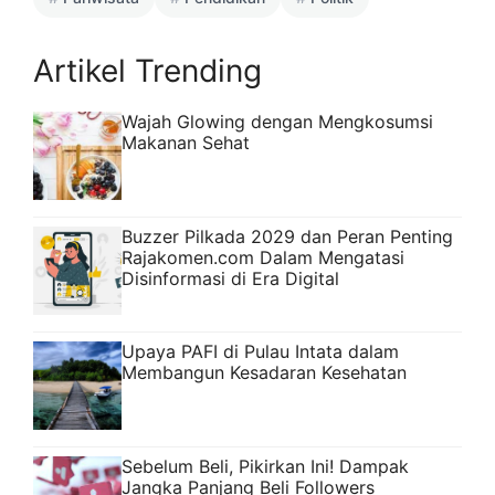
Artikel Trending
Wajah Glowing dengan Mengkosumsi
Makanan Sehat
Buzzer Pilkada 2029 dan Peran Penting
Rajakomen.com Dalam Mengatasi
Disinformasi di Era Digital
Upaya PAFI di Pulau Intata dalam
Membangun Kesadaran Kesehatan
Sebelum Beli, Pikirkan Ini! Dampak
Jangka Panjang Beli Followers