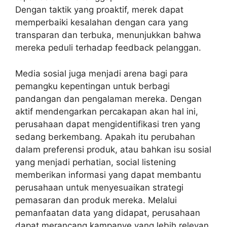
Dengan taktik yang proaktif, merek dapat
memperbaiki kesalahan dengan cara yang
transparan dan terbuka, menunjukkan bahwa
mereka peduli terhadap feedback pelanggan.
Media sosial juga menjadi arena bagi para
pemangku kepentingan untuk berbagi
pandangan dan pengalaman mereka. Dengan
aktif mendengarkan percakapan akan hal ini,
perusahaan dapat mengidentifikasi tren yang
sedang berkembang. Apakah itu perubahan
dalam preferensi produk, atau bahkan isu sosial
yang menjadi perhatian, social listening
memberikan informasi yang dapat membantu
perusahaan untuk menyesuaikan strategi
pemasaran dan produk mereka. Melalui
pemanfaatan data yang didapat, perusahaan
dapat merancang kampanye yang lebih relevan