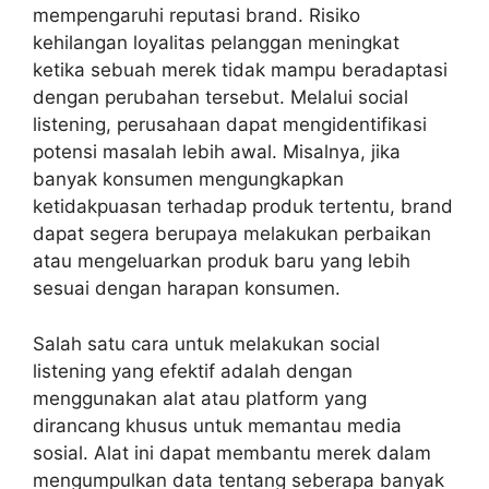
mempengaruhi reputasi brand. Risiko
kehilangan loyalitas pelanggan meningkat
ketika sebuah merek tidak mampu beradaptasi
dengan perubahan tersebut. Melalui social
listening, perusahaan dapat mengidentifikasi
potensi masalah lebih awal. Misalnya, jika
banyak konsumen mengungkapkan
ketidakpuasan terhadap produk tertentu, brand
dapat segera berupaya melakukan perbaikan
atau mengeluarkan produk baru yang lebih
sesuai dengan harapan konsumen.
Salah satu
cara untuk melakukan social
listening yang efektif
adalah dengan
menggunakan alat atau platform yang
dirancang khusus untuk memantau media
sosial. Alat ini dapat membantu merek dalam
mengumpulkan data tentang seberapa banyak