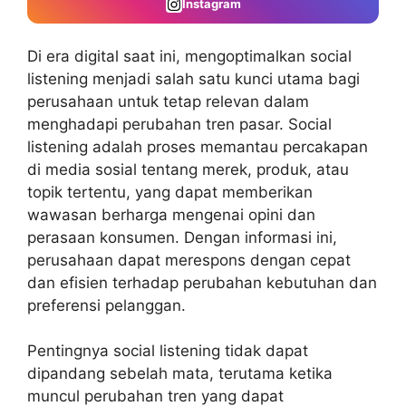
Instagram
Di era digital saat ini, mengoptimalkan social
listening menjadi salah satu kunci utama bagi
perusahaan untuk tetap relevan dalam
menghadapi perubahan tren pasar. Social
listening adalah proses memantau percakapan
di media sosial tentang merek, produk, atau
topik tertentu, yang dapat memberikan
wawasan berharga mengenai opini dan
perasaan konsumen. Dengan informasi ini,
perusahaan dapat merespons dengan cepat
dan efisien terhadap perubahan kebutuhan dan
preferensi pelanggan.
Pentingnya social listening
tidak dapat
dipandang sebelah mata, terutama ketika
muncul perubahan tren yang dapat