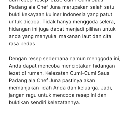
Padang ala Chef Juna merupakan salah satu
bukti kekayaan kuliner Indonesia yang patut
untuk dicoba. Tidak hanya menggoda selera,
hidangan ini juga dapat menjadi pilihan untuk
anda yang menyukai makanan laut dan cita
rasa pedas.
Dengan resep sederhana namun menggoda ini,
Anda dapat mencoba menciptakan hidangan
lezat di rumah. Kelezatan Cumi-Cumi Saus
Padang ala Chef Juna pastinya akan
memanjakan lidah Anda dan keluarga. Jadi,
jangan ragu untuk mencoba resep ini dan
buktikan sendiri kelezatannya.