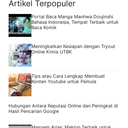
Artikel Terpopuler
Portal Baca Manga Manhwa Doujinshi
Bahasa Indonesia, Tempat Terbaik untuk
Baca Komik
Meningkatkan Kesiapan dengan Tryout
Online Kimia UTBK
Tips atau Cara Lengkap Membuat
Konten Youtube untuk Pemula
Hubungan Antara Reputasi Online dan Peringkat di
Hasil Pencarian Google
Masoem Arias: Maklon Terbaik untuk