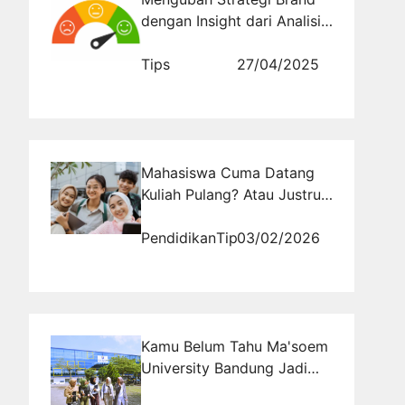
dengan Insight dari Analisis
Sentimen Digital
Tips
27/04/2025
Mahasiswa Cuma Datang
Kuliah Pulang? Atau Justru
Jadi Penggerak Masa
Depan Kampus?
Pendidikan
Tips
03/02/2026
Kamu Belum Tahu Ma'soem
University Bandung Jadi
Pilihan Terbaik Tahun Ini