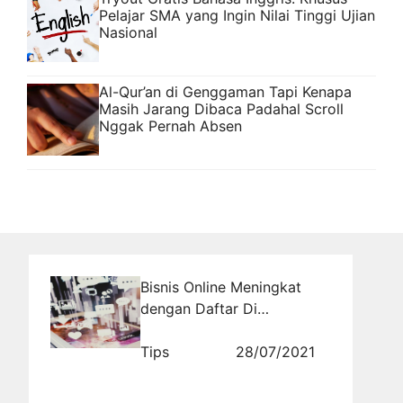
Pelajar SMA yang Ingin Nilai Tinggi Ujian
Nasional
Al-Qur’an di Genggaman Tapi Kenapa
Masih Jarang Dibaca Padahal Scroll
Nggak Pernah Absen
Bisnis Online Meningkat
dengan Daftar Di
Rajakomen.com
Tips
28/07/2021