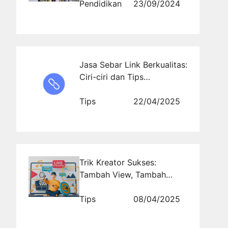
Pendidikan
23/09/2024
Jasa Sebar Link Berkualitas:
Ciri-ciri dan Tips
Menemukannya
Tips
22/04/2025
Trik Kreator Sukses:
Tambah View, Tambah
Followers!
Tips
08/04/2025