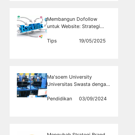
Membangun Dofollow
untuk Website: Strategi
Efektif dengan
Rajabacklink.com
Tips
19/05/2025
Ma'soem University
Universitas Swasta dengan
Fasilitas Modern dan
Canggih
Pendidikan
03/09/2024
Mengubah Strategi Brand