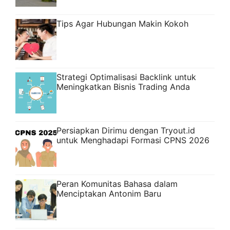
Tips Agar Hubungan Makin Kokoh
Strategi Optimalisasi Backlink untuk
Meningkatkan Bisnis Trading Anda
Persiapkan Dirimu dengan Tryout.id
untuk Menghadapi Formasi CPNS 2026
Peran Komunitas Bahasa dalam
Menciptakan Antonim Baru