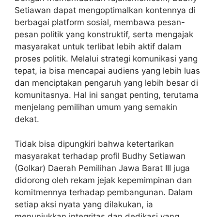
Setiawan dapat mengoptimalkan kontennya di
berbagai platform sosial, membawa pesan-
pesan politik yang konstruktif, serta mengajak
masyarakat untuk terlibat lebih aktif dalam
proses politik. Melalui strategi komunikasi yang
tepat, ia bisa mencapai audiens yang lebih luas
dan menciptakan pengaruh yang lebih besar di
komunitasnya. Hal ini sangat penting, terutama
menjelang pemilihan umum yang semakin
dekat.
Tidak bisa dipungkiri bahwa ketertarikan
masyarakat terhadap
profil Budhy Setiawan
(Golkar) Daerah Pemilihan Jawa Barat III
juga
didorong oleh rekam jejak kepemimpinan dan
komitmennya terhadap pembangunan. Dalam
setiap aksi nyata yang dilakukan, ia
menunjukkan integritas dan dedikasi yang