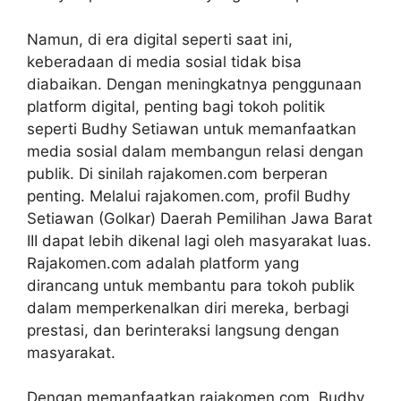
Namun, di era digital seperti saat ini,
keberadaan di media sosial tidak bisa
diabaikan. Dengan meningkatnya penggunaan
platform digital, penting bagi tokoh politik
seperti Budhy Setiawan untuk memanfaatkan
media sosial dalam membangun relasi dengan
publik. Di sinilah rajakomen.com berperan
penting. Melalui rajakomen.com,
profil Budhy
Setiawan (Golkar) Daerah Pemilihan Jawa Barat
III
dapat lebih dikenal lagi oleh masyarakat luas.
Rajakomen.com adalah platform yang
dirancang untuk membantu para tokoh publik
dalam memperkenalkan diri mereka, berbagi
prestasi, dan berinteraksi langsung dengan
masyarakat.
Dengan memanfaatkan rajakomen.com, Budhy