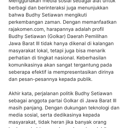
Menggunakan media sosial sebagai alat untuk
berbagi dan berinteraksi juga menunjukkan
bahwa Budhy Setiawan mengikuti
perkembangan zaman. Dengan memanfaatkan
rajakomen.com, harapannya adalah profil
Budhy Setiawan (Golkar) Daerah Pemilihan
Jawa Barat III tidak hanya dikenal di kalangan
masyarakat lokal, tetapi juga bisa menarik
perhatian di tingkat nasional. Keberhasilan
komunikasinya akan sangat tergantung pada
seberapa efektif ia mempresentasikan dirinya
dan pesan-pesannya kepada publik.
Akhir kata, perjalanan politik Budhy Setiawan
sebagai anggota partai Golkar di Jawa Barat III
masih panjang. Dengan dukungan teknologi dan
media sosial, serta dedikasinya kepada
masyarakat, tidak heran jika banyak orang