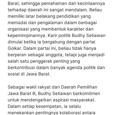
Barat, sehingga pemahaman dan kecintaannya
terhadap daerah ini sangat mendalam. Beliau
memiliki latar belakang pendidikan yang
memadai dan pengalaman dalam berbagai
organisasi yang membentuk karakter dan
kepemimpinannya. Karir politik Budhy Setiawan
dimulai ketika ia bergabung dengan partai
Golkar. Dalam partai ini, beliau tidak hanya
berperan sebagai anggota, tetapi juga menjadi
salah satu penggerak penting yang
berkontribusi dalam banyak agenda politik dan
sosial di Jawa Barat.
Sebagai wakil rakyat dari Daerah Pemilihan
Jawa Barat III, Budhy Setiawan berkomitmen
untuk mendengarkan aspirasi masyarakat.
Dalam setiap kesempatan, ia selalu
menekankan pentingnya kolaborasi antara