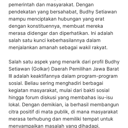
pemerintah dan masyarakat. Dengan
pendekatan yang bersahabat, Budhy Setiawan
mampu menciptakan hubungan yang erat
dengan konstituennya, membuat mereka
merasa didengar dan diperhatikan. Ini adalah
salah satu kunci keberhasilannya dalam
menjalankan amanah sebagai wakil rakyat.
Salah satu aspek yang menarik dari
profil Budhy
Setiawan (Golkar) Daerah Pemilihan Jawa Barat
III
adalah keaktifannya dalam program-program
sosial. Beliau sering menghadiri berbagai
kegiatan masyarakat, mulai dari bakti sosial
hingga forum diskusi yang membahas isu-isu
lokal. Dengan demikian, ia berhasil membangun
citra positif di mata publik, di mana masyarakat
merasa terhubung dan memiliki tempat untuk
menyampaikan masalah yang dihadapi.