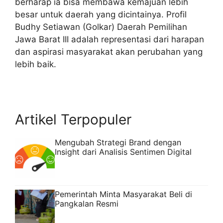
berharap ia bisa membawa kemajuan lebih
besar untuk daerah yang dicintainya. Profil
Budhy Setiawan (Golkar) Daerah Pemilihan
Jawa Barat III adalah representasi dari harapan
dan aspirasi masyarakat akan perubahan yang
lebih baik.
Artikel Terpopuler
Mengubah Strategi Brand dengan
Insight dari Analisis Sentimen Digital
Pemerintah Minta Masyarakat Beli di
Pangkalan Resmi