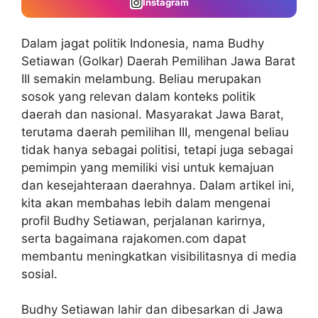
Instagram
Dalam jagat politik Indonesia, nama Budhy
Setiawan (Golkar) Daerah Pemilihan Jawa Barat
III semakin melambung. Beliau merupakan
sosok yang relevan dalam konteks politik
daerah dan nasional. Masyarakat Jawa Barat,
terutama daerah pemilihan III, mengenal beliau
tidak hanya sebagai politisi, tetapi juga sebagai
pemimpin yang memiliki visi untuk kemajuan
dan kesejahteraan daerahnya. Dalam artikel ini,
kita akan membahas lebih dalam mengenai
profil Budhy Setiawan, perjalanan karirnya,
serta bagaimana rajakomen.com dapat
membantu meningkatkan visibilitasnya di media
sosial.
Budhy Setiawan lahir dan dibesarkan di Jawa