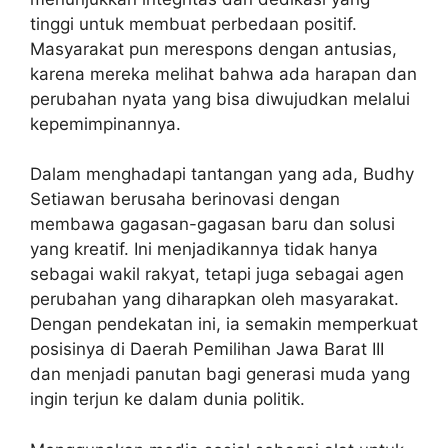
tinggi untuk membuat perbedaan positif.
Masyarakat pun merespons dengan antusias,
karena mereka melihat bahwa ada harapan dan
perubahan nyata yang bisa diwujudkan melalui
kepemimpinannya.
Dalam menghadapi tantangan yang ada, Budhy
Setiawan berusaha berinovasi dengan
membawa gagasan-gagasan baru dan solusi
yang kreatif. Ini menjadikannya tidak hanya
sebagai wakil rakyat, tetapi juga sebagai agen
perubahan yang diharapkan oleh masyarakat.
Dengan pendekatan ini, ia semakin memperkuat
posisinya di Daerah Pemilihan Jawa Barat III
dan menjadi panutan bagi generasi muda yang
ingin terjun ke dalam dunia politik.